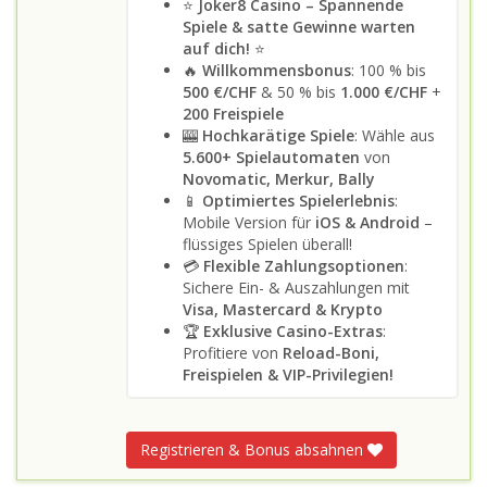
⭐
Joker8 Casino – Spannende
Spiele & satte Gewinne warten
auf dich!
⭐
🔥
Willkommensbonus
: 100 % bis
500 €/CHF
& 50 % bis
1.000 €/CHF
+
200 Freispiele
🎰
Hochkarätige Spiele
: Wähle aus
5.600+ Spielautomaten
von
Novomatic, Merkur, Bally
📱
Optimiertes Spielerlebnis
:
Mobile Version für
iOS & Android
–
flüssiges Spielen überall!
💳
Flexible Zahlungsoptionen
:
Sichere Ein- & Auszahlungen mit
Visa, Mastercard & Krypto
🏆
Exklusive Casino-Extras
:
Profitiere von
Reload-Boni,
Freispielen & VIP-Privilegien!
Registrieren & Bonus absahnen