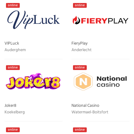
online
online
VIPLuck
FieryPlay
Auderghem
Anderlecht
online
online
Joker8
National Casino
Koekelberg
Watermael-Boitsfort
online
online