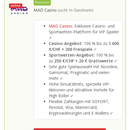
Premium
online
MAD Casino
sucht in
Ganshoren
MAD Casino
: Exklusive Casino- und
Sportwetten-Plattform für VIP-Spieler
✓
Casino-Angebot:
100 % bis zu
1.000
€/CHF + 200 Freispiele
✓
Sportwetten-Angebot:
100 % bis
zu
250 €/CHF + 20 € Gratiswette
✓
Sehr gute Spielauswahl mit Novoline,
Gamomat, Pragmatic und vielen
mehr ✓
Hohe Einsatzlimits, spezielle VIP-
Aktionen und attraktive Vorteile für
High Roller ✓
Flexible Zahlungen mit SOFORT,
Revolut, Visa, Mastercard,
Kryptowährungen und E-Wallets ✓