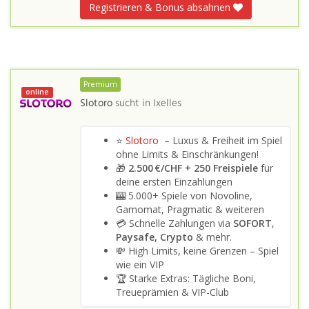
Registrieren & Bonus absahnen
Premium
online
Slotoro
sucht in
Ixelles
⭐
Slotoro
– Luxus & Freiheit im Spiel
ohne Limits & Einschränkungen!
🎁
2.500 €/CHF + 250 Freispiele
für
deine ersten Einzahlungen
🎰 5.000+ Spiele von Novoline,
Gamomat, Pragmatic & weiteren
💳 Schnelle Zahlungen via
SOFORT
,
Paysafe, Crypto
& mehr.
💸 High Limits, keine Grenzen – Spiel
wie ein VIP
🏆 Starke Extras: Tägliche Boni,
Treueprämien & VIP-Club