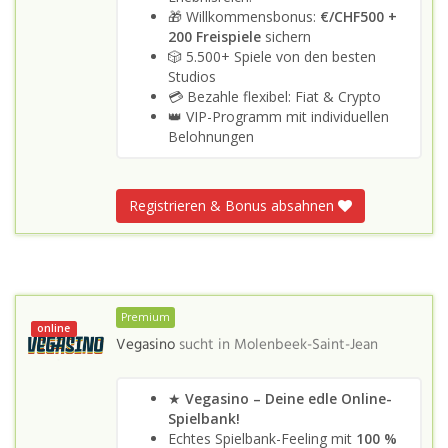
🎁 Willkommensbonus:
€/CHF500 +
200 Freispiele
sichern
🎲 5.500+ Spiele von den besten
Studios
💳 Bezahle flexibel: Fiat & Crypto
👑 VIP-Programm mit individuellen
Belohnungen
Registrieren & Bonus absahnen
Premium
online
Vegasino
sucht in
Molenbeek-Saint-Jean
★
Vegasino – Deine edle Online-
Spielbank!
Echtes Spielbank-Feeling mit
100 %