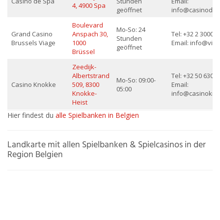
Casino de Spa
Stunden
Email:
4, 4900 Spa
geöffnet
info@casinodes
Boulevard
Mo-So: 24
Grand Casino
Anspach 30,
Tel: +32 2 300010
Stunden
Brussels Viage
1000
Email:
info@viag
geöffnet
Brüssel
Zeedijk-
Albertstrand
Tel: +32 50 63066
Mo-So: 09:00-
Casino Knokke
509, 8300
Email:
05:00
Knokke-
info@casinokno
Heist
Hier findest du
alle Spielbanken in Belgien
Landkarte mit allen Spielbanken & Spielcasinos in der
Region Belgien