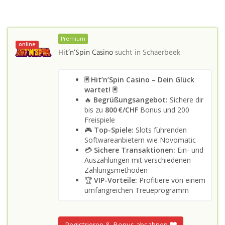
Premium
online
Hit’n’Spin Casino
sucht in
Schaerbeek
🃏 Hit’n’Spin Casino – Dein Glück
wartet! 🃏
🔥
Begrüßungsangebot:
Sichere dir
bis zu
800 €/CHF
Bonus und 200
Freispiele
🎮
Top-Spiele:
Slots führenden
Softwareanbietern wie Novomatic
💳
Sichere Transaktionen:
Ein- und
Auszahlungen mit verschiedenen
Zahlungsmethoden
🏆
VIP-Vorteile:
Profitiere von einem
umfangreichen Treueprogramm
Registrieren & Bonus absahnen