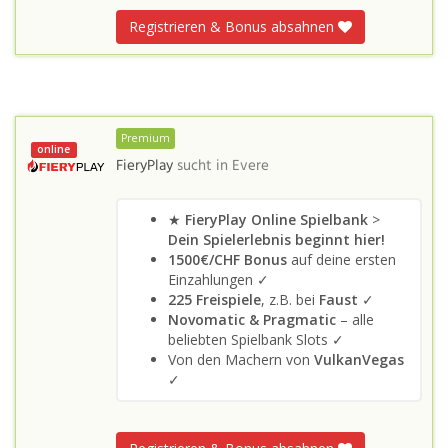
Registrieren & Bonus absahnen
Premium
online
FieryPlay
sucht in
Evere
★
FieryPlay Online Spielbank
>
Dein Spielerlebnis beginnt hier!
1500€/CHF Bonus
auf deine ersten
Einzahlungen ✓
225 Freispiele
, z.B. bei
Faust
✓
Novomatic & Pragmatic
– alle
beliebten Spielbank Slots ✓
Von den Machern von
VulkanVegas
✓