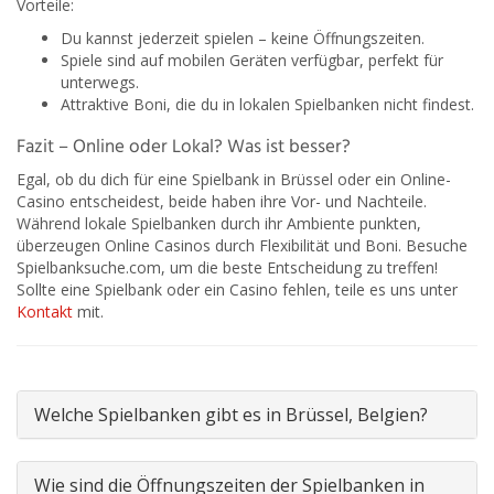
Vorteile:
Du kannst jederzeit spielen – keine Öffnungszeiten.
Spiele sind auf mobilen Geräten verfügbar, perfekt für
unterwegs.
Attraktive Boni, die du in lokalen Spielbanken nicht findest.
Fazit – Online oder Lokal? Was ist besser?
Egal, ob du dich für eine Spielbank in Brüssel oder ein Online-
Casino entscheidest, beide haben ihre Vor- und Nachteile.
Während lokale Spielbanken durch ihr Ambiente punkten,
überzeugen Online Casinos durch Flexibilität und Boni. Besuche
Spielbanksuche.com, um die beste Entscheidung zu treffen!
Sollte eine Spielbank oder ein Casino fehlen, teile es uns unter
Kontakt
mit.
Welche Spielbanken gibt es in Brüssel, Belgien?
Wie sind die Öffnungszeiten der Spielbanken in