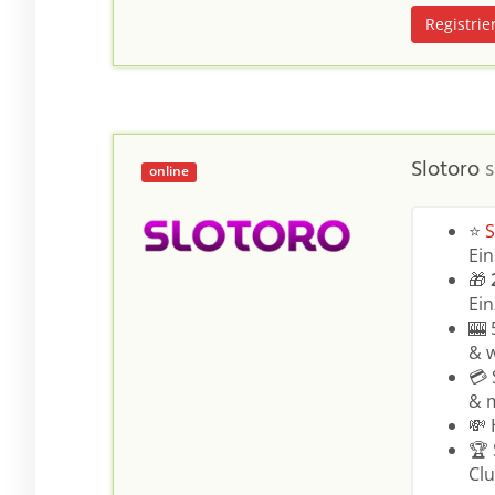
Registri
Slotoro
s
online
⭐
S
Ei
🎁
Ei
🎰 
& 
💳 
& 
💸 
🏆 
Cl