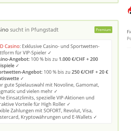
ino
sucht in
Pfungstadt
Premium
Fi
P
D Casino
: Exklusive Casino- und Sportwetten-
ttform für VIP-Spieler ✓
sino-Angebot:
100 % bis zu
1.000 €/CHF + 200
ispiele
✓
ortwetten-Angebot:
100 % bis zu
250 €/CHF + 20 €
atiswette
✓
hr gute Spielauswahl mit Novoline, Gamomat,
agmatic und vielen mehr ✓
e Einsatzlimits, spezielle VIP-Aktionen und
raktive Vorteile für High Roller ✓
xible Zahlungen mit SOFORT, Revolut, Visa,
stercard, Kryptowährungen und E-Wallets ✓