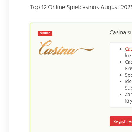
Top 12 Online Spielcasinos August 202
Casina
s
online
Ca
lu
Ca
Fre
Sp
Ide
Su
Zah
Kr
Registri