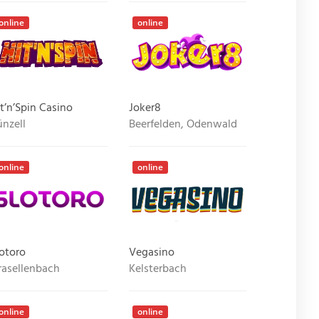
online
online
t’n’Spin Casino
Joker8
ünzell
Beerfelden, Odenwald
online
online
lotoro
Vegasino
rasellenbach
Kelsterbach
online
online