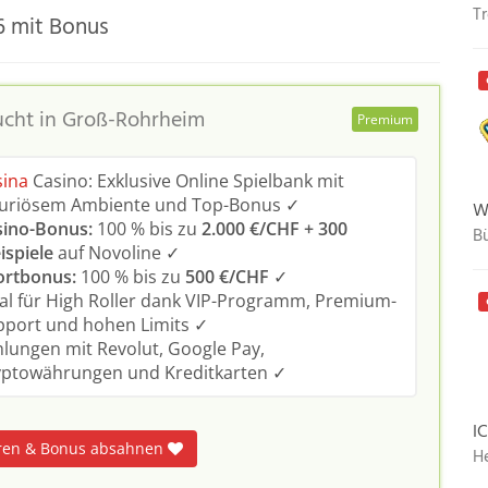
T
6 mit Bonus
ucht in
Groß-Rohrheim
Premium
sina
Casino: Exklusive Online Spielbank mit
xuriösem Ambiente und Top-Bonus ✓
W
sino-Bonus:
100 % bis zu
2.000 €/CHF + 300
B
ispiele
auf Novoline ✓
ortbonus:
100 % bis zu
500 €/CHF
✓
al für High Roller dank VIP-Programm, Premium-
pport und hohen Limits ✓
lungen mit Revolut, Google Pay,
yptowährungen und Kreditkarten ✓
I
eren & Bonus absahnen
H