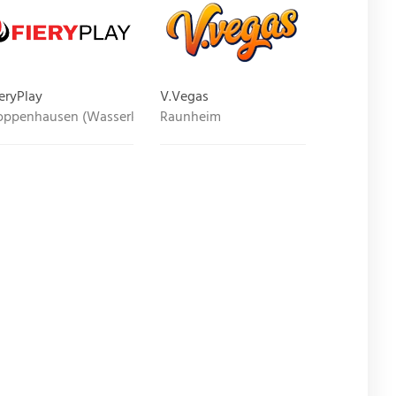
eryPlay
V.Vegas
oppenhausen (Wasserkuppe)
Raunheim