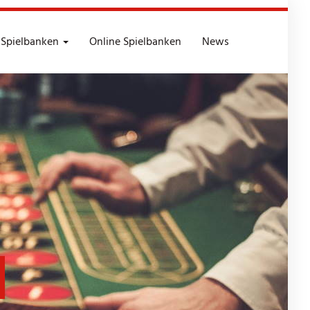
Spielbanken
Online Spielbanken
News