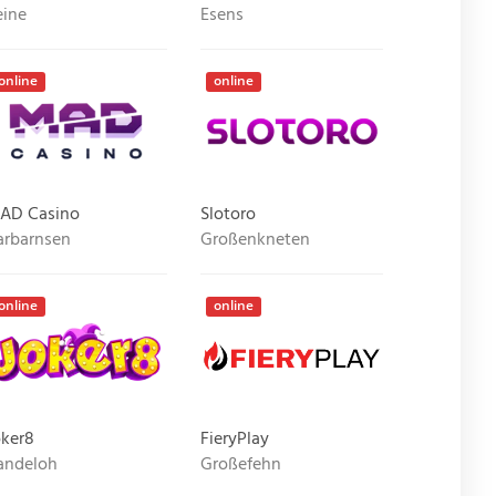
eine
Esens
online
online
AD Casino
Slotoro
arbarnsen
Großenkneten
online
online
oker8
FieryPlay
andeloh
Großefehn