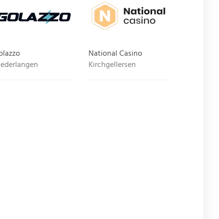
olazzo
National Casino
iederlangen
Kirchgellersen