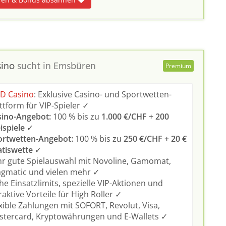
ino
sucht in
Emsbüren
Premium
D Casino
: Exklusive Casino- und Sportwetten-
ttform für VIP-Spieler ✓
sino-Angebot:
100 % bis zu
1.000 €/CHF + 200
ispiele
✓
ortwetten-Angebot:
100 % bis zu
250 €/CHF + 20 €
atiswette
✓
hr gute Spielauswahl mit Novoline, Gamomat,
agmatic und vielen mehr ✓
e Einsatzlimits, spezielle VIP-Aktionen und
raktive Vorteile für High Roller ✓
xible Zahlungen mit SOFORT, Revolut, Visa,
stercard, Kryptowährungen und E-Wallets ✓