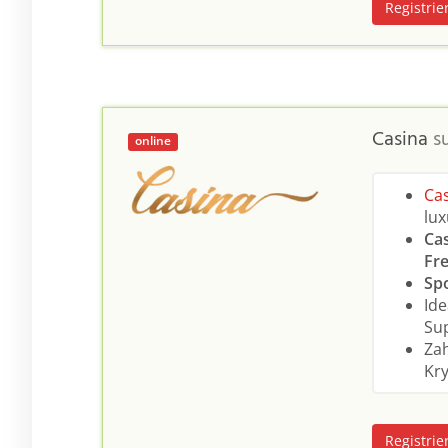
Registri
Casina
s
online
Ca
lu
Ca
Fre
Sp
Ide
Su
Zah
Kr
Registri