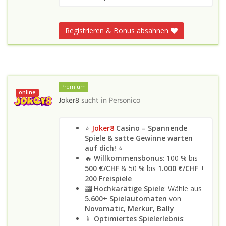
Registrieren & Bonus absahnen
Premium
online
Joker8
sucht in
Personico
⭐
Joker8
Casino – Spannende
Spiele & satte Gewinne warten
auf dich!
⭐
🔥
Willkommensbonus
: 100 % bis
500 €/CHF
& 50 % bis
1.000 €/CHF
+
200 Freispiele
🎰
Hochkarätige Spiele
: Wähle aus
5.600+ Spielautomaten
von
Novomatic, Merkur, Bally
📱
Optimiertes Spielerlebnis
: