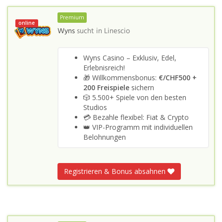
Premium
online
Wyns
sucht in
Linescio
Wyns Casino – Exklusiv, Edel,
Erlebnisreich!
🎁 Willkommensbonus:
€/CHF500 +
200 Freispiele
sichern
🎲 5.500+ Spiele von den besten
Studios
💳 Bezahle flexibel: Fiat & Crypto
👑 VIP-Programm mit individuellen
Belohnungen
Registrieren & Bonus absahnen