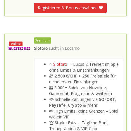
Registrieren & Bonus absahnen
Premium
online
Slotoro
sucht in
Locarno
⭐
Slotoro
– Luxus & Freiheit im Spiel
ohne Limits & Einschränkungen!
🎁
2.500 €/CHF + 250 Freispiele
für
deine ersten Einzahlungen
🎰 5.000+ Spiele von Novoline,
Gamomat, Pragmatic & weiteren
💳 Schnelle Zahlungen via
SOFORT
,
Paysafe, Crypto
& mehr.
💸 High Limits, keine Grenzen – Spiel
wie ein VIP
🏆 Starke Extras: Tägliche Boni,
Treueprämien & VIP-Club