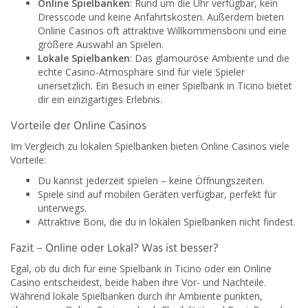
Online Spielbanken
: Rund um die Uhr verfügbar, kein
Dresscode und keine Anfahrtskosten. Außerdem bieten
Online Casinos oft attraktive Willkommensboni und eine
größere Auswahl an Spielen.
Lokale Spielbanken
: Das glamouröse Ambiente und die
echte Casino-Atmosphäre sind für viele Spieler
unersetzlich. Ein Besuch in einer Spielbank in Ticino bietet
dir ein einzigartiges Erlebnis.
Vorteile der Online Casinos
Im Vergleich zu lokalen Spielbanken bieten Online Casinos viele
Vorteile:
Du kannst jederzeit spielen – keine Öffnungszeiten.
Spiele sind auf mobilen Geräten verfügbar, perfekt für
unterwegs.
Attraktive Boni, die du in lokalen Spielbanken nicht findest.
Fazit – Online oder Lokal? Was ist besser?
Egal, ob du dich für eine Spielbank in Ticino oder ein Online
Casino entscheidest, beide haben ihre Vor- und Nachteile.
Während lokale Spielbanken durch ihr Ambiente punkten,