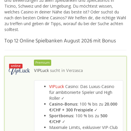
und Bewertungen zu allen Spielbanken und Spielcasinos in
Ticino, Schweiz und der Umgebung. Du möchtest wissen,
welches Casino in deiner Nähe das beste ist? Oder suchst du
nach den besten Online Casinos? Wir helfen dir, die richtige Wahl
zu treffen und geben dir Tipps, worauf du bei der Suche achten
solltest.
Top 12 Online Spielbanken August 2026 mit Bonus
Premium
online
VIPLuck
sucht in
Verzasca
VIPLuck
Casino: Das Luxus-Casino
für ambitionierte Spieler und High
Roller ✓
Casino-Bonus:
100 % bis zu
20.000
€/CHF + 300 Freispiele
✓
Sportbonus:
100 % bis zu
500
€/CHF
✓
Maximale Limits, exklusiver VIP-Club