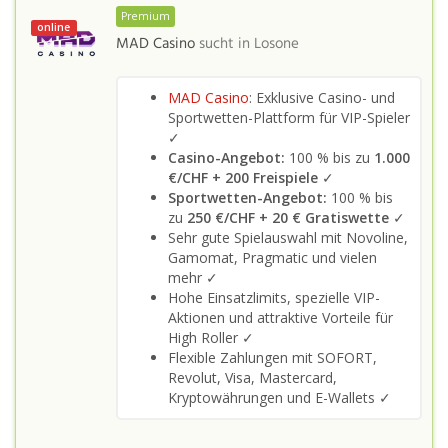
Premium
online
MAD Casino
sucht in
Losone
MAD Casino
: Exklusive Casino- und
Sportwetten-Plattform für VIP-Spieler
✓
Casino-Angebot:
100 % bis zu
1.000
€/CHF + 200 Freispiele
✓
Sportwetten-Angebot:
100 % bis
zu
250 €/CHF + 20 € Gratiswette
✓
Sehr gute Spielauswahl mit Novoline,
Gamomat, Pragmatic und vielen
mehr ✓
Hohe Einsatzlimits, spezielle VIP-
Aktionen und attraktive Vorteile für
High Roller ✓
Flexible Zahlungen mit SOFORT,
Revolut, Visa, Mastercard,
Kryptowährungen und E-Wallets ✓