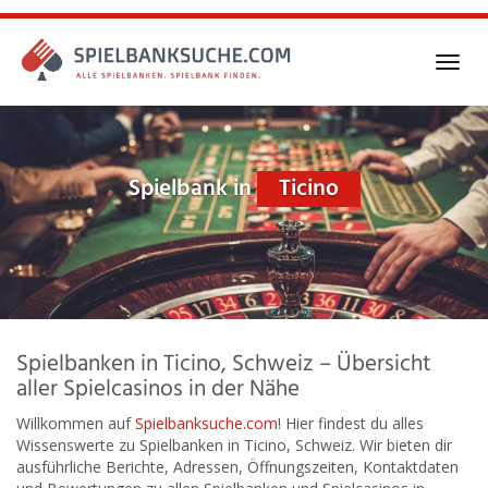
Skip
to
main
Toggl
content
navig
Spielbank in
Ticino
Spielbanken in Ticino, Schweiz – Übersicht
aller Spielcasinos in der Nähe
Willkommen auf
Spielbanksuche.com
! Hier findest du alles
Wissenswerte zu Spielbanken in Ticino, Schweiz. Wir bieten dir
ausführliche Berichte, Adressen, Öffnungszeiten, Kontaktdaten