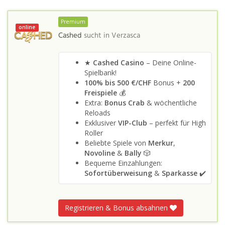
Premium
online
Cashed
sucht in
Verzasca
★
Cashed Casino
– Deine Online-
Spielbank!
100% bis 500 €/CHF
Bonus +
200
Freispiele
💰
Extra:
Bonus Crab
& wöchentliche
Reloads
Exklusiver
VIP-Club
– perfekt für High
Roller
Beliebte Spiele von
Merkur
,
Novoline
&
Bally
🎲
Bequeme Einzahlungen:
Sofortüberweisung
&
Sparkasse
✔️
Registrieren & Bonus absahnen