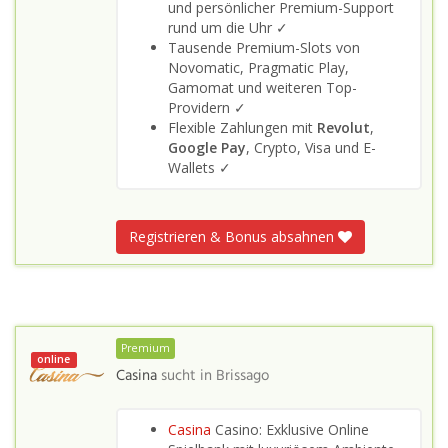
und persönlicher Premium-Support
rund um die Uhr ✓
Tausende Premium-Slots von
Novomatic, Pragmatic Play,
Gamomat und weiteren Top-
Providern ✓
Flexible Zahlungen mit
Revolut
,
Google Pay
, Crypto, Visa und E-
Wallets ✓
Registrieren & Bonus absahnen
Premium
online
Casina
sucht in
Brissago
Casina
Casino: Exklusive Online