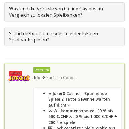
Was sind die Vorteile von Online Casinos im
Vergleich zu lokalen Spielbanken?
Soll ich lieber online oder in einer lokalen
Spielbank spielen?
Premium
online
Joker8
sucht in
Cordes
⭐
Joker8 Casino – Spannende
Spiele & satte Gewinne warten
auf dich!
⭐
🔥
Willkommensbonus
: 100 % bis
500 €/CHF
& 50 % bis
1.000 €/CHF
+
200 Freispiele
🎰
Hochkarätige Spiele
: Wähle aus