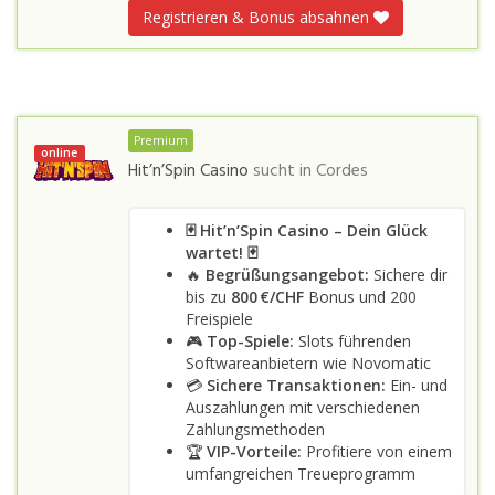
Registrieren & Bonus absahnen
Premium
online
Hit’n’Spin Casino
sucht in
Cordes
🃏 Hit’n’Spin Casino – Dein Glück
wartet! 🃏
🔥
Begrüßungsangebot:
Sichere dir
bis zu
800 €/CHF
Bonus und 200
Freispiele
🎮
Top-Spiele:
Slots führenden
Softwareanbietern wie Novomatic
💳
Sichere Transaktionen:
Ein- und
Auszahlungen mit verschiedenen
Zahlungsmethoden
🏆
VIP-Vorteile:
Profitiere von einem
umfangreichen Treueprogramm