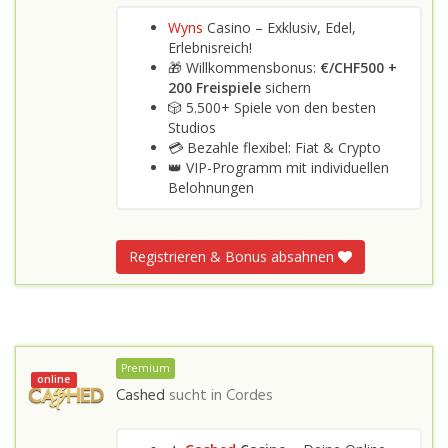
Wyns
Casino – Exklusiv, Edel,
Erlebnisreich!
🎁 Willkommensbonus:
€/CHF500 +
200 Freispiele
sichern
🎲 5.500+ Spiele von den besten
Studios
💳 Bezahle flexibel: Fiat & Crypto
👑 VIP-Programm mit individuellen
Belohnungen
Registrieren & Bonus absahnen
Premium
online
Cashed
sucht in
Cordes