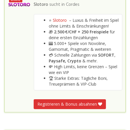
Slotoro
sucht in
Cordes
⭐
Slotoro
– Luxus & Freiheit im Spiel
ohne Limits & Einschränkungen!
🎁
2.500 €/CHF + 250 Freispiele
für
deine ersten Einzahlungen
🎰 5.000+ Spiele von Novoline,
Gamomat, Pragmatic & weiteren
💳 Schnelle Zahlungen via
SOFORT
,
Paysafe, Crypto
& mehr.
💸 High Limits, keine Grenzen – Spiel
wie ein VIP
🏆 Starke Extras: Tägliche Boni,
Treueprämien & VIP-Club
Registrieren & Bonus absahnen