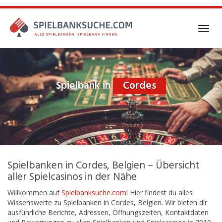
Skip
to
main
Toggl
content
navig
Spielbank in
Cordes
Spielbanken in Cordes, Belgien – Übersicht
aller Spielcasinos in der Nähe
Willkommen auf
Spielbanksuche.com
! Hier findest du alles
Wissenswerte zu Spielbanken in Cordes, Belgien. Wir bieten dir
ausführliche Berichte, Adressen, Öffnungszeiten, Kontaktdaten