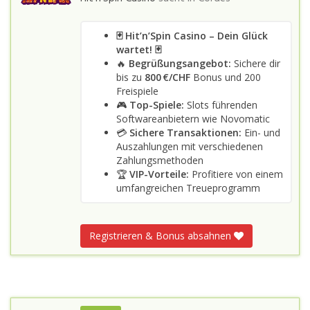
🃏 Hit’n’Spin Casino – Dein Glück
wartet! 🃏
🔥
Begrüßungsangebot:
Sichere dir
bis zu
800 €/CHF
Bonus und 200
Freispiele
🎮
Top-Spiele:
Slots führenden
Softwareanbietern wie Novomatic
💳
Sichere Transaktionen:
Ein- und
Auszahlungen mit verschiedenen
Zahlungsmethoden
🏆
VIP-Vorteile:
Profitiere von einem
umfangreichen Treueprogramm
Registrieren & Bonus absahnen