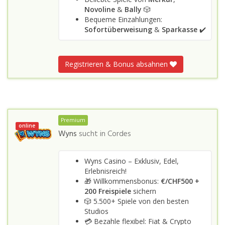
Novoline
&
Bally
🎲
Bequeme Einzahlungen:
Sofortüberweisung
&
Sparkasse
✔️
Registrieren & Bonus absahnen
Premium
online
Wyns
sucht in
Cordes
Wyns Casino – Exklusiv, Edel,
Erlebnisreich!
🎁 Willkommensbonus:
€/CHF500 +
200 Freispiele
sichern
🎲 5.500+ Spiele von den besten
Studios
💳 Bezahle flexibel: Fiat & Crypto