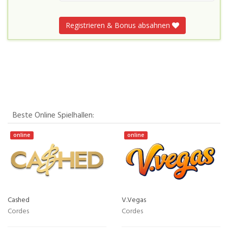
Registrieren & Bonus absahnen
Beste Online Spielhallen:
online
online
Cashed
V.Vegas
Cordes
Cordes