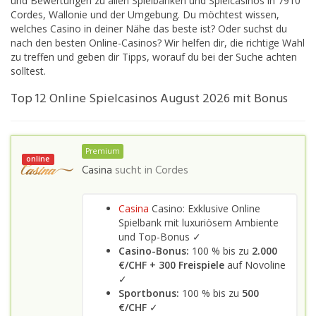
und Bewertungen zu allen Spielbanken und Spielcasinos in 7910
Cordes, Wallonie und der Umgebung. Du möchtest wissen,
welches Casino in deiner Nähe das beste ist? Oder suchst du
nach den besten Online-Casinos? Wir helfen dir, die richtige Wahl
zu treffen und geben dir Tipps, worauf du bei der Suche achten
solltest.
Top 12 Online Spielcasinos August 2026 mit Bonus
Premium
online
Casina
sucht in
Cordes
Casina
Casino: Exklusive Online
Spielbank mit luxuriösem Ambiente
und Top-Bonus ✓
Casino-Bonus:
100 % bis zu
2.000
€/CHF + 300 Freispiele
auf Novoline
✓
Sportbonus:
100 % bis zu
500
€/CHF
✓