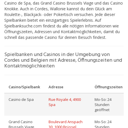
Casino de Spa, das Grand Casino Brussels Viage und das Casino
Knokke. Auch in Cordes, Wallonie kannst du dein Glück am
Roulette-, Blackjack- oder Pokertisch versuchen. Jede dieser
Spielbanken bietet ein einzigartiges Spielerlebnis. Auf
Spielbanksuche.com findest du alle nötigen Informationen wie
Öffnungszeiten, Adressen und Kontaktmöglichkeiten, damit du
schnell das passende Casino für deinen Besuch findest.
Spielbanken und Casinos in der Umgebung von
Cordes und Belgien mit Adresse, Öffnungszeiten und
Kontaktmöglichkeiten
Casino/Spielbank
Adresse
Öffnungszeiten
Casino de Spa
Rue Royale 4, 4900
Mo-So: 24
Spa
Stunden
geöffnet
Grand Casino
Boulevard Anspach
Mo-So: 24
Brussels Viage
30, 1000 Brüssel
Stunden