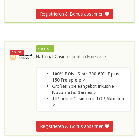
Registrieren & Bonus absahnen
Premium
online
National Casino
sucht in
Erneuville
100% BONUS bis 300 €/CHF
plus
150 Freispiele
✓
Großes Spieleangebot inkusive
Novomatic Games
✓
TIP online Casino mit TOP Aktionen
✓
Registrieren & Bonus absahnen