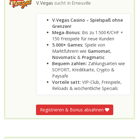
V.Vegas
sucht in
Erneuville
V.Vegas Casino – Spielspaß ohne
Grenzen!
Mega-Bonus:
Bis zu 1.500 €/CHF +
150 Freispiele für neue Kunden
5.000+ Games:
Spiele von
Marktführern wie
Gamomat
,
Novomatic
&
Pragmatic
Bequem zahlen:
Zahlungsarten wie
SOFORT, Kreditkarte, Crypto &
Paysafe
Vorteile satt:
VIP-Club, Freispiele,
Reloads & wöchentliche Specials
Registrieren & Bonus absahnen