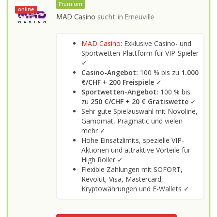
Premium
online
MAD Casino
sucht in
Erneuville
MAD Casino
: Exklusive Casino- und
Sportwetten-Plattform für VIP-Spieler
✓
Casino-Angebot:
100 % bis zu
1.000
€/CHF + 200 Freispiele
✓
Sportwetten-Angebot:
100 % bis
zu
250 €/CHF + 20 € Gratiswette
✓
Sehr gute Spielauswahl mit Novoline,
Gamomat, Pragmatic und vielen
mehr ✓
Hohe Einsatzlimits, spezielle VIP-
Aktionen und attraktive Vorteile für
High Roller ✓
Flexible Zahlungen mit SOFORT,
Revolut, Visa, Mastercard,
Kryptowährungen und E-Wallets ✓