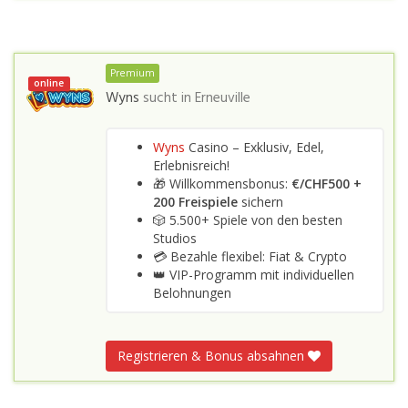
Premium
online
Wyns
sucht in
Erneuville
Wyns
Casino – Exklusiv, Edel,
Erlebnisreich!
🎁 Willkommensbonus:
€/CHF500 +
200 Freispiele
sichern
🎲 5.500+ Spiele von den besten
Studios
💳 Bezahle flexibel: Fiat & Crypto
👑 VIP-Programm mit individuellen
Belohnungen
Registrieren & Bonus absahnen