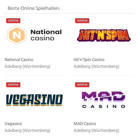
Beste Online Spielhallen:
online
online
National Casino
Hit’n’Spin Casino
Adelberg (Württemberg)
Adelberg (Württemberg)
online
online
Vegasino
MAD Casino
Adelberg (Württemberg)
Adelberg (Württemberg)