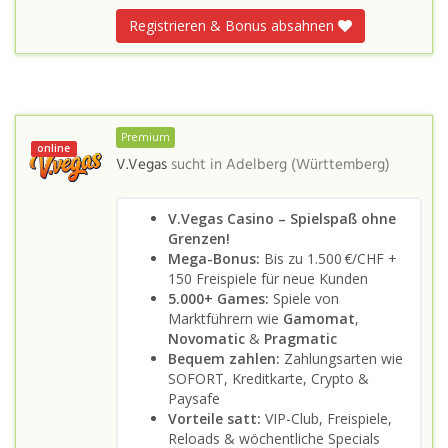
Registrieren & Bonus absahnen
Premium
online
V.Vegas
sucht in
Adelberg (Württemberg)
V.Vegas Casino – Spielspaß ohne
Grenzen!
Mega-Bonus:
Bis zu 1.500 €/CHF +
150 Freispiele für neue Kunden
5.000+ Games:
Spiele von
Marktführern wie
Gamomat
,
Novomatic
&
Pragmatic
Bequem zahlen:
Zahlungsarten wie
SOFORT, Kreditkarte, Crypto &
Paysafe
Vorteile satt:
VIP-Club, Freispiele,
Reloads & wöchentliche Specials