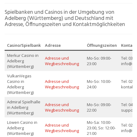
Spielbanken und Casinos in der Umgebung von
Adelberg (Württemberg) und Deutschland mit
Adresse, Öffnungszeiten und Kontaktmöglichkeiten
Casino/Spielbank
Adresse
Öffnungszeiten
Kontakt
Merkur Casino in
Adresse und
Mo-So: 09:00-
Tel: 030
Adelberg
Wegbeschreibung
23:00
info@me
(Württemberg)
VulkanVegas
Casino in
Adresse und
Mo-So: 10:00-
Tel: 021
Adelberg
Wegbeschreibung
24:00
kontakt
(Württemberg)
Admiral Spielhalle
Adresse und
Mo-So: 09:00-
Tel: 040
in Adelberg
Wegbeschreibung
22:00
support
(Württemberg)
Löwen Casino in
Mo-Sa: 10:00-
Adresse und
Tel: 022
Adelberg
23:00, So: 12:00-
Wegbeschreibung
info@lo
(Württemberg)
21:00