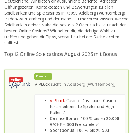
Deutschland. Wir bieten dir ausführliche Berichte, Adressen,
Öffnungszeiten, Kontaktdaten und Bewertungen zu allen
Spielbanken und Spielcasinos in 73099 Adelberg (Württemberg),
Baden-Württemberg und der Nähe. Du möchtest wissen, welche
Spielbank in deiner Nähe die beste ist? Oder suchst du nach den
besten Online Casinos? Wir helfen dir, die richtige Wahl zu
treffen und geben dir Tipps, worauf du bei der Suche achten
solltest.
Top 12 Online Spielcasinos August 2026 mit Bonus
Premium
online
VIPLuck
sucht in
Adelberg (Württemberg)
VIPLuck
Casino: Das Luxus-Casino
für ambitionierte Spieler und High
Roller ✓
Casino-Bonus:
100 % bis zu
20.000
€/CHF + 300 Freispiele
✓
Sportbonus:
100 % bis zu
500