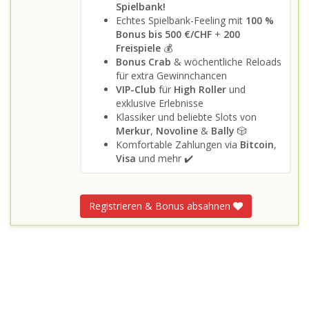
Spielbank!
Echtes Spielbank-Feeling mit
100 %
Bonus bis 500 €/CHF
+
200
Freispiele
💰
Bonus Crab
& wöchentliche Reloads
für extra Gewinnchancen
VIP-Club
für
High Roller
und
exklusive Erlebnisse
Klassiker und beliebte Slots von
Merkur
,
Novoline
&
Bally
🎲
Komfortable Zahlungen via
Bitcoin
,
Visa
und mehr ✔️
Registrieren & Bonus absahnen