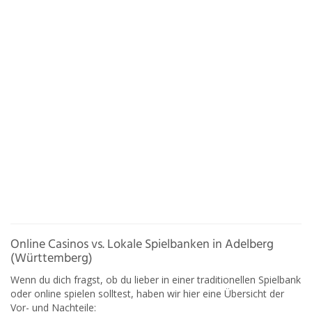
Online Casinos vs. Lokale Spielbanken in Adelberg
(Württemberg)
Wenn du dich fragst, ob du lieber in einer traditionellen Spielbank
oder online spielen solltest, haben wir hier eine Übersicht der
Vor- und Nachteile: