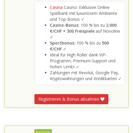
Casina
Casino: Exklusive Online
Spielbank mit luxuriösem Ambiente
und Top-Bonus ✓
Casino-Bonus:
100 % bis zu
2.000
€/CHF + 300 Freispiele
auf Novoline
✓
Sportbonus:
100 % bis zu
500
€/CHF
✓
Ideal für High Roller dank VIP-
Programm, Premium-Support und
hohen Limits ✓
Zahlungen mit Revolut, Google Pay,
Kryptowährungen und Kreditkarten ✓
Registrieren & Bonus absahnen
Premium