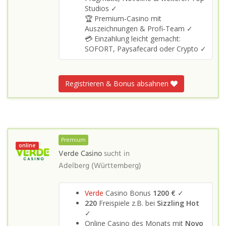
Studios ✓
🏆 Premium‑Casino mit
Auszeichnungen & Profi‑Team ✓
💳 Einzahlung leicht gemacht:
SOFORT, Paysafecard oder Crypto ✓
Registrieren & Bonus absahnen
Premium
online
Verde Casino
sucht in
Adelberg (Württemberg)
Verde
Casino Bonus
1200 €
✓
220
Freispiele z.B. bei
Sizzling Hot
✓
Online Casino des Monats mit
Novo