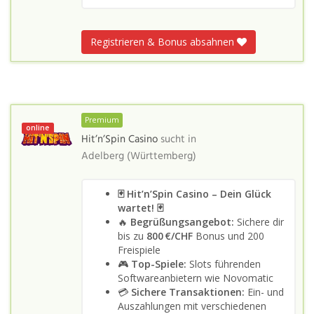
Registrieren & Bonus absahnen
Premium
online
Hit’n’Spin Casino
sucht in
Adelberg (Württemberg)
🃏 Hit’n’Spin Casino – Dein Glück
wartet! 🃏
🔥
Begrüßungsangebot:
Sichere dir
bis zu
800 €/CHF
Bonus und 200
Freispiele
🎮
Top-Spiele:
Slots führenden
Softwareanbietern wie Novomatic
💳
Sichere Transaktionen:
Ein- und
Auszahlungen mit verschiedenen