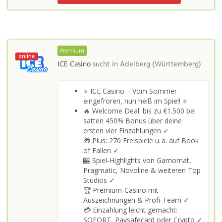
Premium
online
ICE Casino
sucht in
Adelberg (Württemberg)
⭐ ICE Casino – Vom Sommer
eingefroren, nun heiß im Spiel! ⭐
🔥 Welcome Deal: bis zu €1.500 bei
satten 450% Bonus über deine
ersten vier Einzahlungen ✓
🎁 Plus: 270 Freispiele u. a. auf Book
of Fallen ✓
🎰 Spiel‑Highlights von Gamomat,
Pragmatic, Novoline & weiteren Top
Studios ✓
🏆 Premium‑Casino mit
Auszeichnungen & Profi‑Team ✓
💳 Einzahlung leicht gemacht:
SOFORT, Paysafecard oder Crypto ✓