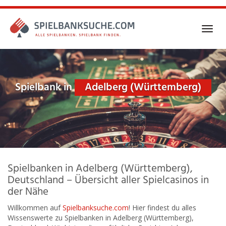
Skip
to
main
Toggl
content
navig
Spielbank in
Adelberg (Württemberg)
Spielbanken in Adelberg (Württemberg),
Deutschland – Übersicht aller Spielcasinos in
der Nähe
Willkommen auf
Spielbanksuche.com
! Hier findest du alles
Wissenswerte zu Spielbanken in Adelberg (Württemberg),