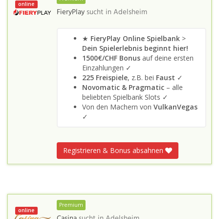
online
FieryPlay
sucht in
Adelsheim
★
FieryPlay Online Spielbank
>
Dein Spielerlebnis beginnt hier!
1500€/CHF Bonus
auf deine ersten
Einzahlungen ✓
225 Freispiele
, z.B. bei
Faust
✓
Novomatic & Pragmatic
– alle
beliebten Spielbank Slots ✓
Von den Machern von
VulkanVegas
✓
Registrieren & Bonus absahnen
Premium
online
Casina
sucht in
Adelsheim