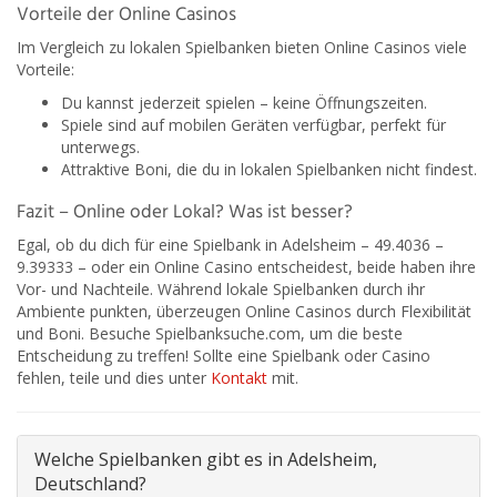
Vorteile der Online Casinos
Im Vergleich zu lokalen Spielbanken bieten Online Casinos viele
Vorteile:
Du kannst jederzeit spielen – keine Öffnungszeiten.
Spiele sind auf mobilen Geräten verfügbar, perfekt für
unterwegs.
Attraktive Boni, die du in lokalen Spielbanken nicht findest.
Fazit – Online oder Lokal? Was ist besser?
Egal, ob du dich für eine Spielbank in Adelsheim – 49.4036 –
9.39333 – oder ein Online Casino entscheidest, beide haben ihre
Vor- und Nachteile. Während lokale Spielbanken durch ihr
Ambiente punkten, überzeugen Online Casinos durch Flexibilität
und Boni. Besuche Spielbanksuche.com, um die beste
Entscheidung zu treffen! Sollte eine Spielbank oder Casino
fehlen, teile und dies unter
Kontakt
mit.
Welche Spielbanken gibt es in Adelsheim,
Deutschland?