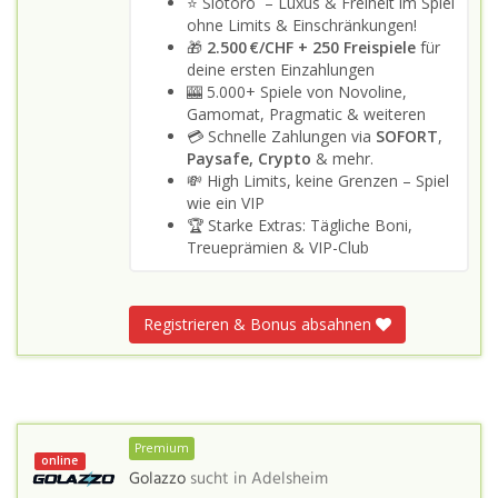
⭐ Slotoro – Luxus & Freiheit im Spiel
ohne Limits & Einschränkungen!
🎁
2.500 €/CHF + 250 Freispiele
für
deine ersten Einzahlungen
🎰 5.000+ Spiele von Novoline,
Gamomat, Pragmatic & weiteren
💳 Schnelle Zahlungen via
SOFORT
,
Paysafe, Crypto
& mehr.
💸 High Limits, keine Grenzen – Spiel
wie ein VIP
🏆 Starke Extras: Tägliche Boni,
Treueprämien & VIP-Club
Registrieren & Bonus absahnen
Premium
online
Golazzo
sucht in
Adelsheim