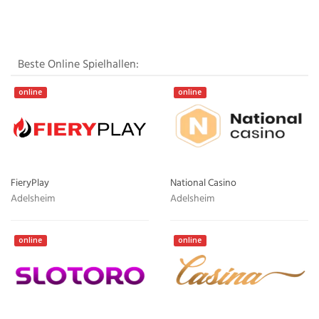
Beste Online Spielhallen:
online
online
FieryPlay
National Casino
Adelsheim
Adelsheim
online
online