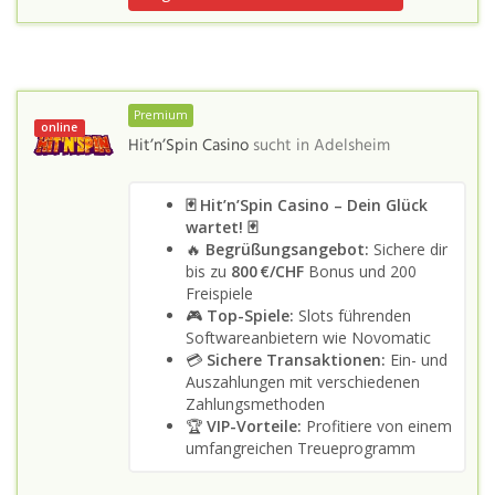
Premium
online
Hit’n’Spin Casino
sucht in
Adelsheim
🃏 Hit’n’Spin Casino – Dein Glück
wartet! 🃏
🔥
Begrüßungsangebot:
Sichere dir
bis zu
800 €/CHF
Bonus und 200
Freispiele
🎮
Top-Spiele:
Slots führenden
Softwareanbietern wie Novomatic
💳
Sichere Transaktionen:
Ein- und
Auszahlungen mit verschiedenen
Zahlungsmethoden
🏆
VIP-Vorteile:
Profitiere von einem
umfangreichen Treueprogramm