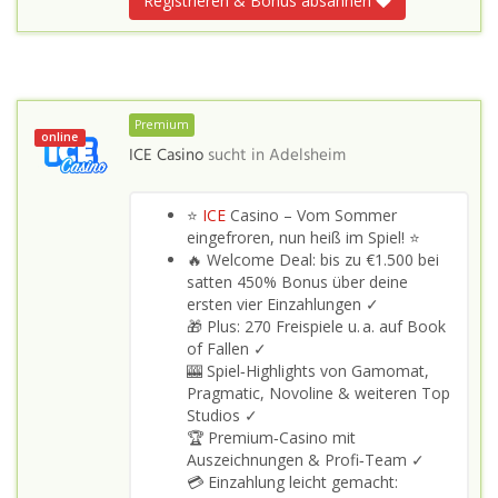
Registrieren & Bonus absahnen
Premium
online
ICE Casino
sucht in
Adelsheim
⭐
ICE
Casino – Vom Sommer
eingefroren, nun heiß im Spiel! ⭐
🔥 Welcome Deal: bis zu €1.500 bei
satten 450% Bonus über deine
ersten vier Einzahlungen ✓
🎁 Plus: 270 Freispiele u. a. auf Book
of Fallen ✓
🎰 Spiel‑Highlights von Gamomat,
Pragmatic, Novoline & weiteren Top
Studios ✓
🏆 Premium‑Casino mit
Auszeichnungen & Profi‑Team ✓
💳 Einzahlung leicht gemacht: