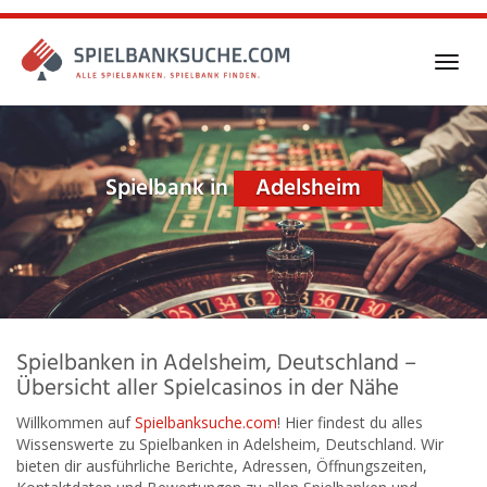
Skip
to
main
Toggl
content
navig
Spielbank in
Adelsheim
Spielbanken in Adelsheim, Deutschland –
Übersicht aller Spielcasinos in der Nähe
Willkommen auf
Spielbanksuche.com
! Hier findest du alles
Wissenswerte zu Spielbanken in Adelsheim, Deutschland. Wir
bieten dir ausführliche Berichte, Adressen, Öffnungszeiten,