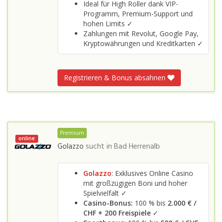
Ideal für High Roller dank VIP-
Programm, Premium-Support und
hohen Limits ✓
Zahlungen mit Revolut, Google Pay,
Kryptowährungen und Kreditkarten ✓
Registrieren & Bonus absahnen
Premium
online
Golazzo
sucht in
Bad Herrenalb
Golazzo
: Exklusives Online Casino
mit großzügigen Boni und hoher
Spielvielfalt ✓
Casino-Bonus:
100 % bis
2.000 € /
CHF + 200 Freispiele
✓