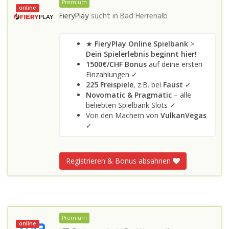
Premium
online
FieryPlay
sucht in
Bad Herrenalb
★
FieryPlay Online Spielbank
>
Dein Spielerlebnis beginnt hier!
1500€/CHF Bonus
auf deine ersten
Einzahlungen ✓
225 Freispiele
, z.B. bei
Faust
✓
Novomatic & Pragmatic
– alle
beliebten Spielbank Slots ✓
Von den Machern von
VulkanVegas
✓
Registrieren & Bonus absahnen
Premium
online