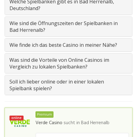
Welche Spielbanken gibt es in Bad Herrenalb,
Deutschland?
Wie sind die Öffnungszeiten der Spielbanken in
Bad Herrenalb?
Wie finde ich das beste Casino in meiner Nähe?
Was sind die Vorteile von Online Casinos im
Vergleich zu lokalen Spielbanken?
Soll ich lieber online oder in einer lokalen
Spielbank spielen?
Premium
online
Verde Casino
sucht in
Bad Herrenalb