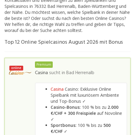
Kontaktdaten und Bewertungen zu allen Spielbanken und
Spielcasinos in 76332 Bad Herrenalb, Baden-Württemberg und
der Nähe. Du möchtest wissen, welche Spielbank in deiner Nähe
die beste ist? Oder suchst du nach den besten Online Casinos?
Wir helfen dir, die richtige Wahl zu treffen und geben dir Tipps,
worauf du bei der Suche achten solltest.
Top 12 Online Spielcasinos August 2026 mit Bonus
Premium
online
Casina
sucht in
Bad Herrenalb
Casina
Casino: Exklusive Online
Spielbank mit luxuriösem Ambiente
und Top-Bonus ✓
Casino-Bonus:
100 % bis zu
2.000
€/CHF + 300 Freispiele
auf Novoline
✓
Sportbonus:
100 % bis zu
500
€/CHF
✓