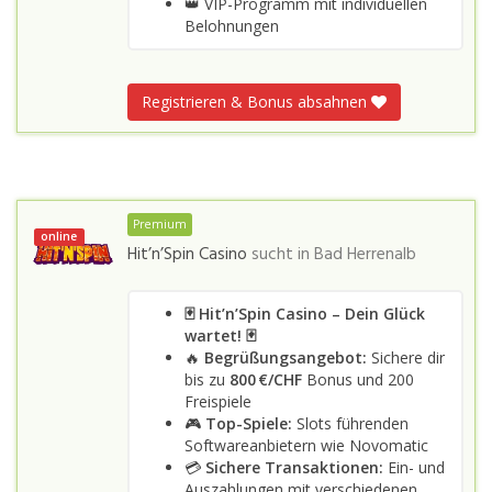
👑 VIP-Programm mit individuellen
Belohnungen
Registrieren & Bonus absahnen
Premium
online
Hit’n’Spin Casino
sucht in
Bad Herrenalb
🃏 Hit’n’Spin Casino – Dein Glück
wartet! 🃏
🔥
Begrüßungsangebot:
Sichere dir
bis zu
800 €/CHF
Bonus und 200
Freispiele
🎮
Top-Spiele:
Slots führenden
Softwareanbietern wie Novomatic
💳
Sichere Transaktionen:
Ein- und
Auszahlungen mit verschiedenen