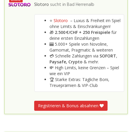
Slotoro
sucht in
Bad Herrenalb
⭐
Slotoro
– Luxus & Freiheit im Spiel
ohne Limits & Einschränkungen!
🎁
2.500 €/CHF + 250 Freispiele
für
deine ersten Einzahlungen
🎰 5.000+ Spiele von Novoline,
Gamomat, Pragmatic & weiteren
💳 Schnelle Zahlungen via
SOFORT
,
Paysafe, Crypto
& mehr.
💸 High Limits, keine Grenzen – Spiel
wie ein VIP
🏆 Starke Extras: Tägliche Boni,
Treueprämien & VIP-Club
Registrieren & Bonus absahnen