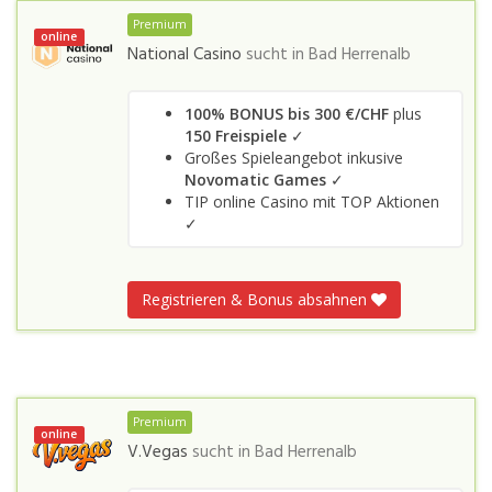
Premium
online
National Casino
sucht in
Bad Herrenalb
100% BONUS bis 300 €/CHF
plus
150 Freispiele
✓
Großes Spieleangebot inkusive
Novomatic Games
✓
TIP online Casino mit TOP Aktionen
✓
Registrieren & Bonus absahnen
Premium
online
V.Vegas
sucht in
Bad Herrenalb