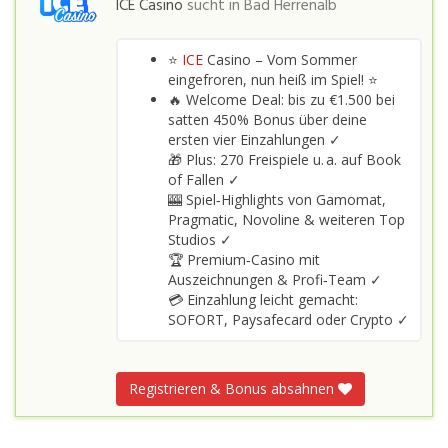
ICE Casino
sucht in
Bad Herrenalb
⭐
ICE
Casino – Vom Sommer
eingefroren, nun heiß im Spiel! ⭐
🔥 Welcome Deal: bis zu €1.500 bei
satten 450% Bonus über deine
ersten vier Einzahlungen ✓
🎁 Plus: 270 Freispiele u. a. auf Book
of Fallen ✓
🎰 Spiel‑Highlights von Gamomat,
Pragmatic, Novoline & weiteren Top
Studios ✓
🏆 Premium‑Casino mit
Auszeichnungen & Profi‑Team ✓
💳 Einzahlung leicht gemacht:
SOFORT, Paysafecard oder Crypto ✓
Registrieren & Bonus absahnen