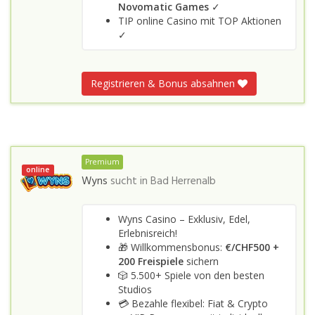
Novomatic Games
✓
TIP online Casino mit TOP Aktionen
✓
Registrieren & Bonus absahnen
Premium
online
Wyns
sucht in
Bad Herrenalb
Wyns Casino – Exklusiv, Edel,
Erlebnisreich!
🎁 Willkommensbonus:
€/CHF500 +
200 Freispiele
sichern
🎲 5.500+ Spiele von den besten
Studios
💳 Bezahle flexibel: Fiat & Crypto