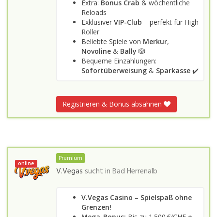
Extra:
Bonus Crab
& wöchentliche
Reloads
Exklusiver
VIP-Club
– perfekt für High
Roller
Beliebte Spiele von
Merkur
,
Novoline
&
Bally
🎲
Bequeme Einzahlungen:
Sofortüberweisung
&
Sparkasse
✔️
Registrieren & Bonus absahnen
Premium
online
V.Vegas
sucht in
Bad Herrenalb
V.Vegas Casino – Spielspaß ohne
Grenzen!
Mega-Bonus:
Bis zu 1.500 €/CHF +