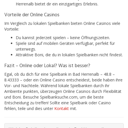
Herrenalb bietet dir ein einzigartiges Erlebnis.
Vorteile der Online Casinos
Im Vergleich zu lokalen Spielbanken bieten Online Casinos viele
Vorteile:
Du kannst jederzeit spielen – keine Öffnungszeiten.
Spiele sind auf mobilen Geräten verfügbar, perfekt für
unterwegs.
Attraktive Boni, die du in lokalen Spielbanken nicht findest.
Fazit – Online oder Lokal? Was ist besser?
Egal, ob du dich für eine Spielbank in Bad Herrenalb – 48.8 –
8.43333 – oder ein Online Casino entscheidest, beide haben ihre
Vor- und Nachteile. Während lokale Spielbanken durch ihr
Ambiente punkten, überzeugen Online Casinos durch Flexibilität
und Boni. Besuche Spielbanksuche.com, um die beste
Entscheidung zu treffen! Sollte eine Spielbank oder Casino
fehlen, teile und dies unter
Kontakt
mit.