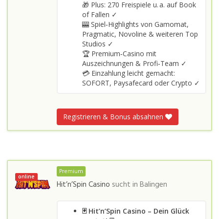
🎁 Plus: 270 Freispiele u. a. auf Book
of Fallen ✓
🎰 Spiel‑Highlights von Gamomat,
Pragmatic, Novoline & weiteren Top
Studios ✓
🏆 Premium‑Casino mit
Auszeichnungen & Profi‑Team ✓
💳 Einzahlung leicht gemacht:
SOFORT, Paysafecard oder Crypto ✓
Registrieren & Bonus absahnen
Premium
online
Hit’n’Spin Casino
sucht in
Balingen
🃏 Hit’n’Spin Casino – Dein Glück