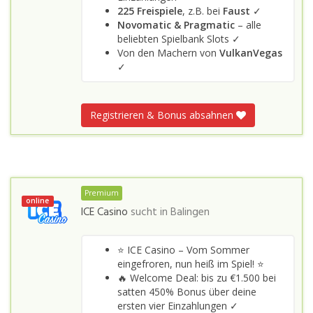
225 Freispiele
, z.B. bei
Faust
✓
Novomatic & Pragmatic
– alle
beliebten Spielbank Slots ✓
Von den Machern von
VulkanVegas
✓
Registrieren & Bonus absahnen
Premium
online
ICE Casino
sucht in
Balingen
⭐ ICE Casino – Vom Sommer
eingefroren, nun heiß im Spiel! ⭐
🔥 Welcome Deal: bis zu €1.500 bei
satten 450% Bonus über deine
ersten vier Einzahlungen ✓