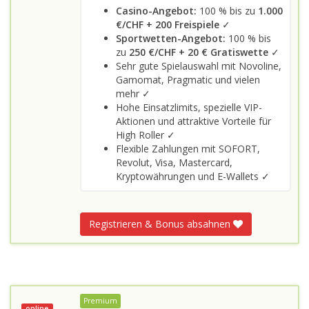
Casino-Angebot:
100 % bis zu
1.000
€/CHF + 200 Freispiele
✓
Sportwetten-Angebot:
100 % bis
zu
250 €/CHF + 20 € Gratiswette
✓
Sehr gute Spielauswahl mit Novoline,
Gamomat, Pragmatic und vielen
mehr ✓
Hohe Einsatzlimits, spezielle VIP-
Aktionen und attraktive Vorteile für
High Roller ✓
Flexible Zahlungen mit SOFORT,
Revolut, Visa, Mastercard,
Kryptowährungen und E-Wallets ✓
Registrieren & Bonus absahnen
Premium
online