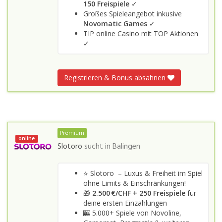
150 Freispiele
✓
Großes Spieleangebot inkusive
Novomatic Games
✓
TIP online Casino mit TOP Aktionen
✓
Registrieren & Bonus absahnen
Premium
online
Slotoro
sucht in
Balingen
⭐ Slotoro – Luxus & Freiheit im Spiel
ohne Limits & Einschränkungen!
🎁
2.500 €/CHF + 250 Freispiele
für
deine ersten Einzahlungen
🎰 5.000+ Spiele von Novoline,