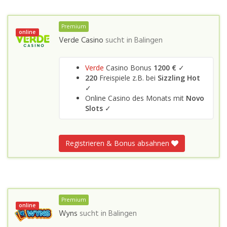
Premium
online
Verde Casino
sucht in
Balingen
Verde
Casino Bonus
1200 €
✓
220
Freispiele z.B. bei
Sizzling Hot
✓
Online Casino des Monats mit
Novo
Slots
✓
Registrieren & Bonus absahnen
Premium
online
Wyns
sucht in
Balingen