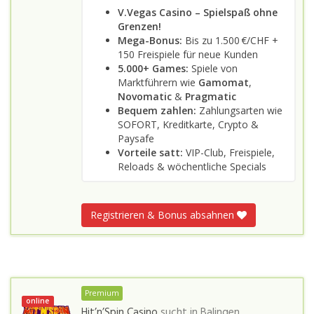
V.Vegas Casino – Spielspaß ohne
Grenzen!
Mega-Bonus:
Bis zu 1.500 €/CHF +
150 Freispiele für neue Kunden
5.000+ Games:
Spiele von
Marktführern wie
Gamomat
,
Novomatic
&
Pragmatic
Bequem zahlen:
Zahlungsarten wie
SOFORT, Kreditkarte, Crypto &
Paysafe
Vorteile satt:
VIP-Club, Freispiele,
Reloads & wöchentliche Specials
Registrieren & Bonus absahnen
Premium
online
Hit’n’Spin Casino
sucht in
Balingen