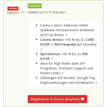
Premium
online
Casina
sucht in
Balingen
Casina Casino: Exklusive Online
Spielbank mit luxuriösem Ambiente
und Top-Bonus ✓
Casino-Bonus:
100 % bis zu
2.000
€/CHF + 300 Freispiele
auf Novoline
✓
Sportbonus:
100 % bis zu
500
€/CHF
✓
Ideal für High Roller dank VIP-
Programm, Premium-Support und
hohen Limits ✓
Zahlungen mit Revolut, Google Pay,
Kryptowährungen und Kreditkarten ✓
Registrieren & Bonus absahnen