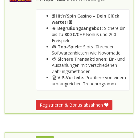
🃏 Hit’n’Spin Casino – Dein Glück
wartet! 🃏
🔥
Begrüßungsangebot:
Sichere dir
bis zu
800 €/CHF
Bonus und 200
Freispiele
🎮
Top-Spiele:
Slots führenden
Softwareanbietern wie Novomatic
💳
Sichere Transaktionen:
Ein- und
Auszahlungen mit verschiedenen
Zahlungsmethoden
🏆
VIP-Vorteile:
Profitiere von einem
umfangreichen Treueprogramm
Registrieren & Bonus absahnen