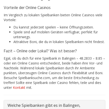
Vorteile der Online Casinos
Im Vergleich zu lokalen Spielbanken bieten Online Casinos viele
Vorteile:
Du kannst jederzeit spielen – keine Öffnungszeiten.
Spiele sind auf mobilen Geräten verfügbar, perfekt für
unterwegs.
Attraktive Boni, die du in lokalen Spielbanken nicht findest.
Fazit – Online oder Lokal? Was ist besser?
Egal, ob du dich für eine Spielbank in Balingen – 48.2833 – 8.85 –
oder ein Online Casino entscheidest, beide haben ihre Vor- und
Nachteile. Während lokale Spielbanken durch ihr Ambiente
punkten, überzeugen Online Casinos durch Flexibilität und Boni.
Besuche Spielbanksuche.com, um die beste Entscheidung zu
treffen! Sollte eine Spielbank oder Casino fehlen, teile und dies
unter
Kontakt
mit.
Welche Spielbanken gibt es in Balingen,