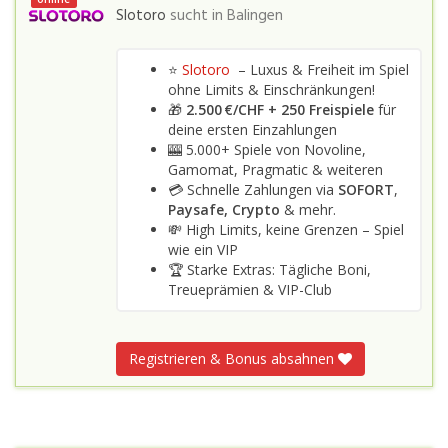
Slotoro
sucht in
Balingen
⭐
Slotoro
– Luxus & Freiheit im Spiel
ohne Limits & Einschränkungen!
🎁
2.500 €/CHF + 250 Freispiele
für
deine ersten Einzahlungen
🎰 5.000+ Spiele von Novoline,
Gamomat, Pragmatic & weiteren
💳 Schnelle Zahlungen via
SOFORT
,
Paysafe, Crypto
& mehr.
💸 High Limits, keine Grenzen – Spiel
wie ein VIP
🏆 Starke Extras: Tägliche Boni,
Treueprämien & VIP-Club
Registrieren & Bonus absahnen