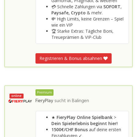
Gamomat, Pragmatic & weiteren
💳 Schnelle Zahlungen via
SOFORT
,
Paysafe, Crypto
& mehr.
💸 High Limits, keine Grenzen – Spiel
wie ein VIP
🏆 Starke Extras: Tägliche Boni,
Treueprämien & VIP-Club
Registrieren & Bonus absahnen
Premium
online
FieryPlay
sucht in
Balingen
★
FieryPlay Online Spielbank
>
Dein Spielerlebnis beginnt hier!
1500€/CHF Bonus
auf deine ersten
Einzahlungen ✓