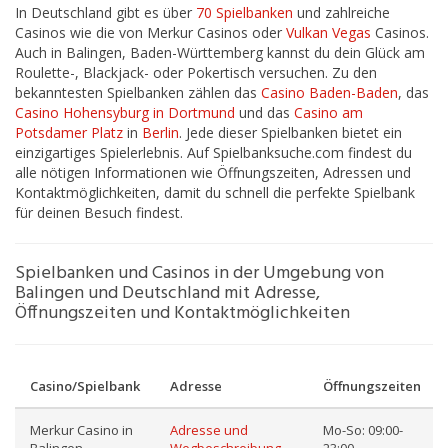
In Deutschland gibt es über
70 Spielbanken
und zahlreiche
Casinos wie die von Merkur Casinos oder
Vulkan Vegas
Casinos.
Auch in Balingen, Baden-Württemberg kannst du dein Glück am
Roulette-, Blackjack- oder Pokertisch versuchen. Zu den
bekanntesten Spielbanken zählen das
Casino Baden-Baden
, das
Casino Hohensyburg in Dortmund
und das
Casino am
Potsdamer Platz
in
Berlin
. Jede dieser Spielbanken bietet ein
einzigartiges Spielerlebnis. Auf Spielbanksuche.com findest du
alle nötigen Informationen wie Öffnungszeiten, Adressen und
Kontaktmöglichkeiten, damit du schnell die perfekte Spielbank
für deinen Besuch findest.
Spielbanken und Casinos in der Umgebung von
Balingen und Deutschland mit Adresse,
Öffnungszeiten und Kontaktmöglichkeiten
Casino/Spielbank
Adresse
Öffnungszeiten
Merkur Casino in
Adresse und
Mo-So: 09:00-