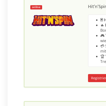
Hit’n’Spi
online
🃏 
🔥
Bon
🎮
wi
💳
mi
🏆
Tr
Registri