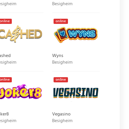
esigheim
Besigheim
online
online
ashed
Wyns
esigheim
Besigheim
online
online
oker8
Vegasino
esigheim
Besigheim