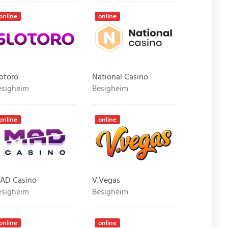
online
online
lotoro
National Casino
esigheim
Besigheim
online
online
AD Casino
V.Vegas
esigheim
Besigheim
online
online