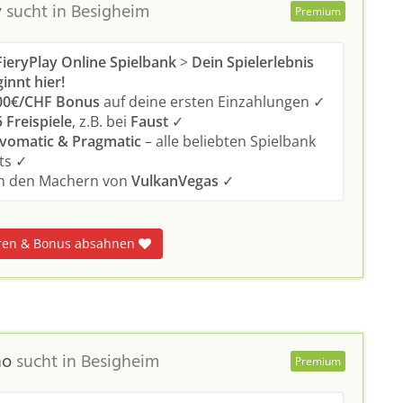
y
sucht in
Besigheim
Premium
FieryPlay Online Spielbank
>
Dein Spielerlebnis
innt hier!
00€/CHF Bonus
auf deine ersten Einzahlungen ✓
 Freispiele
, z.B. bei
Faust
✓
vomatic & Pragmatic
– alle beliebten Spielbank
ts ✓
n den Machern von
VulkanVegas
✓
eren & Bonus absahnen
no
sucht in
Besigheim
Premium