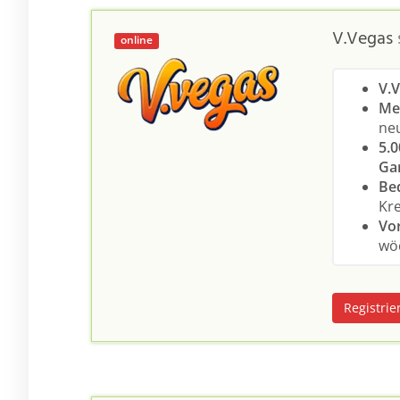
V.Vegas
online
V.V
Me
ne
5.
Ga
Be
Kre
Vor
wöc
Registri