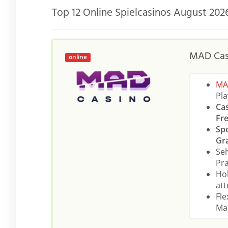
Top 12 Online Spielcasinos August 202
MAD Cas
online
MA
Pla
Ca
Fre
Sp
Gr
Se
Pr
Hoh
att
Fle
Ma