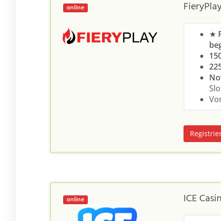
FieryPla
online
★
beg
15
225
No
Slo
Vo
Registri
ICE Casi
online