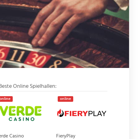
Beste Online Spielhallen:
online
online
erde Casino
FieryPlay