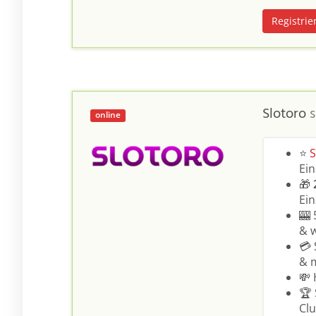
Registri
Slotoro
s
online
⭐
S
Ei
🎁
Ei
🎰 
& 
💳 
& 
💸 
🏆 
Cl