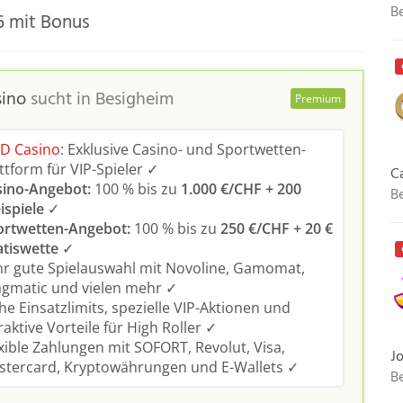
B
6 mit Bonus
ino
sucht in
Besigheim
Premium
D Casino
: Exklusive Casino- und Sportwetten-
ttform für VIP-Spieler ✓
C
sino-Angebot:
100 % bis zu
1.000 €/CHF + 200
B
ispiele
✓
ortwetten-Angebot:
100 % bis zu
250 €/CHF + 20 €
atiswette
✓
hr gute Spielauswahl mit Novoline, Gamomat,
agmatic und vielen mehr ✓
e Einsatzlimits, spezielle VIP-Aktionen und
raktive Vorteile für High Roller ✓
xible Zahlungen mit SOFORT, Revolut, Visa,
J
stercard, Kryptowährungen und E-Wallets ✓
B