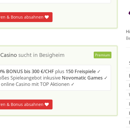
eren & Bonus absahnen
Hi
B
 Casino
sucht in
Besigheim
Premium
0% BONUS bis 300 €/CHF
plus
150 Freispiele
✓
oßes Spieleangebot inkusive
Novomatic Games
✓
 online Casino mit TOP Aktionen ✓
eren & Bonus absahnen