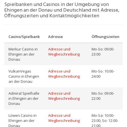
Spielbanken und Casinos in der Umgebung von
Ehingen an der Donau und Deutschland mit Adresse,
Öffnungszeiten und Kontaktmöglichkeiten
Casino/Spielbank
Adresse
Öffnungszeiten
Merkur Casino in
Adresse und
Mo-So: 09:00-
Ehingen an der
Wegbeschreibung
23:00
Donau
VulkanVegas
Adresse und
Mo-So: 10:00-
Casino in Ehingen
Wegbeschreibung
24:00
an der Donau
Admiral Spielhalle
Adresse und
Mo-So: 09:00-
in Ehingen an der
Wegbeschreibung
22:00
Donau
Löwen Casino in
Adresse und
Mo-Sa: 10:00-
Ehingen an der
Wegbeschreibung
23:00, So: 12:00-
Donau
21:00