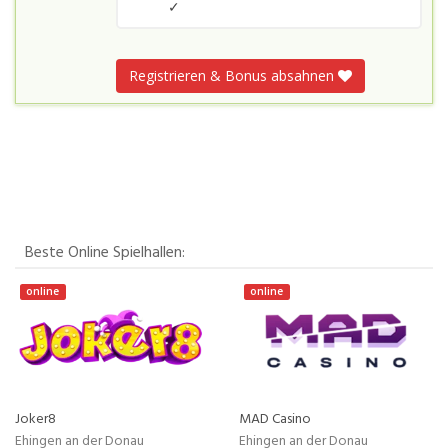
✓
Registrieren & Bonus absahnen
Beste Online Spielhallen:
online
online
Joker8
MAD Casino
Ehingen an der Donau
Ehingen an der Donau