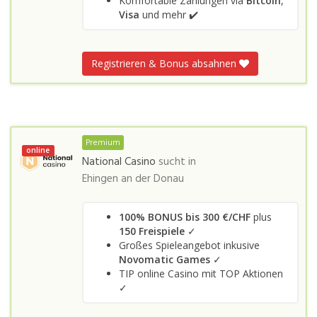
Komfortable Zahlungen via
Bitcoin
,
Visa
und mehr ✔️
Registrieren & Bonus absahnen
Premium
online
National Casino
sucht in
Ehingen an der Donau
100% BONUS bis 300 €/CHF
plus
150 Freispiele
✓
Großes Spieleangebot inkusive
Novomatic Games
✓
TIP online Casino mit TOP Aktionen
✓