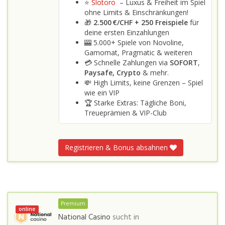
⭐
Slotoro
– Luxus & Freiheit im Spiel
ohne Limits & Einschränkungen!
🎁
2.500 €/CHF + 250 Freispiele
für
deine ersten Einzahlungen
🎰 5.000+ Spiele von Novoline,
Gamomat, Pragmatic & weiteren
💳 Schnelle Zahlungen via
SOFORT
,
Paysafe, Crypto
& mehr.
💸 High Limits, keine Grenzen – Spiel
wie ein VIP
🏆 Starke Extras: Tägliche Boni,
Treueprämien & VIP-Club
Registrieren & Bonus absahnen
Premium
online
National Casino
sucht in