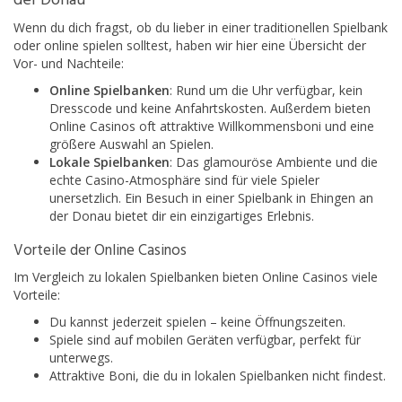
der Donau
Wenn du dich fragst, ob du lieber in einer traditionellen Spielbank
oder online spielen solltest, haben wir hier eine Übersicht der
Vor- und Nachteile:
Online Spielbanken
: Rund um die Uhr verfügbar, kein
Dresscode und keine Anfahrtskosten. Außerdem bieten
Online Casinos oft attraktive Willkommensboni und eine
größere Auswahl an Spielen.
Lokale Spielbanken
: Das glamouröse Ambiente und die
echte Casino-Atmosphäre sind für viele Spieler
unersetzlich. Ein Besuch in einer Spielbank in Ehingen an
der Donau bietet dir ein einzigartiges Erlebnis.
Vorteile der Online Casinos
Im Vergleich zu lokalen Spielbanken bieten Online Casinos viele
Vorteile:
Du kannst jederzeit spielen – keine Öffnungszeiten.
Spiele sind auf mobilen Geräten verfügbar, perfekt für
unterwegs.
Attraktive Boni, die du in lokalen Spielbanken nicht findest.