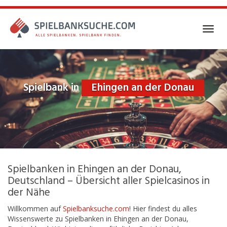
Skip
to
main
Toggl
content
navig
Spielbank in
Ehingen an der Donau
Spielbanken in Ehingen an der Donau,
Deutschland – Übersicht aller Spielcasinos in
der Nähe
Willkommen auf
Spielbanksuche.com
! Hier findest du alles
Wissenswerte zu Spielbanken in Ehingen an der Donau,