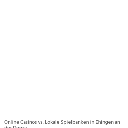
Online Casinos vs. Lokale Spielbanken in Ehingen an