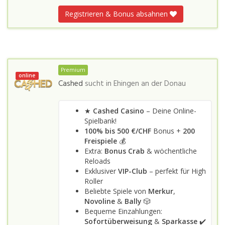
Registrieren & Bonus absahnen
Premium
online
Cashed
sucht in
Ehingen an der Donau
★
Cashed Casino
– Deine Online-
Spielbank!
100% bis 500 €/CHF
Bonus +
200
Freispiele
💰
Extra:
Bonus Crab
& wöchentliche
Reloads
Exklusiver
VIP-Club
– perfekt für High
Roller
Beliebte Spiele von
Merkur
,
Novoline
&
Bally
🎲
Bequeme Einzahlungen:
Sofortüberweisung
&
Sparkasse
✔️