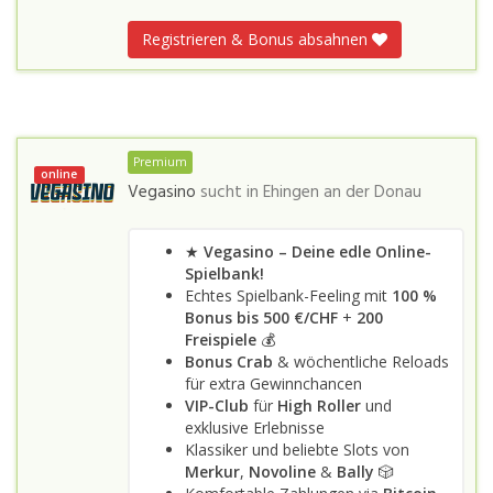
Registrieren & Bonus absahnen
Premium
online
Vegasino
sucht in
Ehingen an der Donau
★
Vegasino – Deine edle Online-
Spielbank!
Echtes Spielbank-Feeling mit
100 %
Bonus bis 500 €/CHF
+
200
Freispiele
💰
Bonus Crab
& wöchentliche Reloads
für extra Gewinnchancen
VIP-Club
für
High Roller
und
exklusive Erlebnisse
Klassiker und beliebte Slots von
Merkur
,
Novoline
&
Bally
🎲