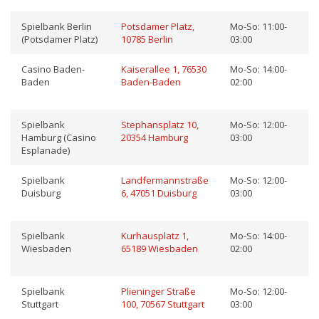
Spielbank Berlin
Potsdamer Platz,
Mo-So: 11:00-
(Potsdamer Platz)
10785 Berlin
03:00
Casino Baden-
Kaiserallee 1, 76530
Mo-So: 14:00-
Baden
Baden-Baden
02:00
Spielbank
Stephansplatz 10,
Mo-So: 12:00-
Hamburg (Casino
20354 Hamburg
03:00
Esplanade)
Spielbank
Landfermannstraße
Mo-So: 12:00-
Duisburg
6, 47051 Duisburg
03:00
Spielbank
Kurhausplatz 1,
Mo-So: 14:00-
Wiesbaden
65189 Wiesbaden
02:00
Spielbank
Plieninger Straße
Mo-So: 12:00-
Stuttgart
100, 70567 Stuttgart
03:00