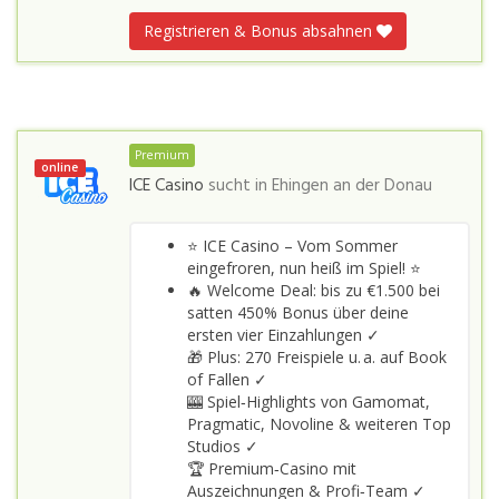
Registrieren & Bonus absahnen
Premium
online
ICE Casino
sucht in
Ehingen an der Donau
⭐ ICE Casino – Vom Sommer
eingefroren, nun heiß im Spiel! ⭐
🔥 Welcome Deal: bis zu €1.500 bei
satten 450% Bonus über deine
ersten vier Einzahlungen ✓
🎁 Plus: 270 Freispiele u. a. auf Book
of Fallen ✓
🎰 Spiel‑Highlights von Gamomat,
Pragmatic, Novoline & weiteren Top
Studios ✓
🏆 Premium‑Casino mit
Auszeichnungen & Profi‑Team ✓