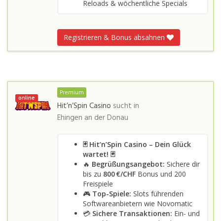
Reloads & wöchentliche Specials
Registrieren & Bonus absahnen
Premium
online
Hit’n’Spin Casino
sucht in
Ehingen an der Donau
🃏 Hit’n’Spin Casino – Dein Glück
wartet! 🃏
🔥
Begrüßungsangebot:
Sichere dir
bis zu
800 €/CHF
Bonus und 200
Freispiele
🎮
Top-Spiele:
Slots führenden
Softwareanbietern wie Novomatic
💳
Sichere Transaktionen:
Ein- und