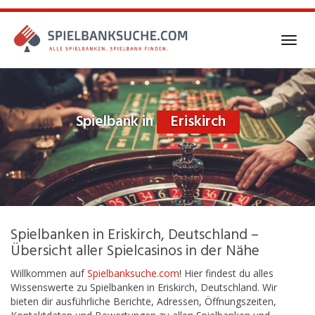
Skip
to
main
Toggl
content
navig
Spielbank in
Eriskirch
Spielbanken in Eriskirch, Deutschland –
Übersicht aller Spielcasinos in der Nähe
Willkommen auf
Spielbanksuche.com
! Hier findest du alles
Wissenswerte zu Spielbanken in Eriskirch, Deutschland. Wir
bieten dir ausführliche Berichte, Adressen, Öffnungszeiten,