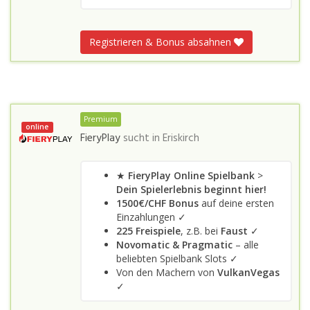
Registrieren & Bonus absahnen
Premium
online
FieryPlay
sucht in
Eriskirch
★
FieryPlay Online Spielbank
>
Dein Spielerlebnis beginnt hier!
1500€/CHF Bonus
auf deine ersten
Einzahlungen ✓
225 Freispiele
, z.B. bei
Faust
✓
Novomatic & Pragmatic
– alle
beliebten Spielbank Slots ✓
Von den Machern von
VulkanVegas
✓