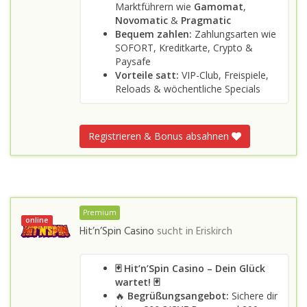
Marktführern wie
Gamomat
,
Novomatic
&
Pragmatic
Bequem zahlen:
Zahlungsarten wie
SOFORT, Kreditkarte, Crypto &
Paysafe
Vorteile satt:
VIP-Club, Freispiele,
Reloads & wöchentliche Specials
Registrieren & Bonus absahnen
Premium
online
Hit’n’Spin Casino
sucht in
Eriskirch
🃏 Hit’n’Spin Casino – Dein Glück
wartet! 🃏
🔥
Begrüßungsangebot:
Sichere dir