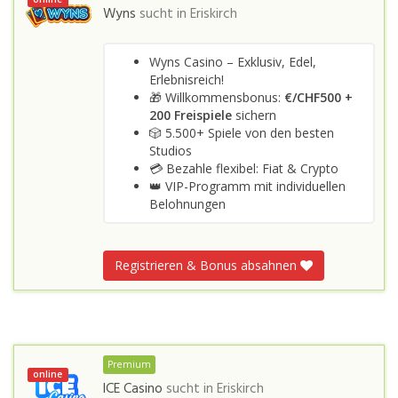
Wyns
sucht in
Eriskirch
Wyns Casino – Exklusiv, Edel,
Erlebnisreich!
🎁 Willkommensbonus:
€/CHF500 +
200 Freispiele
sichern
🎲 5.500+ Spiele von den besten
Studios
💳 Bezahle flexibel: Fiat & Crypto
👑 VIP-Programm mit individuellen
Belohnungen
Registrieren & Bonus absahnen
Premium
online
ICE Casino
sucht in
Eriskirch