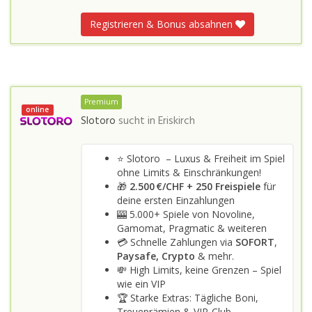
Registrieren & Bonus absahnen
Premium
online
Slotoro
sucht in
Eriskirch
⭐ Slotoro – Luxus & Freiheit im Spiel
ohne Limits & Einschränkungen!
🎁
2.500 €/CHF + 250 Freispiele
für
deine ersten Einzahlungen
🎰 5.000+ Spiele von Novoline,
Gamomat, Pragmatic & weiteren
💳 Schnelle Zahlungen via
SOFORT
,
Paysafe, Crypto
& mehr.
💸 High Limits, keine Grenzen – Spiel
wie ein VIP
🏆 Starke Extras: Tägliche Boni,
Treueprämien & VIP-Club