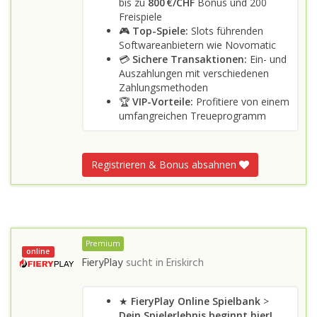
bis zu
800 €/CHF
Bonus und 200
Freispiele
🎮
Top-Spiele:
Slots führenden
Softwareanbietern wie Novomatic
💳
Sichere Transaktionen:
Ein- und
Auszahlungen mit verschiedenen
Zahlungsmethoden
🏆
VIP-Vorteile:
Profitiere von einem
umfangreichen Treueprogramm
Registrieren & Bonus absahnen
Premium
online
FieryPlay
sucht in
Eriskirch
★
FieryPlay Online Spielbank
>
Dein Spielerlebnis beginnt hier!