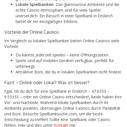
Lokale Spielbanken
: Das glamouröse Ambiente und die
echte Casino-Atmosphäre sind für viele Spieler
unersetzlich. Ein Besuch in einer Spielbank in Eriskirch
bietet dir ein einzigartiges Erlebnis.
Vorteile der Online Casinos
Im Vergleich zu lokalen Spielbanken bieten Online Casinos viele
Vorteile:
Du kannst jederzeit spielen – keine Öffnungszeiten.
Spiele sind auf mobilen Geräten verfügbar, perfekt für
unterwegs.
Attraktive Boni, die du in lokalen Spielbanken nicht findest.
Fazit – Online oder Lokal? Was ist besser?
Egal, ob du dich für eine Spielbank in Eriskirch – 47.6333 –
9.53333 – oder ein Online Casino entscheidest, beide haben ihre
Vor- und Nachteile. Während lokale Spielbanken durch ihr
Ambiente punkten, überzeugen Online Casinos durch Flexibilität
und Boni. Besuche Spielbanksuche.com, um die beste
Entscheidung zu treffen! Sollte eine Spielbank oder Casino
fehlen, teile und dies unter
Kontakt
mit.