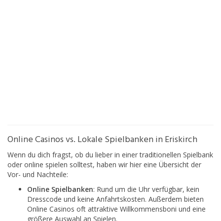
Online Casinos vs. Lokale Spielbanken in Eriskirch
Wenn du dich fragst, ob du lieber in einer traditionellen Spielbank
oder online spielen solltest, haben wir hier eine Übersicht der
Vor- und Nachteile:
Online Spielbanken
: Rund um die Uhr verfügbar, kein
Dresscode und keine Anfahrtskosten. Außerdem bieten
Online Casinos oft attraktive Willkommensboni und eine
größere Auswahl an Spielen.