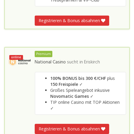
Registrieren & Bonus absahnen
Premium
online
National Casino
sucht in
Eriskirch
100% BONUS bis 300 €/CHF
plus
150 Freispiele
✓
Großes Spieleangebot inkusive
Novomatic Games
✓
TIP online Casino mit TOP Aktionen
✓
Registrieren & Bonus absahnen