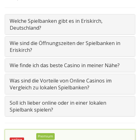
Welche Spielbanken gibt es in Eriskirch,
Deutschland?
Wie sind die Öffnungszeiten der Spielbanken in
Eriskirch?
Wie finde ich das beste Casino in meiner Nähe?
Was sind die Vorteile von Online Casinos im
Vergleich zu lokalen Spielbanken?
Soll ich lieber online oder in einer lokalen
Spielbank spielen?
Premium
online