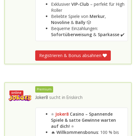
Exklusiver
VIP-Club
– perfekt für High
Roller
Beliebte Spiele von
Merkur
,
Novoline
&
Bally
🎲
Bequeme Einzahlungen:
Sofortüberweisung
&
Sparkasse
✔️
Registrieren & Bonus absahnen
Premium
online
Joker8
sucht in
Eriskirch
⭐
Joker8
Casino – Spannende
Spiele & satte Gewinne warten
auf dich!
⭐
🔥
Willkommensbonus
: 100 % bis