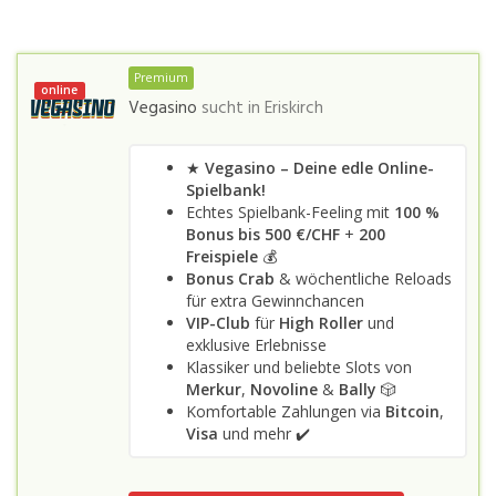
Premium
online
Vegasino
sucht in
Eriskirch
★
Vegasino – Deine edle Online-
Spielbank!
Echtes Spielbank-Feeling mit
100 %
Bonus bis 500 €/CHF
+
200
Freispiele
💰
Bonus Crab
& wöchentliche Reloads
für extra Gewinnchancen
VIP-Club
für
High Roller
und
exklusive Erlebnisse
Klassiker und beliebte Slots von
Merkur
,
Novoline
&
Bally
🎲
Komfortable Zahlungen via
Bitcoin
,
Visa
und mehr ✔️