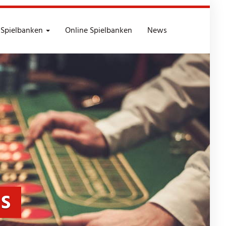
Spielbanken
Online Spielbanken
News
s