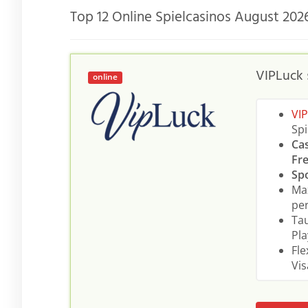
Top 12 Online Spielcasinos August 202
VIPLuck
online
VI
Spi
Ca
Fre
Sp
Max
pe
Ta
Pl
Fle
Vis