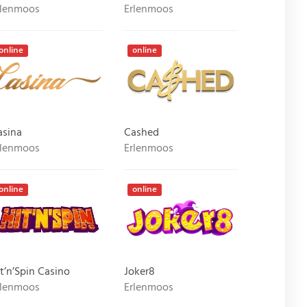
rlenmoos
Erlenmoos
online
online
asina
Cashed
rlenmoos
Erlenmoos
online
online
t’n’Spin Casino
Joker8
rlenmoos
Erlenmoos