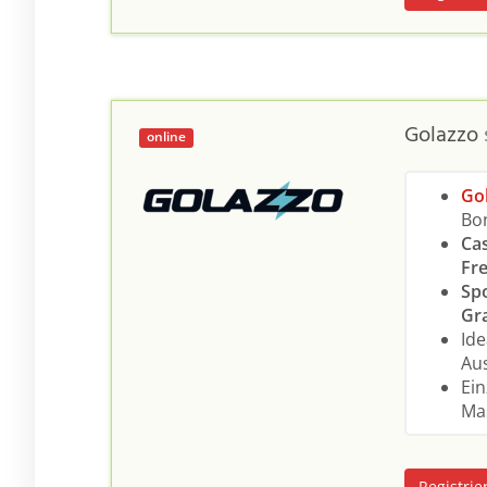
Golazzo
online
Go
Bon
Ca
Fre
Sp
Gr
Ide
Aus
Ei
Mas
Registri