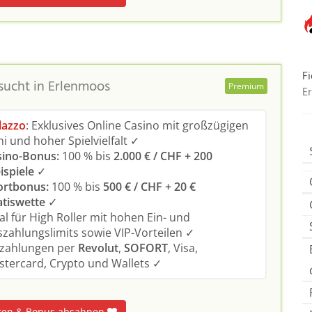
Fi
sucht in
Erlenmoos
Premium
E
lazzo
: Exklusives Online Casino mit großzügigen
i und hoher Spielvielfalt ✓
sino-Bonus:
100 % bis
2.000 € / CHF + 200
ispiele
✓
ortbonus:
100 % bis
500 € / CHF + 20 €
atiswette
✓
al für High Roller mit hohen Ein- und
zahlungslimits sowie VIP-Vorteilen ✓
nzahlungen per
Revolut
,
SOFORT
, Visa,
tercard, Crypto und Wallets ✓
eren & Bonus absahnen