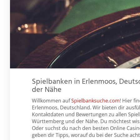
Spielbanken in Erlenmoos, Deutsch
der Nähe
Willkommen auf
Spielbanksuche.com
! Hier f
Erlenmoos, Deutschland. Wir bieten dir ausfü
Kontaktdaten und Bewertungen zu allen Spiel
Württemberg und der Nähe. Du möchtest wisse
Oder suchst du nach den besten Online Casinos
geben dir Tipps, worauf du bei der Suche achte