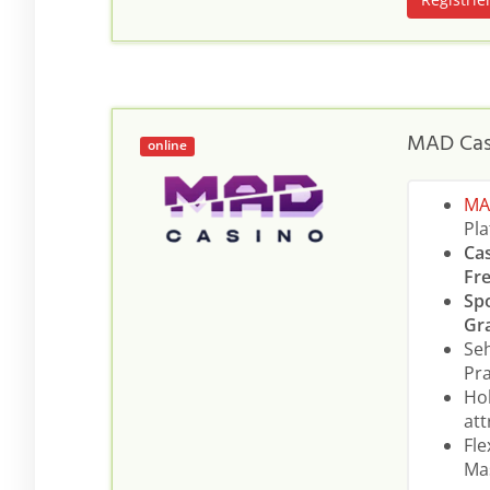
MAD Cas
online
MA
Pla
Ca
Fre
Sp
Gr
Se
Pr
Hoh
att
Fle
Ma