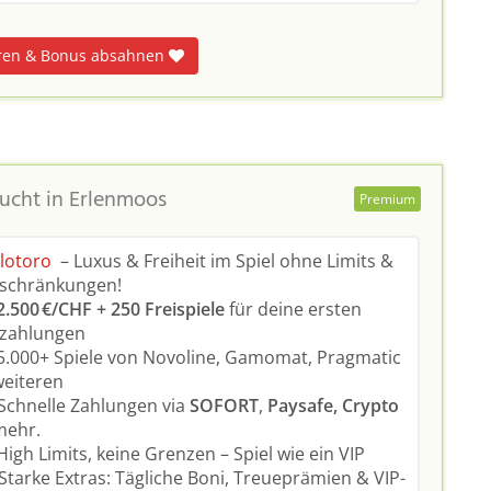
eren & Bonus absahnen
ucht in
Erlenmoos
Premium
lotoro
– Luxus & Freiheit im Spiel ohne Limits &
nschränkungen!
2.500 €/CHF + 250 Freispiele
für deine ersten
nzahlungen
5.000+ Spiele von Novoline, Gamomat, Pragmatic
weiteren
Schnelle Zahlungen via
SOFORT
,
Paysafe, Crypto
mehr.
High Limits, keine Grenzen – Spiel wie ein VIP
Starke Extras: Tägliche Boni, Treueprämien & VIP-