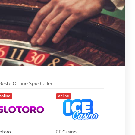
Beste Online Spielhallen:
online
online
lotoro
ICE Casino