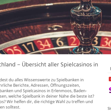
land – Übersicht aller Spielcasinos in
indest du alles Wissenswerte zu Spielbanken in
hrliche Berichte, Adressen, Öffnungszeiten,
banken und Spielcasinos in Erlenmoos, Baden-
n, welche Spielbank in deiner Nähe die beste ist?
? Wir helfen dir, die richtige Wahl zu treffen und
n solltest.
S