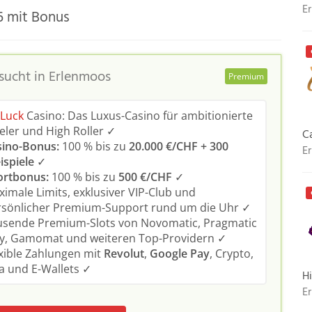
E
6 mit Bonus
sucht in
Erlenmoos
Premium
PLuck
Casino: Das Luxus-Casino für ambitionierte
eler und High Roller ✓
C
sino-Bonus:
100 % bis zu
20.000 €/CHF + 300
E
ispiele
✓
ortbonus:
100 % bis zu
500 €/CHF
✓
imale Limits, exklusiver VIP-Club und
rsönlicher Premium-Support rund um die Uhr ✓
usende Premium-Slots von Novomatic, Pragmatic
ay, Gamomat und weiteren Top-Providern ✓
xible Zahlungen mit
Revolut
,
Google Pay
, Crypto,
a und E-Wallets ✓
Hi
E