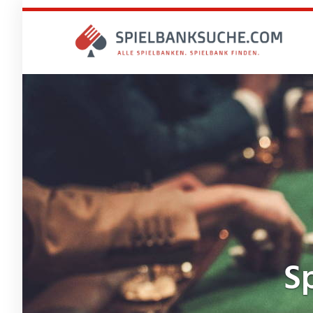
Skip
to
main
content
S