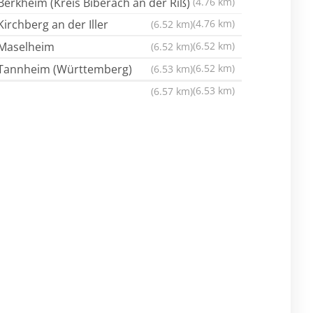
Berkheim (Kreis Biberach an der Riß)
(4.76 km)
Kirchberg an der Iller
(4.76 km)
(6.52 km)
Maselheim
(6.52 km)
(6.52 km)
Tannheim (Württemberg)
(6.52 km)
(6.53 km)
(6.53 km)
(6.57 km)