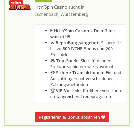
online
Hit’n’Spin Casino
sucht in
Eschenbach, Württemberg
🃏 Hit’n’Spin Casino – Dein Glück
wartet! 🃏
🔥
Begrüßungsangebot:
Sichere dir
bis zu
800 €/CHF
Bonus und 200
Freispiele
🎮
Top-Spiele:
Slots führenden
Softwareanbietern wie Novomatic
💳
Sichere Transaktionen:
Ein- und
Auszahlungen mit verschiedenen
Zahlungsmethoden
🏆
VIP-Vorteile:
Profitiere von einem
umfangreichen Treueprogramm
Registrieren & Bonus absahnen