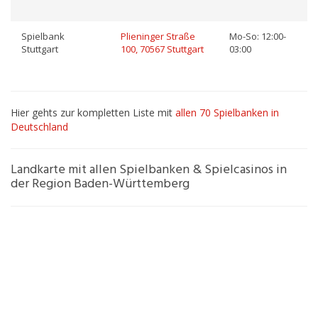
Spielbank
Plieninger Straße
Mo-So: 12:00-
Stuttgart
100, 70567 Stuttgart
03:00
Hier gehts zur kompletten Liste mit
allen 70 Spielbanken in
Deutschland
Landkarte mit allen Spielbanken & Spielcasinos in
der Region Baden-Württemberg