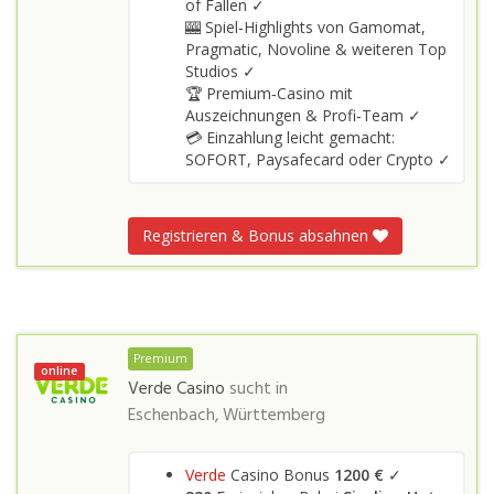
of Fallen ✓
🎰 Spiel‑Highlights von Gamomat,
Pragmatic, Novoline & weiteren Top
Studios ✓
🏆 Premium‑Casino mit
Auszeichnungen & Profi‑Team ✓
💳 Einzahlung leicht gemacht:
SOFORT, Paysafecard oder Crypto ✓
Registrieren & Bonus absahnen
Premium
online
Verde Casino
sucht in
Eschenbach, Württemberg
Verde
Casino Bonus
1200 €
✓