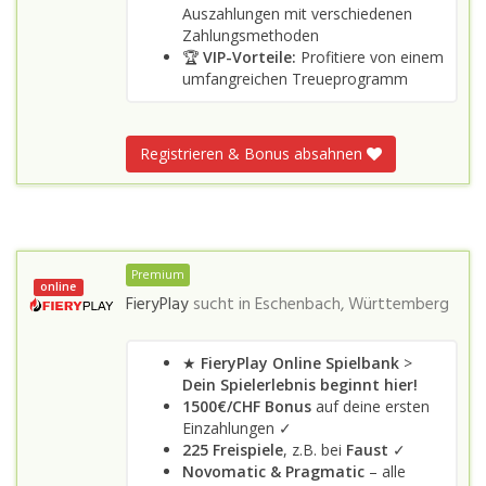
Auszahlungen mit verschiedenen
Zahlungsmethoden
🏆
VIP-Vorteile:
Profitiere von einem
umfangreichen Treueprogramm
Registrieren & Bonus absahnen
Premium
online
FieryPlay
sucht in
Eschenbach, Württemberg
★
FieryPlay Online Spielbank
>
Dein Spielerlebnis beginnt hier!
1500€/CHF Bonus
auf deine ersten
Einzahlungen ✓
225 Freispiele
, z.B. bei
Faust
✓
Novomatic & Pragmatic
– alle