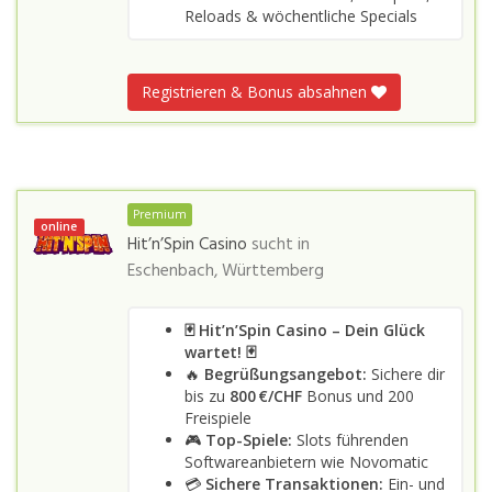
Reloads & wöchentliche Specials
Registrieren & Bonus absahnen
Premium
online
Hit’n’Spin Casino
sucht in
Eschenbach, Württemberg
🃏 Hit’n’Spin Casino – Dein Glück
wartet! 🃏
🔥
Begrüßungsangebot:
Sichere dir
bis zu
800 €/CHF
Bonus und 200
Freispiele
🎮
Top-Spiele:
Slots führenden
Softwareanbietern wie Novomatic
💳
Sichere Transaktionen:
Ein- und