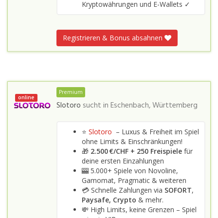
Kryptowährungen und E-Wallets ✓
Registrieren & Bonus absahnen
Premium
online
Slotoro
sucht in
Eschenbach, Württemberg
⭐
Slotoro
– Luxus & Freiheit im Spiel
ohne Limits & Einschränkungen!
🎁
2.500 €/CHF + 250 Freispiele
für
deine ersten Einzahlungen
🎰 5.000+ Spiele von Novoline,
Gamomat, Pragmatic & weiteren
💳 Schnelle Zahlungen via
SOFORT
,
Paysafe, Crypto
& mehr.
💸 High Limits, keine Grenzen – Spiel