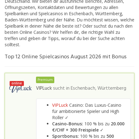
Deutschland. Wir bieten dir ausführliche Berichte, Adressen,
Öffnungszeiten, Kontaktdaten und Bewertungen zu allen
Spielbanken und Spielcasinos in Eschenbach, Württemberg,
Baden-Württemberg und der Nähe. Du möchtest wissen, welche
Spielbank in deiner Nähe die beste ist? Oder suchst du nach den
besten Online Casinos? Wir helfen dir, die richtige Wahl zu
treffen und geben dir Tipps, worauf du bei der Suche achten
solltest.
Top 12 Online Spielcasinos August 2026 mit Bonus
Premium
online
VIPLuck
sucht in
Eschenbach, Württemberg
VIPLuck
Casino: Das Luxus-Casino
für ambitionierte Spieler und High
Roller ✓
Casino-Bonus:
100 % bis zu
20.000
€/CHF + 300 Freispiele
✓
Sportbonus:
100 % bis zu
500