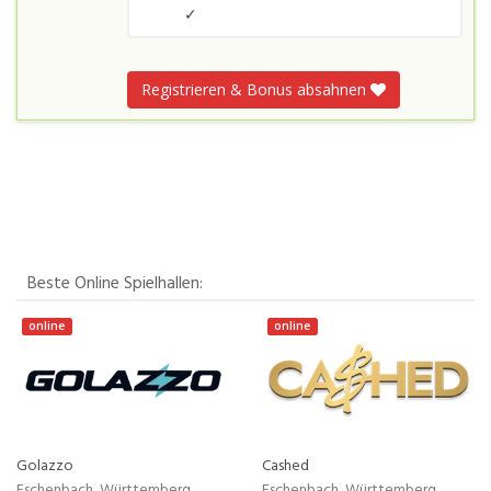
✓
Registrieren & Bonus absahnen
Beste Online Spielhallen:
online
online
Golazzo
Cashed
Eschenbach, Württemberg
Eschenbach, Württemberg