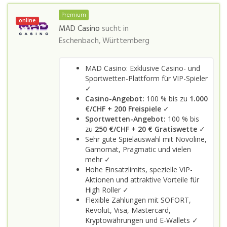
Premium
online
MAD Casino
sucht in
Eschenbach, Württemberg
MAD Casino: Exklusive Casino- und
Sportwetten-Plattform für VIP-Spieler
✓
Casino-Angebot:
100 % bis zu
1.000
€/CHF + 200 Freispiele
✓
Sportwetten-Angebot:
100 % bis
zu
250 €/CHF + 20 € Gratiswette
✓
Sehr gute Spielauswahl mit Novoline,
Gamomat, Pragmatic und vielen
mehr ✓
Hohe Einsatzlimits, spezielle VIP-
Aktionen und attraktive Vorteile für
High Roller ✓
Flexible Zahlungen mit SOFORT,
Revolut, Visa, Mastercard,
Kryptowährungen und E-Wallets ✓