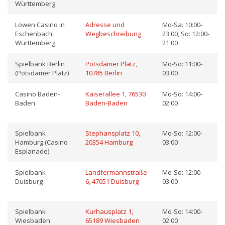
Württemberg
Löwen Casino in
Adresse und
Mo-Sa: 10:00-
Eschenbach,
Wegbeschreibung
23:00, So: 12:00-
Württemberg
21:00
Spielbank Berlin
Potsdamer Platz,
Mo-So: 11:00-
(Potsdamer Platz)
10785 Berlin
03:00
Casino Baden-
Kaiserallee 1, 76530
Mo-So: 14:00-
Baden
Baden-Baden
02:00
Spielbank
Stephansplatz 10,
Mo-So: 12:00-
Hamburg (Casino
20354 Hamburg
03:00
Esplanade)
Spielbank
Landfermannstraße
Mo-So: 12:00-
Duisburg
6, 47051 Duisburg
03:00
Spielbank
Kurhausplatz 1,
Mo-So: 14:00-
Wiesbaden
65189 Wiesbaden
02:00