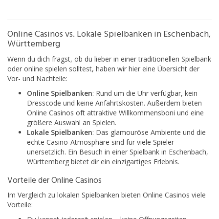
Online Casinos vs. Lokale Spielbanken in Eschenbach,
Württemberg
Wenn du dich fragst, ob du lieber in einer traditionellen Spielbank
oder online spielen solltest, haben wir hier eine Übersicht der
Vor- und Nachteile:
Online Spielbanken
: Rund um die Uhr verfügbar, kein
Dresscode und keine Anfahrtskosten. Außerdem bieten
Online Casinos oft attraktive Willkommensboni und eine
größere Auswahl an Spielen.
Lokale Spielbanken
: Das glamouröse Ambiente und die
echte Casino-Atmosphäre sind für viele Spieler
unersetzlich. Ein Besuch in einer Spielbank in Eschenbach,
Württemberg bietet dir ein einzigartiges Erlebnis.
Vorteile der Online Casinos
Im Vergleich zu lokalen Spielbanken bieten Online Casinos viele
Vorteile: