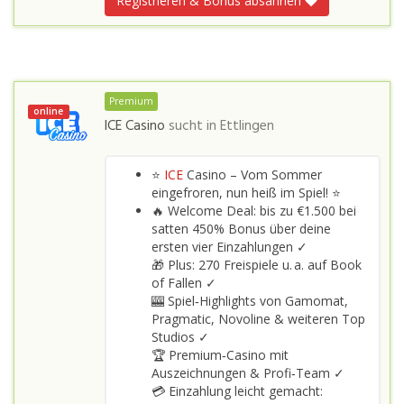
Registrieren & Bonus absahnen
Premium
online
ICE Casino
sucht in
Ettlingen
⭐
ICE
Casino – Vom Sommer
eingefroren, nun heiß im Spiel! ⭐
🔥 Welcome Deal: bis zu €1.500 bei
satten 450% Bonus über deine
ersten vier Einzahlungen ✓
🎁 Plus: 270 Freispiele u. a. auf Book
of Fallen ✓
🎰 Spiel‑Highlights von Gamomat,
Pragmatic, Novoline & weiteren Top
Studios ✓
🏆 Premium‑Casino mit
Auszeichnungen & Profi‑Team ✓
💳 Einzahlung leicht gemacht: