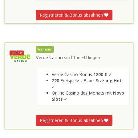
Registrieren & Bonus absahnen
Premium
online
Verde Casino
sucht in
Ettlingen
Verde Casino Bonus
1200 €
✓
220
Freispiele z.B. bei
Sizzling Hot
✓
Online Casino des Monats mit
Novo
Slots
✓
Registrieren & Bonus absahnen