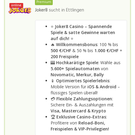
Premium
online
Joker8
sucht in
Ettlingen
⭐
Joker8 Casino – Spannende
Spiele & satte Gewinne warten
auf dich!
⭐
🔥
Willkommensbonus
: 100 % bis
500 €/CHF
& 50 % bis
1.000 €/CHF
+
200 Freispiele
🎰
Hochkarätige Spiele
: Wähle aus
5.600+ Spielautomaten
von
Novomatic, Merkur, Bally
📱
Optimiertes Spielerlebnis
:
Mobile Version für
iOS & Android
–
flüssiges Spielen überall!
💳
Flexible Zahlungsoptionen
:
Sichere Ein- & Auszahlungen mit
Visa, Mastercard & Krypto
🏆
Exklusive Casino-Extras
:
Profitiere von
Reload-Boni,
Freispielen & VIP-Privilegien!