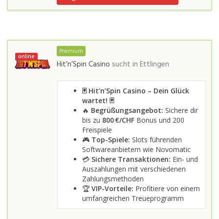
Premium
online
Hit’n’Spin Casino
sucht in
Ettlingen
🃏 Hit’n’Spin Casino – Dein Glück
wartet! 🃏
🔥
Begrüßungsangebot:
Sichere dir
bis zu
800 €/CHF
Bonus und 200
Freispiele
🎮
Top-Spiele:
Slots führenden
Softwareanbietern wie Novomatic
💳
Sichere Transaktionen:
Ein- und
Auszahlungen mit verschiedenen
Zahlungsmethoden
🏆
VIP-Vorteile:
Profitiere von einem
umfangreichen Treueprogramm