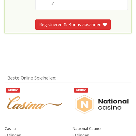
✓
Registrieren & Bonus absahnen
Beste Online Spielhallen:
online
online
Casina
National Casino
Ettlingen
Ettlingen