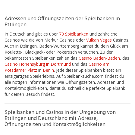
Adressen und Öffnungszeiten der Spielbanken in
Ettlingen
In Deutschland gibt es über
70 Spielbanken
und zahlreiche
Casinos wie die von Merkur Casinos oder
Vulkan Vegas
Casinos.
Auch in Ettlingen, Baden-Württemberg kannst du dein Glück am
Roulette-, Blackjack- oder Pokertisch versuchen. Zu den
bekanntesten Spielbanken zählen das
Casino Baden-Baden
, das
Casino Hohensyburg in Dortmund
und das
Casino am
Potsdamer Platz
in
Berlin
. Jede dieser Spielbanken bietet ein
einzigartiges Spielerlebnis. Auf Spielbanksuche.com findest du
alle nötigen Informationen wie Öffnungszeiten, Adressen und
Kontaktmöglichkeiten, damit du schnell die perfekte Spielbank
für deinen Besuch findest.
Spielbanken und Casinos in der Umgebung von
Ettlingen und Deutschland mit Adresse,
Öffnungszeiten und Kontaktmöglichkeiten