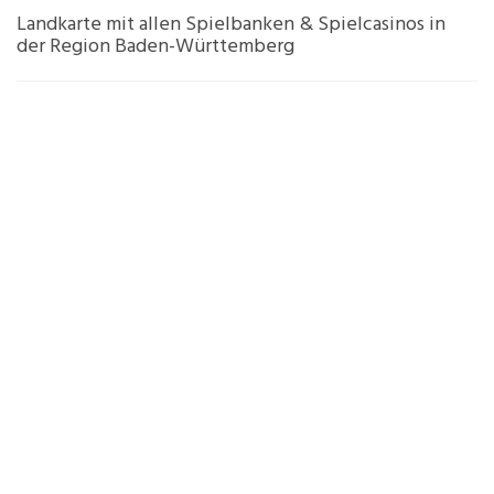
Landkarte mit allen Spielbanken & Spielcasinos in
der Region Baden-Württemberg