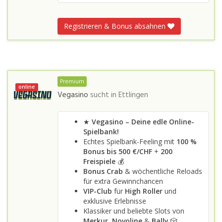
Registrieren & Bonus absahnen
Premium
online
Vegasino
sucht in
Ettlingen
★
Vegasino – Deine edle Online-
Spielbank!
Echtes Spielbank-Feeling mit
100 %
Bonus bis 500 €/CHF
+
200
Freispiele
💰
Bonus Crab
& wöchentliche Reloads
für extra Gewinnchancen
VIP-Club
für
High Roller
und
exklusive Erlebnisse
Klassiker und beliebte Slots von
Merkur
,
Novoline
&
Bally
🎲