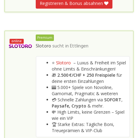
Registrieren & Bonus absahnen
Premium
online
Slotoro
sucht in
Ettlingen
⭐
Slotoro
– Luxus & Freiheit im Spiel
ohne Limits & Einschränkungen!
🎁
2.500 €/CHF + 250 Freispiele
für
deine ersten Einzahlungen
🎰 5.000+ Spiele von Novoline,
Gamomat, Pragmatic & weiteren
💳 Schnelle Zahlungen via
SOFORT
,
Paysafe, Crypto
& mehr.
💸 High Limits, keine Grenzen – Spiel
wie ein VIP
🏆 Starke Extras: Tägliche Boni,
Treueprämien & VIP-Club