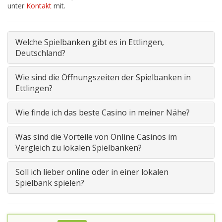
unter
Kontakt
mit.
Welche Spielbanken gibt es in Ettlingen,
Deutschland?
Wie sind die Öffnungszeiten der Spielbanken in
Ettlingen?
Wie finde ich das beste Casino in meiner Nähe?
Was sind die Vorteile von Online Casinos im
Vergleich zu lokalen Spielbanken?
Soll ich lieber online oder in einer lokalen
Spielbank spielen?