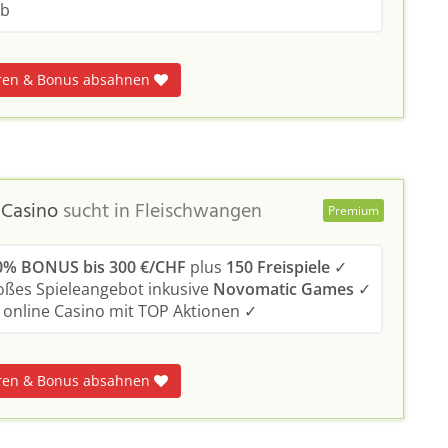
ub
eren & Bonus absahnen
 Casino
sucht in
Fleischwangen
Premium
0% BONUS bis 300 €/CHF
plus
150 Freispiele
✓
oßes Spieleangebot inkusive
Novomatic Games
✓
 online Casino mit TOP Aktionen ✓
eren & Bonus absahnen