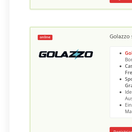
Golazzo
online
Go
Bon
Ca
Fre
Sp
Gr
Ide
Aus
Ei
Mas
Registri