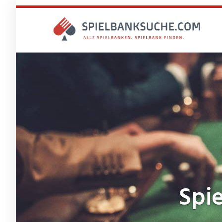
Skip
to
main
content
Spi