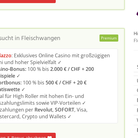
Hi
sucht in
Fleischwangen
Premium
F
lazzo
: Exklusives Online Casino mit großzügigen
i und hoher Spielvielfalt ✓
sino-Bonus:
100 % bis
2.000 € / CHF + 200
ispiele
✓
ortbonus:
100 % bis
500 € / CHF + 20 €
atiswette
✓
al für High Roller mit hohen Ein- und
zahlungslimits sowie VIP-Vorteilen ✓
nzahlungen per
Revolut
,
SOFORT
, Visa,
tercard, Crypto und Wallets ✓
eren & Bonus absahnen