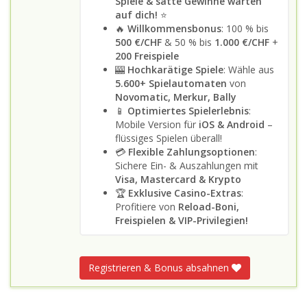
Spiele & satte Gewinne warten
auf dich!
⭐
🔥
Willkommensbonus
: 100 % bis
500 €/CHF
& 50 % bis
1.000 €/CHF
+
200 Freispiele
🎰
Hochkarätige Spiele
: Wähle aus
5.600+ Spielautomaten
von
Novomatic, Merkur, Bally
📱
Optimiertes Spielerlebnis
:
Mobile Version für
iOS & Android
–
flüssiges Spielen überall!
💳
Flexible Zahlungsoptionen
:
Sichere Ein- & Auszahlungen mit
Visa, Mastercard & Krypto
🏆
Exklusive Casino-Extras
:
Profitiere von
Reload-Boni,
Freispielen & VIP-Privilegien!
Registrieren & Bonus absahnen