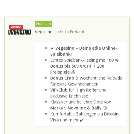
Premium
online
Vegasino
sucht in
Freiamt
★
Vegasino – Deine edle Online-
Spielbank!
Echtes Spielbank-Feeling mit
100 %
Bonus bis 500 €/CHF
+
200
Freispiele
💰
Bonus Crab
& wöchentliche Reloads
für extra Gewinnchancen
VIP-Club
für
High Roller
und
exklusive Erlebnisse
Klassiker und beliebte Slots von
Merkur
,
Novoline
&
Bally
🎲
Komfortable Zahlungen via
Bitcoin
,
Visa
und mehr ✔️