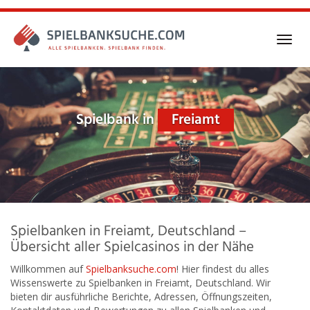
Skip
to
main
Toggl
content
navig
Spielbank in
Freiamt
Spielbanken in Freiamt, Deutschland –
Übersicht aller Spielcasinos in der Nähe
Willkommen auf
Spielbanksuche.com
! Hier findest du alles
Wissenswerte zu Spielbanken in Freiamt, Deutschland. Wir
bieten dir ausführliche Berichte, Adressen, Öffnungszeiten,