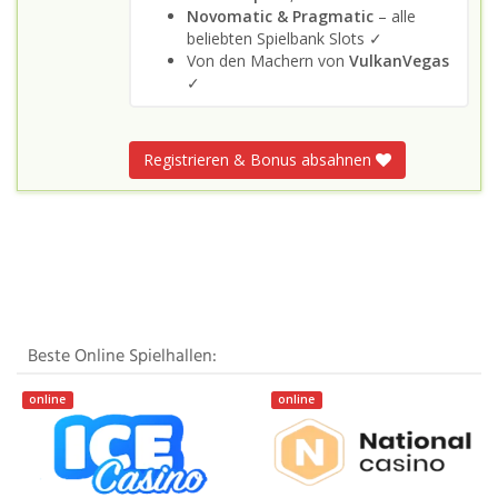
Novomatic & Pragmatic
– alle
beliebten Spielbank Slots ✓
Von den Machern von
VulkanVegas
✓
Registrieren & Bonus absahnen
Beste Online Spielhallen:
online
online