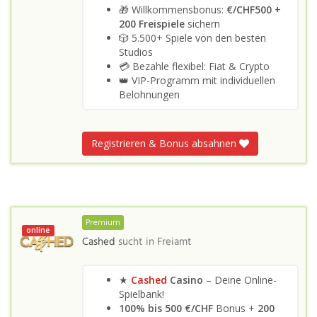
🎁 Willkommensbonus:
€/CHF500 +
200 Freispiele
sichern
🎲 5.500+ Spiele von den besten
Studios
💳 Bezahle flexibel: Fiat & Crypto
👑 VIP-Programm mit individuellen
Belohnungen
Registrieren & Bonus absahnen
Premium
online
Cashed
sucht in
Freiamt
★
Cashed
Casino
– Deine Online-
Spielbank!
100% bis 500 €/CHF
Bonus +
200