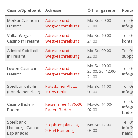
Casino/Spielbank
Adresse
Öffnungszeiten
Kontakt
Merkur Casino in
Adresse und
Mo-So: 09:00-
Tel: 030
Freiamt
Wegbeschreibung
23:00
info@me
VulkanVegas
Adresse und
Mo-So: 10:00-
Tel: 021
Casino in Freiamt
Wegbeschreibung
24:00
kontakt
Admiral Spielhalle
Adresse und
Mo-So: 09:00-
Tel: 040
in Freiamt
Wegbeschreibung
22:00
support
Mo-Sa: 10:00-
Löwen Casino in
Adresse und
Tel: 022
23:00, So: 12:00-
Freiamt
Wegbeschreibung
info@lo
21:00
Spielbank Berlin
Potsdamer Platz,
Mo-So: 11:00-
Tel: 030-
(Potsdamer Platz)
10785 Berlin
03:00
info@spi
Tel: 0722
Casino Baden-
Kaiserallee 1, 76530
Mo-So: 14:00-
info@ca
Baden
Baden-Baden
02:00
baden.d
Spielbank
Tel: 040-
Stephansplatz 10,
Mo-So: 12:00-
Hamburg (Casino
info@sp
20354 Hamburg
03:00
Esplanade)
hamburg