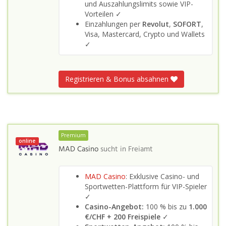
und Auszahlungslimits sowie VIP-
Vorteilen ✓
Einzahlungen per
Revolut
,
SOFORT
,
Visa, Mastercard, Crypto und Wallets
✓
Registrieren & Bonus absahnen
Premium
online
MAD Casino
sucht in
Freiamt
MAD Casino
: Exklusive Casino- und
Sportwetten-Plattform für VIP-Spieler
✓
Casino-Angebot:
100 % bis zu
1.000
€/CHF + 200 Freispiele
✓