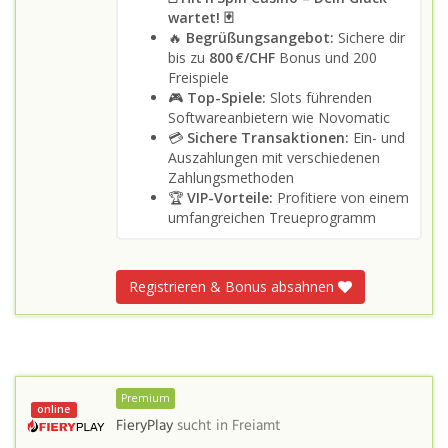
wartet! 🃏
🔥
Begrüßungsangebot:
Sichere dir
bis zu
800 €/CHF
Bonus und 200
Freispiele
🎮
Top-Spiele:
Slots führenden
Softwareanbietern wie Novomatic
💳
Sichere Transaktionen:
Ein- und
Auszahlungen mit verschiedenen
Zahlungsmethoden
🏆
VIP-Vorteile:
Profitiere von einem
umfangreichen Treueprogramm
Registrieren & Bonus absahnen
Premium
online
FieryPlay
sucht in
Freiamt