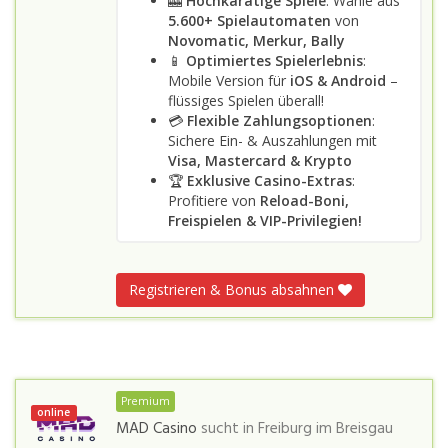
🎰
Hochkarätige Spiele
: Wähle aus
5.600+ Spielautomaten
von
Novomatic, Merkur, Bally
📱
Optimiertes Spielerlebnis
:
Mobile Version für
iOS & Android
–
flüssiges Spielen überall!
💳
Flexible Zahlungsoptionen
:
Sichere Ein- & Auszahlungen mit
Visa, Mastercard & Krypto
🏆
Exklusive Casino-Extras
:
Profitiere von
Reload-Boni,
Freispielen & VIP-Privilegien!
Registrieren & Bonus absahnen
Premium
online
MAD Casino
sucht in
Freiburg im Breisgau