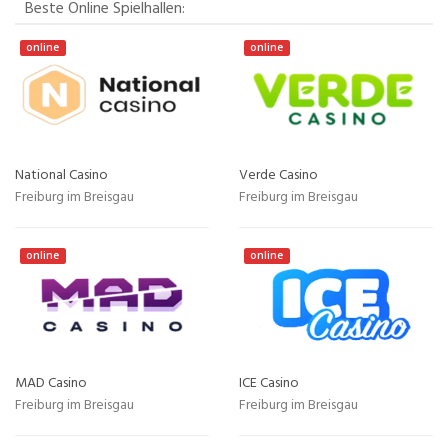
Beste Online Spielhallen:
online
online
National Casino
Verde Casino
Freiburg im Breisgau
Freiburg im Breisgau
online
online
MAD Casino
ICE Casino
Freiburg im Breisgau
Freiburg im Breisgau