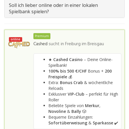
Soll ich lieber online oder in einer lokalen
Spielbank spielen?
Premium
online
Cashed
sucht in
Freiburg im Breisgau
★
Cashed Casino
– Deine Online-
Spielbank!
100% bis 500 €/CHF
Bonus +
200
Freispiele
💰
Extra:
Bonus Crab
& wöchentliche
Reloads
Exklusiver
VIP-Club
– perfekt für High
Roller
Beliebte Spiele von
Merkur
,
Novoline
&
Bally
🎲
Bequeme Einzahlungen:
Sofortüberweisung
&
Sparkasse
✔️