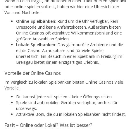
Wenn du dich fragst, ob du lieber in einer traditionellen Spielbank
oder online spielen solltest, haben wir hier eine Übersicht der
Vor- und Nachteile:
Online Spielbanken
: Rund um die Uhr verfügbar, kein
Dresscode und keine Anfahrtskosten. Außerdem bieten
Online Casinos oft attraktive Willkommensboni und eine
größere Auswahl an Spielen.
Lokale Spielbanken
: Das glamouröse Ambiente und die
echte Casino-Atmosphäre sind für viele Spieler
unersetzlich. Ein Besuch in einer Spielbank in Freiburg im
Breisgau bietet dir ein einzigartiges Erlebnis.
Vorteile der Online Casinos
Im Vergleich zu lokalen Spielbanken bieten Online Casinos viele
Vorteile:
Du kannst jederzeit spielen – keine Öffnungszeiten.
Spiele sind auf mobilen Geräten verfügbar, perfekt für
unterwegs.
Attraktive Boni, die du in lokalen Spielbanken nicht findest.
Fazit – Online oder Lokal? Was ist besser?