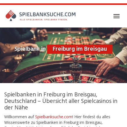
Skip
to
main
Toggl
content
navig
Spielbank in
Freiburg im Breisgau
Spielbanken in Freiburg im Breisgau,
Deutschland – Übersicht aller Spielcasinos in
der Nähe
Willkommen auf
Spielbanksuche.com
! Hier findest du alles
Wissenswerte zu Spielbanken in Freiburg im Breisgau,