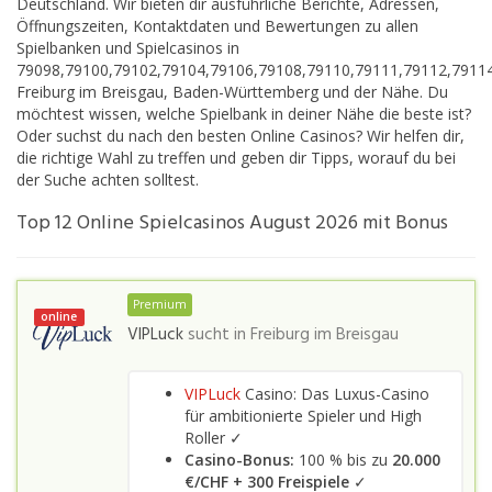
Deutschland. Wir bieten dir ausführliche Berichte, Adressen,
Öffnungszeiten, Kontaktdaten und Bewertungen zu allen
Spielbanken und Spielcasinos in
79098,79100,79102,79104,79106,79108,79110,79111,79112,7911
Freiburg im Breisgau, Baden-Württemberg und der Nähe. Du
möchtest wissen, welche Spielbank in deiner Nähe die beste ist?
Oder suchst du nach den besten Online Casinos? Wir helfen dir,
die richtige Wahl zu treffen und geben dir Tipps, worauf du bei
der Suche achten solltest.
Top 12 Online Spielcasinos August 2026 mit Bonus
Premium
online
VIPLuck
sucht in
Freiburg im Breisgau
VIPLuck
Casino: Das Luxus-Casino
für ambitionierte Spieler und High
Roller ✓
Casino-Bonus:
100 % bis zu
20.000
€/CHF + 300 Freispiele
✓