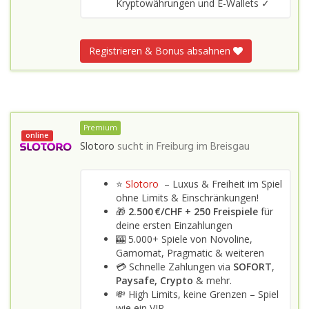
Kryptowährungen und E-Wallets ✓
Registrieren & Bonus absahnen
Premium
online
Slotoro
sucht in
Freiburg im Breisgau
⭐
Slotoro
– Luxus & Freiheit im Spiel
ohne Limits & Einschränkungen!
🎁
2.500 €/CHF + 250 Freispiele
für
deine ersten Einzahlungen
🎰 5.000+ Spiele von Novoline,
Gamomat, Pragmatic & weiteren
💳 Schnelle Zahlungen via
SOFORT
,
Paysafe, Crypto
& mehr.
💸 High Limits, keine Grenzen – Spiel
wie ein VIP