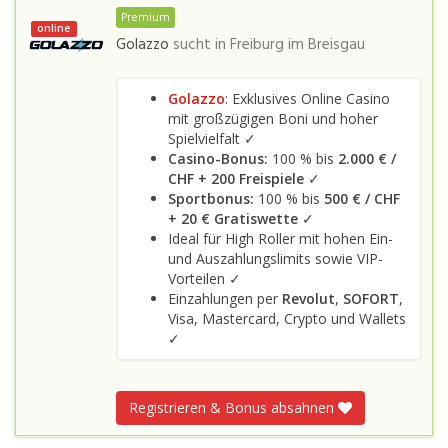
Premium
online
Golazzo
sucht in
Freiburg im Breisgau
Golazzo
: Exklusives Online Casino
mit großzügigen Boni und hoher
Spielvielfalt ✓
Casino-Bonus:
100 % bis
2.000 € /
CHF + 200 Freispiele
✓
Sportbonus:
100 % bis
500 € / CHF
+ 20 € Gratiswette
✓
Ideal für High Roller mit hohen Ein-
und Auszahlungslimits sowie VIP-
Vorteilen ✓
Einzahlungen per
Revolut
,
SOFORT
,
Visa, Mastercard, Crypto und Wallets
✓
Registrieren & Bonus absahnen