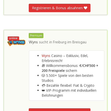
Registrieren & Bonus absahnen
Premium
online
Wyns
sucht in
Freiburg im Breisgau
Wyns
Casino – Exklusiv, Edel,
Erlebnisreich!
🎁 Willkommensbonus:
€/CHF500 +
200 Freispiele
sichern
🎲 5.500+ Spiele von den besten
Studios
💳 Bezahle flexibel: Fiat & Crypto
👑 VIP-Programm mit individuellen
Belohnungen