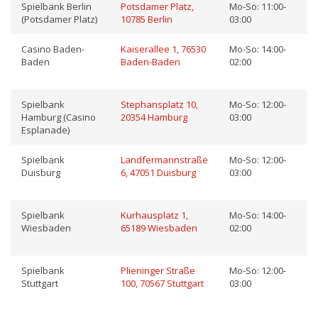
Spielbank Berlin
Potsdamer Platz,
Mo-So: 11:00-
(Potsdamer Platz)
10785 Berlin
03:00
Casino Baden-
Kaiserallee 1, 76530
Mo-So: 14:00-
Baden
Baden-Baden
02:00
Spielbank
Stephansplatz 10,
Mo-So: 12:00-
Hamburg (Casino
20354 Hamburg
03:00
Esplanade)
Spielbank
Landfermannstraße
Mo-So: 12:00-
Duisburg
6, 47051 Duisburg
03:00
Spielbank
Kurhausplatz 1,
Mo-So: 14:00-
Wiesbaden
65189 Wiesbaden
02:00
Spielbank
Plieninger Straße
Mo-So: 12:00-
Stuttgart
100, 70567 Stuttgart
03:00