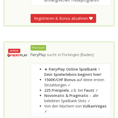
umfangreichen Treueprogramm
Registrieren & Bonus absahnen
Premium
online
FieryPlay
sucht in
Frickingen (Baden)
★
FieryPlay Online Spielbank
>
Dein Spielerlebnis beginnt hier!
1500€/CHF Bonus
auf deine ersten
Einzahlungen ✓
225 Freispiele
, z.B. bei
Faust
✓
Novomatic & Pragmatic
– alle
beliebten Spielbank Slots ✓
Von den Machern von
VulkanVegas
✓