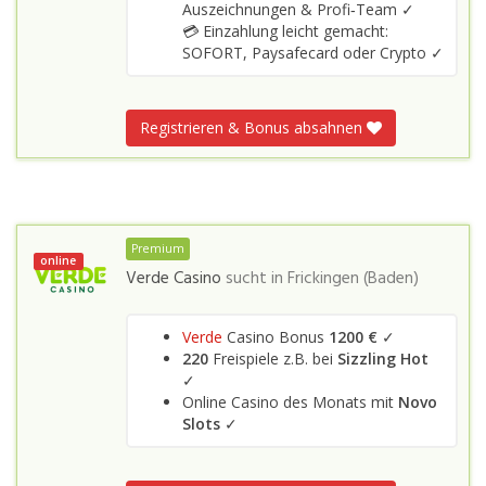
Auszeichnungen & Profi‑Team ✓
💳 Einzahlung leicht gemacht:
SOFORT, Paysafecard oder Crypto ✓
Registrieren & Bonus absahnen
Premium
online
Verde Casino
sucht in
Frickingen (Baden)
Verde
Casino Bonus
1200 €
✓
220
Freispiele z.B. bei
Sizzling Hot
✓
Online Casino des Monats mit
Novo
Slots
✓