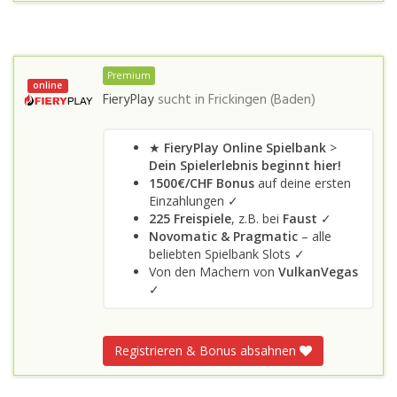
Premium
online
FieryPlay
sucht in
Frickingen (Baden)
★
FieryPlay Online Spielbank
>
Dein Spielerlebnis beginnt hier!
1500€/CHF Bonus
auf deine ersten
Einzahlungen ✓
225 Freispiele
, z.B. bei
Faust
✓
Novomatic & Pragmatic
– alle
beliebten Spielbank Slots ✓
Von den Machern von
VulkanVegas
✓
Registrieren & Bonus absahnen