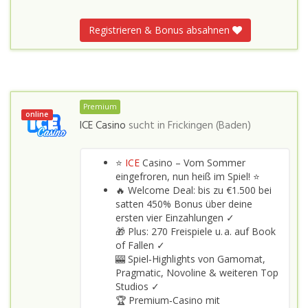
Registrieren & Bonus absahnen
Premium
online
ICE Casino
sucht in
Frickingen (Baden)
⭐
ICE
Casino – Vom Sommer
eingefroren, nun heiß im Spiel! ⭐
🔥 Welcome Deal: bis zu €1.500 bei
satten 450% Bonus über deine
ersten vier Einzahlungen ✓
🎁 Plus: 270 Freispiele u. a. auf Book
of Fallen ✓
🎰 Spiel‑Highlights von Gamomat,
Pragmatic, Novoline & weiteren Top
Studios ✓
🏆 Premium‑Casino mit