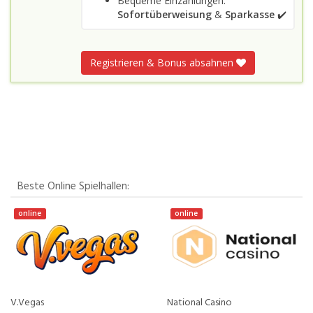
Bequeme Einzahlungen:
Sofortüberweisung
&
Sparkasse
✔️
Registrieren & Bonus absahnen
Beste Online Spielhallen:
online
online
V.Vegas
National Casino