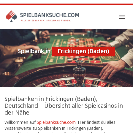
Skip
to
main
Toggl
content
navig
Spielbank in
Frickingen (Baden)
Spielbanken in Frickingen (Baden),
Deutschland – Übersicht aller Spielcasinos in
der Nähe
Willkommen auf
Spielbanksuche.com
! Hier findest du alles
Wissenswerte zu Spielbanken in Frickingen (Baden),