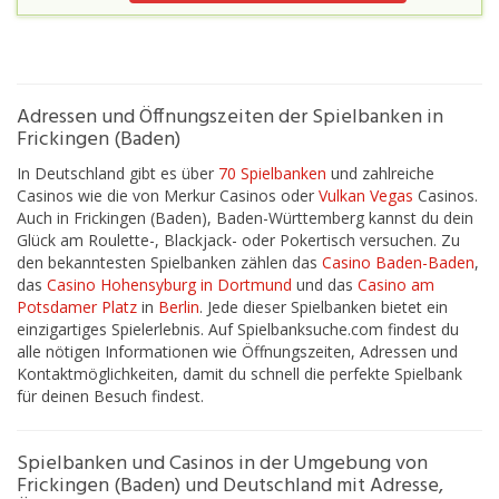
Adressen und Öffnungszeiten der Spielbanken in
Frickingen (Baden)
In Deutschland gibt es über
70 Spielbanken
und zahlreiche
Casinos wie die von Merkur Casinos oder
Vulkan Vegas
Casinos.
Auch in Frickingen (Baden), Baden-Württemberg kannst du dein
Glück am Roulette-, Blackjack- oder Pokertisch versuchen. Zu
den bekanntesten Spielbanken zählen das
Casino Baden-Baden
,
das
Casino Hohensyburg in Dortmund
und das
Casino am
Potsdamer Platz
in
Berlin
. Jede dieser Spielbanken bietet ein
einzigartiges Spielerlebnis. Auf Spielbanksuche.com findest du
alle nötigen Informationen wie Öffnungszeiten, Adressen und
Kontaktmöglichkeiten, damit du schnell die perfekte Spielbank
für deinen Besuch findest.
Spielbanken und Casinos in der Umgebung von
Frickingen (Baden) und Deutschland mit Adresse,