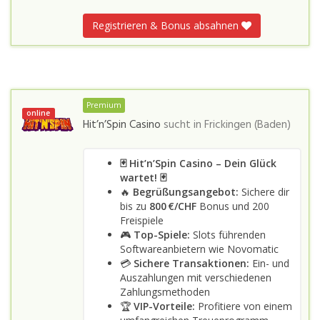
Registrieren & Bonus absahnen
Premium
online
Hit’n’Spin Casino
sucht in
Frickingen (Baden)
🃏 Hit’n’Spin Casino – Dein Glück
wartet! 🃏
🔥
Begrüßungsangebot:
Sichere dir
bis zu
800 €/CHF
Bonus und 200
Freispiele
🎮
Top-Spiele:
Slots führenden
Softwareanbietern wie Novomatic
💳
Sichere Transaktionen:
Ein- und
Auszahlungen mit verschiedenen
Zahlungsmethoden
🏆
VIP-Vorteile:
Profitiere von einem