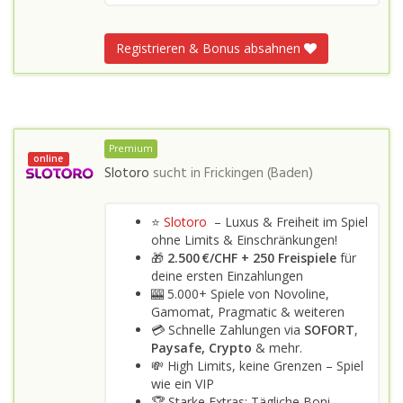
Registrieren & Bonus absahnen
Premium
online
Slotoro
sucht in
Frickingen (Baden)
⭐
Slotoro
– Luxus & Freiheit im Spiel
ohne Limits & Einschränkungen!
🎁
2.500 €/CHF + 250 Freispiele
für
deine ersten Einzahlungen
🎰 5.000+ Spiele von Novoline,
Gamomat, Pragmatic & weiteren
💳 Schnelle Zahlungen via
SOFORT
,
Paysafe, Crypto
& mehr.
💸 High Limits, keine Grenzen – Spiel
wie ein VIP
🏆 Starke Extras: Tägliche Boni,