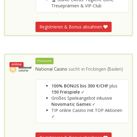
Treueprämien & VIP-Club
Registrieren & Bonus absahnen
Premium
online
National Casino
sucht in
Frickingen (Baden)
100% BONUS bis 300 €/CHF
plus
150 Freispiele
✓
Großes Spieleangebot inkusive
Novomatic Games
✓
TIP online Casino mit TOP Aktionen
✓