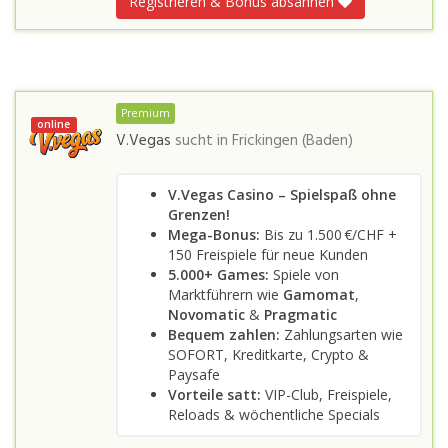
Registrieren & Bonus absahnen
Premium
online
V.Vegas
sucht in
Frickingen (Baden)
V.Vegas Casino – Spielspaß ohne
Grenzen!
Mega-Bonus:
Bis zu 1.500 €/CHF +
150 Freispiele für neue Kunden
5.000+ Games:
Spiele von
Marktführern wie
Gamomat
,
Novomatic
&
Pragmatic
Bequem zahlen:
Zahlungsarten wie
SOFORT, Kreditkarte, Crypto &
Paysafe
Vorteile satt:
VIP-Club, Freispiele,
Reloads & wöchentliche Specials