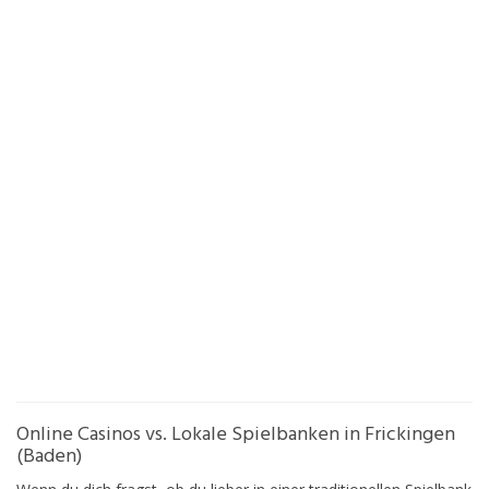
Online Casinos vs. Lokale Spielbanken in Frickingen
(Baden)