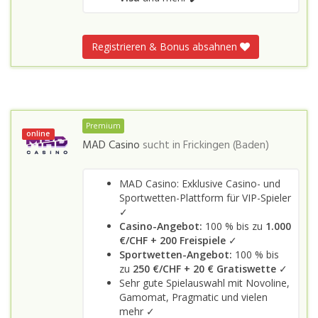
Registrieren & Bonus absahnen
Premium
online
MAD Casino
sucht in
Frickingen (Baden)
MAD Casino: Exklusive Casino- und
Sportwetten-Plattform für VIP-Spieler
✓
Casino-Angebot:
100 % bis zu
1.000
€/CHF + 200 Freispiele
✓
Sportwetten-Angebot:
100 % bis
zu
250 €/CHF + 20 € Gratiswette
✓
Sehr gute Spielauswahl mit Novoline,
Gamomat, Pragmatic und vielen
mehr ✓