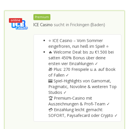
Premium
online
ICE Casino
sucht in
Frickingen (Baden)
⭐ ICE Casino – Vom Sommer
eingefroren, nun heiß im Spiel! ⭐
🔥 Welcome Deal: bis zu €1.500 bei
satten 450% Bonus über deine
ersten vier Einzahlungen ✓
🎁 Plus: 270 Freispiele u. a. auf Book
of Fallen ✓
🎰 Spiel‑Highlights von Gamomat,
Pragmatic, Novoline & weiteren Top
Studios ✓
🏆 Premium‑Casino mit
Auszeichnungen & Profi‑Team ✓
💳 Einzahlung leicht gemacht:
SOFORT, Paysafecard oder Crypto ✓