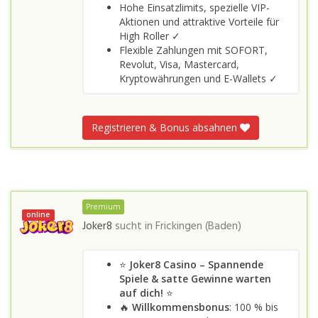
Hohe Einsatzlimits, spezielle VIP-
Aktionen und attraktive Vorteile für
High Roller ✓
Flexible Zahlungen mit SOFORT,
Revolut, Visa, Mastercard,
Kryptowährungen und E-Wallets ✓
Registrieren & Bonus absahnen
Premium
online
Joker8
sucht in
Frickingen (Baden)
⭐
Joker8 Casino – Spannende
Spiele & satte Gewinne warten
auf dich!
⭐
🔥
Willkommensbonus
: 100 % bis