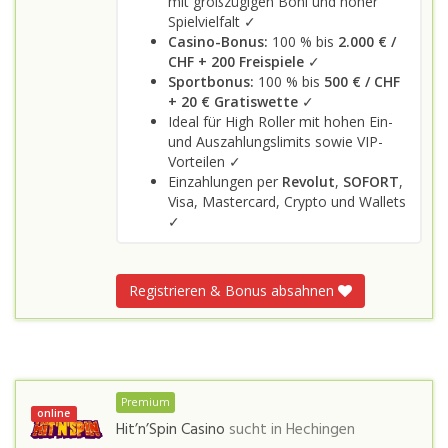
mit großzügigen Boni und hoher
Spielvielfalt ✓
Casino-Bonus:
100 % bis
2.000 € /
CHF + 200 Freispiele
✓
Sportbonus:
100 % bis
500 € / CHF
+ 20 € Gratiswette
✓
Ideal für High Roller mit hohen Ein-
und Auszahlungslimits sowie VIP-
Vorteilen ✓
Einzahlungen per
Revolut
,
SOFORT
,
Visa, Mastercard, Crypto und Wallets
✓
Registrieren & Bonus absahnen
Premium
online
Hit’n’Spin Casino
sucht in
Hechingen