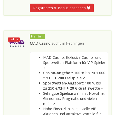
Registrieren & Bonus absahnen
Premium
online
MAD Casino
sucht in
Hechingen
MAD Casino: Exklusive Casino- und
Sportwetten-Plattform für VIP-Spieler
✓
Casino-Angebot:
100 % bis zu
1.000
€/CHF + 200 Freispiele
✓
Sportwetten-Angebot:
100 % bis
zu
250 €/CHF + 20 € Gratiswette
✓
Sehr gute Spielauswahl mit Novoline,
Gamomat, Pragmatic und vielen
mehr ✓
Hohe Einsatzlimits, spezielle VIP-
Aktionen und attraktive Vorteile für