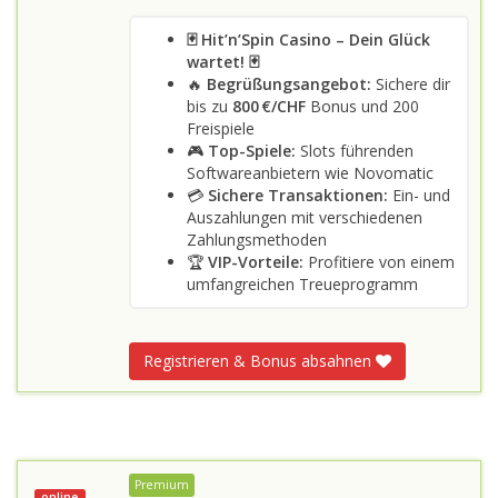
🃏 Hit’n’Spin Casino – Dein Glück
wartet! 🃏
🔥
Begrüßungsangebot:
Sichere dir
bis zu
800 €/CHF
Bonus und 200
Freispiele
🎮
Top-Spiele:
Slots führenden
Softwareanbietern wie Novomatic
💳
Sichere Transaktionen:
Ein- und
Auszahlungen mit verschiedenen
Zahlungsmethoden
🏆
VIP-Vorteile:
Profitiere von einem
umfangreichen Treueprogramm
Registrieren & Bonus absahnen
Premium
online