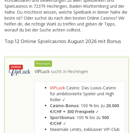
Kontaktdaten und Bewertungen zu allen Spielbanken und
Spielcasinos in 72379 Hechingen, Baden-Württemberg und der
Nähe. Du möchtest wissen, welche Spielbank in deiner Nähe die
beste ist? Oder suchst du nach den besten Online Casinos? Wir
helfen dir, die richtige Wahl zu treffen und geben dir Tipps,
worauf du bei der Suche achten solltest.
Top 12 Online Spielcasinos August 2026 mit Bonus
Premium
online
VIPLuck
sucht in
Hechingen
VIPLuck
Casino: Das Luxus-Casino
für ambitionierte Spieler und High
Roller ✓
Casino-Bonus:
100 % bis zu
20.000
€/CHF + 300 Freispiele
✓
Sportbonus:
100 % bis zu
500
€/CHF
✓
Maximale Limits, exklusiver VIP-Club