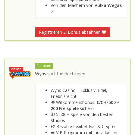
Von den Machern von
VulkanVegas
✓
Registrieren & Bonus absahnen
Premium
online
Wyns
sucht in
Hechingen
Wyns Casino – Exklusiv, Edel,
Erlebnisreich!
🎁 Willkommensbonus:
€/CHF500 +
200 Freispiele
sichern
🎲 5.500+ Spiele von den besten
Studios
💳 Bezahle flexibel: Fiat & Crypto
👑 VIP-Programm mit individuellen