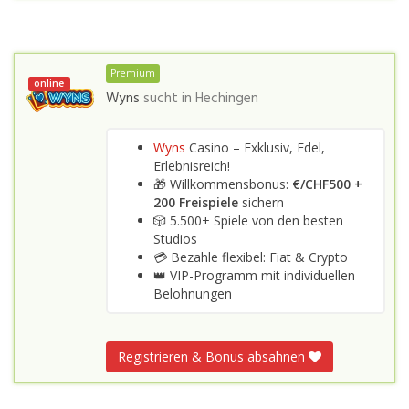
Premium
online
Wyns
sucht in
Hechingen
Wyns
Casino – Exklusiv, Edel,
Erlebnisreich!
🎁 Willkommensbonus:
€/CHF500 +
200 Freispiele
sichern
🎲 5.500+ Spiele von den besten
Studios
💳 Bezahle flexibel: Fiat & Crypto
👑 VIP-Programm mit individuellen
Belohnungen
Registrieren & Bonus absahnen