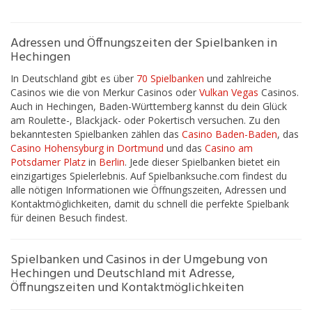
Adressen und Öffnungszeiten der Spielbanken in
Hechingen
In Deutschland gibt es über
70 Spielbanken
und zahlreiche
Casinos wie die von Merkur Casinos oder
Vulkan Vegas
Casinos.
Auch in Hechingen, Baden-Württemberg kannst du dein Glück
am Roulette-, Blackjack- oder Pokertisch versuchen. Zu den
bekanntesten Spielbanken zählen das
Casino Baden-Baden
, das
Casino Hohensyburg in Dortmund
und das
Casino am
Potsdamer Platz
in
Berlin
. Jede dieser Spielbanken bietet ein
einzigartiges Spielerlebnis. Auf Spielbanksuche.com findest du
alle nötigen Informationen wie Öffnungszeiten, Adressen und
Kontaktmöglichkeiten, damit du schnell die perfekte Spielbank
für deinen Besuch findest.
Spielbanken und Casinos in der Umgebung von
Hechingen und Deutschland mit Adresse,
Öffnungszeiten und Kontaktmöglichkeiten