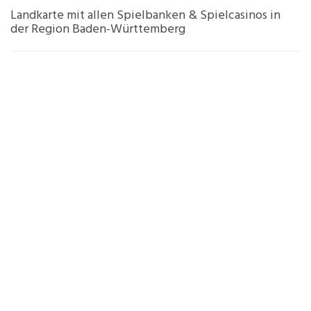
Landkarte mit allen Spielbanken & Spielcasinos in
der Region Baden-Württemberg