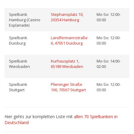
Spielbank
Stephansplatz 10,
Mo-So: 12:00-
Hamburg (Casino
20354 Hamburg
03:00
Esplanade)
Spielbank
Landfermannstraße
Mo-So: 12:00-
Duisburg
6, 47051 Duisburg
03:00
Spielbank
Kurhausplatz 1,
Mo-So: 14:00-
Wiesbaden
65189 Wiesbaden
02:00
Spielbank
Plieninger Straße
Mo-So: 12:00-
Stuttgart
100, 70567 Stuttgart
03:00
Hier gehts zur kompletten Liste mit
allen 70 Spielbanken in
Deutschland