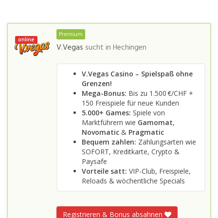
Premium
online
V.Vegas
sucht in
Hechingen
V.Vegas Casino – Spielspaß ohne
Grenzen!
Mega-Bonus:
Bis zu 1.500 €/CHF +
150 Freispiele für neue Kunden
5.000+ Games:
Spiele von
Marktführern wie
Gamomat
,
Novomatic
&
Pragmatic
Bequem zahlen:
Zahlungsarten wie
SOFORT, Kreditkarte, Crypto &
Paysafe
Vorteile satt:
VIP-Club, Freispiele,
Reloads & wöchentliche Specials
Registrieren & Bonus absahnen