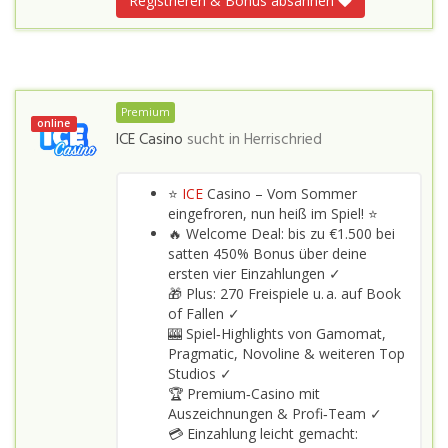
Registrieren & Bonus absahnen
Premium
online
ICE Casino
sucht in
Herrischried
⭐
ICE
Casino – Vom Sommer
eingefroren, nun heiß im Spiel! ⭐
🔥 Welcome Deal: bis zu €1.500 bei
satten 450% Bonus über deine
ersten vier Einzahlungen ✓
🎁 Plus: 270 Freispiele u. a. auf Book
of Fallen ✓
🎰 Spiel‑Highlights von Gamomat,
Pragmatic, Novoline & weiteren Top
Studios ✓
🏆 Premium‑Casino mit
Auszeichnungen & Profi‑Team ✓
💳 Einzahlung leicht gemacht: