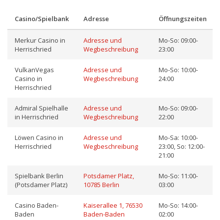
Casino/Spielbank
Adresse
Öffnungszeiten
Merkur Casino in
Adresse und
Mo-So: 09:00-
Herrischried
Wegbeschreibung
23:00
VulkanVegas
Adresse und
Mo-So: 10:00-
Casino in
Wegbeschreibung
24:00
Herrischried
Admiral Spielhalle
Adresse und
Mo-So: 09:00-
in Herrischried
Wegbeschreibung
22:00
Löwen Casino in
Adresse und
Mo-Sa: 10:00-
Herrischried
Wegbeschreibung
23:00, So: 12:00-
21:00
Spielbank Berlin
Potsdamer Platz,
Mo-So: 11:00-
(Potsdamer Platz)
10785 Berlin
03:00
Casino Baden-
Kaiserallee 1, 76530
Mo-So: 14:00-
Baden
Baden-Baden
02:00