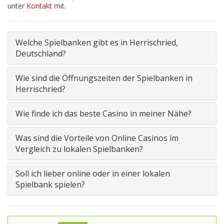
unter
Kontakt
mit.
Welche Spielbanken gibt es in Herrischried,
Deutschland?
Wie sind die Öffnungszeiten der Spielbanken in
Herrischried?
Wie finde ich das beste Casino in meiner Nähe?
Was sind die Vorteile von Online Casinos im
Vergleich zu lokalen Spielbanken?
Soll ich lieber online oder in einer lokalen
Spielbank spielen?