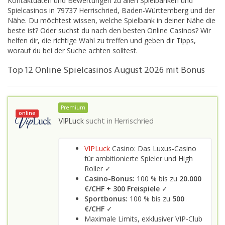
Kontaktdaten und Bewertungen zu allen Spielbanken und
Spielcasinos in 79737 Herrischried, Baden-Württemberg und der
Nähe. Du möchtest wissen, welche Spielbank in deiner Nähe die
beste ist? Oder suchst du nach den besten Online Casinos? Wir
helfen dir, die richtige Wahl zu treffen und geben dir Tipps,
worauf du bei der Suche achten solltest.
Top 12 Online Spielcasinos August 2026 mit Bonus
Premium
online
VIPLuck
sucht in
Herrischried
VIPLuck
Casino: Das Luxus-Casino
für ambitionierte Spieler und High
Roller ✓
Casino-Bonus:
100 % bis zu
20.000
€/CHF + 300 Freispiele
✓
Sportbonus:
100 % bis zu
500
€/CHF
✓
Maximale Limits, exklusiver VIP-Club