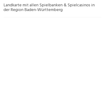
Landkarte mit allen Spielbanken & Spielcasinos in
der Region Baden-Württemberg