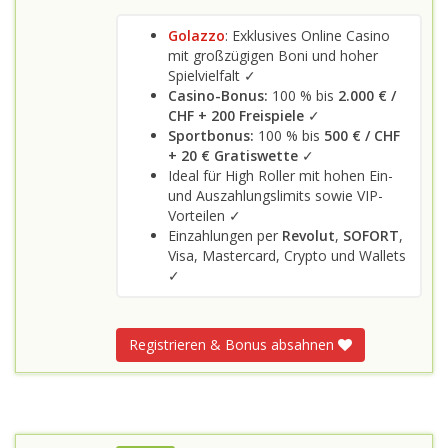
Golazzo
: Exklusives Online Casino
mit großzügigen Boni und hoher
Spielvielfalt ✓
Casino-Bonus:
100 % bis
2.000 € /
CHF + 200 Freispiele
✓
Sportbonus:
100 % bis
500 € / CHF
+ 20 € Gratiswette
✓
Ideal für High Roller mit hohen Ein-
und Auszahlungslimits sowie VIP-
Vorteilen ✓
Einzahlungen per
Revolut
,
SOFORT
,
Visa, Mastercard, Crypto und Wallets
✓
Registrieren & Bonus absahnen