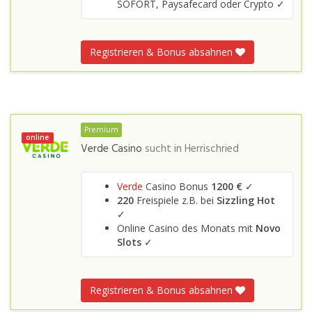
SOFORT, Paysafecard oder Crypto ✓
Registrieren & Bonus absahnen
Premium
online
Verde Casino
sucht in
Herrischried
Verde
Casino Bonus
1200 €
✓
220
Freispiele z.B. bei
Sizzling Hot
✓
Online Casino des Monats mit
Novo
Slots
✓
Registrieren & Bonus absahnen