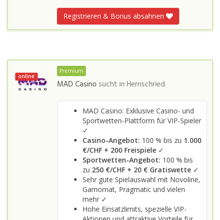
Registrieren & Bonus absahnen
Premium
online
MAD Casino
sucht in
Herrischried
MAD Casino: Exklusive Casino- und
Sportwetten-Plattform für VIP-Spieler
✓
Casino-Angebot:
100 % bis zu
1.000
€/CHF + 200 Freispiele
✓
Sportwetten-Angebot:
100 % bis
zu
250 €/CHF + 20 € Gratiswette
✓
Sehr gute Spielauswahl mit Novoline,
Gamomat, Pragmatic und vielen
mehr ✓
Hohe Einsatzlimits, spezielle VIP-
Aktionen und attraktive Vorteile für