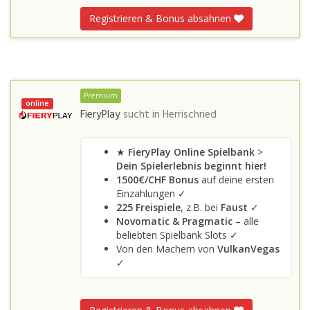
Registrieren & Bonus absahnen
Premium
online
FieryPlay
sucht in
Herrischried
★
FieryPlay Online Spielbank
>
Dein Spielerlebnis beginnt hier!
1500€/CHF Bonus
auf deine ersten
Einzahlungen ✓
225 Freispiele
, z.B. bei
Faust
✓
Novomatic & Pragmatic
– alle
beliebten Spielbank Slots ✓
Von den Machern von
VulkanVegas
✓