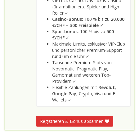
VIPLuck Casino: Das Luxus-Casino
für ambitionierte Spieler und High
Roller ✓
Casino-Bonus:
100 % bis zu
20.000
€/CHF + 300 Freispiele
✓
Sportbonus:
100 % bis zu
500
€/CHF
✓
Maximale Limits, exklusiver VIP-Club
und persönlicher Premium-Support
rund um die Uhr ✓
Tausende Premium-Slots von
Novomatic, Pragmatic Play,
Gamomat und weiteren Top-
Providern ✓
Flexible Zahlungen mit
Revolut
,
Google Pay
, Crypto, Visa und E-
Wallets ✓
Registrieren & Bonus absahnen