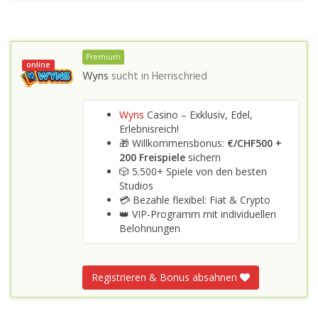
Premium
online
Wyns
sucht in
Herrischried
Wyns
Casino – Exklusiv, Edel,
Erlebnisreich!
🎁 Willkommensbonus:
€/CHF500 +
200 Freispiele
sichern
🎲 5.500+ Spiele von den besten
Studios
💳 Bezahle flexibel: Fiat & Crypto
👑 VIP-Programm mit individuellen
Belohnungen
Registrieren & Bonus absahnen