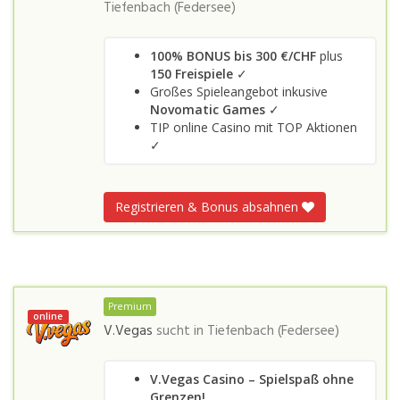
Tiefenbach (Federsee)
100% BONUS bis 300 €/CHF
plus
150 Freispiele
✓
Großes Spieleangebot inkusive
Novomatic Games
✓
TIP online Casino mit TOP Aktionen
✓
Registrieren & Bonus absahnen
Premium
online
V.Vegas
sucht in
Tiefenbach (Federsee)
V.Vegas Casino – Spielspaß ohne
Grenzen!