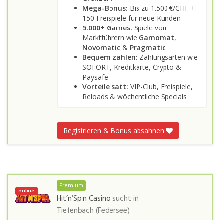
Mega-Bonus:
Bis zu 1.500 €/CHF +
150 Freispiele für neue Kunden
5.000+ Games:
Spiele von
Marktführern wie
Gamomat
,
Novomatic
&
Pragmatic
Bequem zahlen:
Zahlungsarten wie
SOFORT, Kreditkarte, Crypto &
Paysafe
Vorteile satt:
VIP-Club, Freispiele,
Reloads & wöchentliche Specials
Registrieren & Bonus absahnen
Premium
online
Hit’n’Spin Casino
sucht in
Tiefenbach (Federsee)