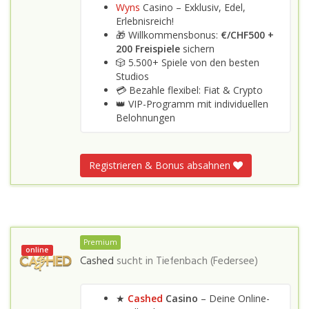
Wyns
Casino – Exklusiv, Edel,
Erlebnisreich!
🎁 Willkommensbonus:
€/CHF500 +
200 Freispiele
sichern
🎲 5.500+ Spiele von den besten
Studios
💳 Bezahle flexibel: Fiat & Crypto
👑 VIP-Programm mit individuellen
Belohnungen
Registrieren & Bonus absahnen
Premium
online
Cashed
sucht in
Tiefenbach (Federsee)
★
Cashed
Casino
– Deine Online-