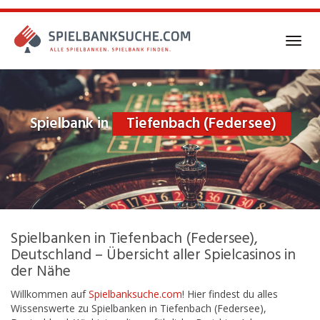
Skip
to
main
Toggl
content
navig
Spielbank in
Tiefenbach (Federsee)
Spielbanken in Tiefenbach (Federsee),
Deutschland – Übersicht aller Spielcasinos in
der Nähe
Willkommen auf
Spielbanksuche.com
! Hier findest du alles
Wissenswerte zu Spielbanken in Tiefenbach (Federsee),