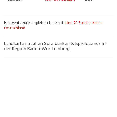
Hier gehts zur kompletten Liste mit
allen 70 Spielbanken in
Deutschland
Landkarte mit allen Spielbanken & Spielcasinos in
der Region Baden-Württemberg