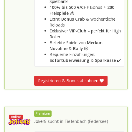
Spielbank!
100% bis 500 €/CHF
Bonus +
200
Freispiele
💰
Extra:
Bonus Crab
& wöchentliche
Reloads
Exklusiver
VIP-Club
– perfekt für High
Roller
Beliebte Spiele von
Merkur
,
Novoline
&
Bally
🎲
Bequeme Einzahlungen:
Sofortüberweisung
&
Sparkasse
✔️
Registrieren & Bonus absahnen
Premium
online
Joker8
sucht in
Tiefenbach (Federsee)