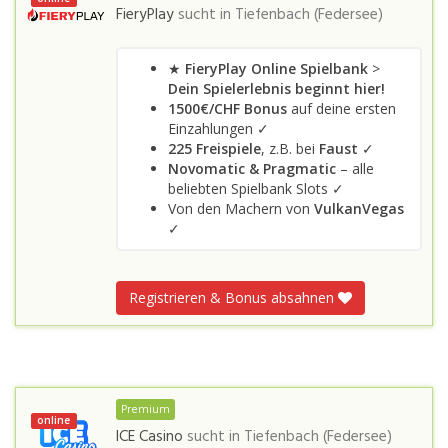
FieryPlay
sucht in
Tiefenbach (Federsee)
★
FieryPlay Online Spielbank
>
Dein Spielerlebnis beginnt hier!
1500€/CHF Bonus
auf deine ersten
Einzahlungen ✓
225 Freispiele
, z.B. bei
Faust
✓
Novomatic & Pragmatic
– alle
beliebten Spielbank Slots ✓
Von den Machern von
VulkanVegas
✓
Registrieren & Bonus absahnen
Premium
online
ICE Casino
sucht in
Tiefenbach (Federsee)