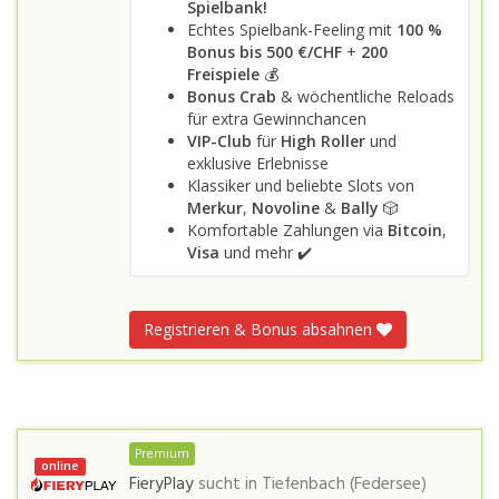
Spielbank!
Echtes Spielbank-Feeling mit
100 %
Bonus bis 500 €/CHF
+
200
Freispiele
💰
Bonus Crab
& wöchentliche Reloads
für extra Gewinnchancen
VIP-Club
für
High Roller
und
exklusive Erlebnisse
Klassiker und beliebte Slots von
Merkur
,
Novoline
&
Bally
🎲
Komfortable Zahlungen via
Bitcoin
,
Visa
und mehr ✔️
Registrieren & Bonus absahnen
Premium
online
FieryPlay
sucht in
Tiefenbach (Federsee)