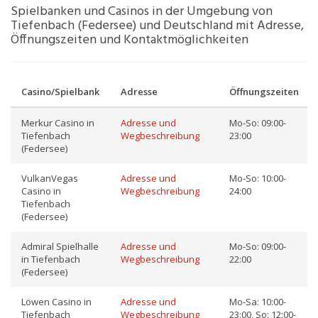
Spielbanken und Casinos in der Umgebung von
Tiefenbach (Federsee) und Deutschland mit Adresse,
Öffnungszeiten und Kontaktmöglichkeiten
Casino/Spielbank
Adresse
Öffnungszeiten
Merkur Casino in
Adresse und
Mo-So: 09:00-
Tiefenbach
Wegbeschreibung
23:00
(Federsee)
VulkanVegas
Adresse und
Mo-So: 10:00-
Casino in
Wegbeschreibung
24:00
Tiefenbach
(Federsee)
Admiral Spielhalle
Adresse und
Mo-So: 09:00-
in Tiefenbach
Wegbeschreibung
22:00
(Federsee)
Löwen Casino in
Adresse und
Mo-Sa: 10:00-
Tiefenbach
Wegbeschreibung
23:00, So: 12:00-