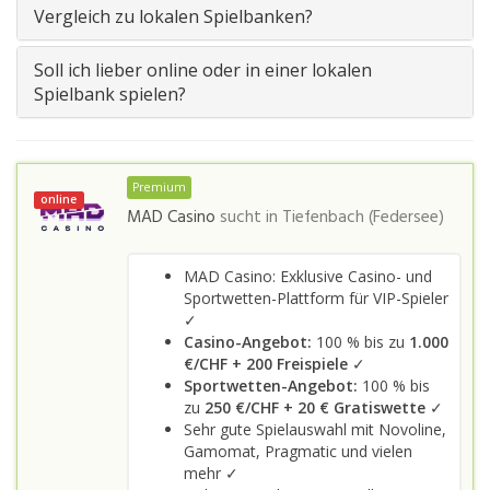
Vergleich zu lokalen Spielbanken?
Soll ich lieber online oder in einer lokalen
Spielbank spielen?
Premium
online
MAD Casino
sucht in
Tiefenbach (Federsee)
MAD Casino: Exklusive Casino- und
Sportwetten-Plattform für VIP-Spieler
✓
Casino-Angebot:
100 % bis zu
1.000
€/CHF + 200 Freispiele
✓
Sportwetten-Angebot:
100 % bis
zu
250 €/CHF + 20 € Gratiswette
✓
Sehr gute Spielauswahl mit Novoline,
Gamomat, Pragmatic und vielen
mehr ✓