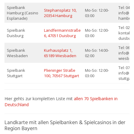
Spielbank
Tel: 040-
Stephansplatz 10,
Mo-So: 12:00-
Hamburg (Casino
info@sp
20354 Hamburg
03:00
Esplanade)
hamburg
Tel: 0203
Spielbank
Landfermannstraße
Mo-So: 12:00-
kontakt
Duisburg
6, 47051 Duisburg
03:00
duisbur
Tel: 0611
Spielbank
Kurhausplatz 1,
Mo-So: 14:00-
info@sp
Wiesbaden
65189 Wiesbaden
02:00
wiesbad
Tel: 0711
Spielbank
Plieninger Straße
Mo-So: 12:00-
info@sp
Stuttgart
100, 70567 Stuttgart
03:00
stuttgart
Hier gehts zur kompletten Liste mit
allen 70 Spielbanken in
Deutschland
Landkarte mit allen Spielbanken & Spielcasinos in der
Region Bayern