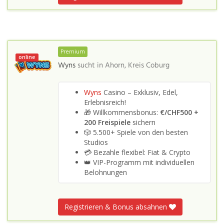
Premium
online
Wyns
sucht in
Ahorn, Kreis Coburg
Wyns
Casino – Exklusiv, Edel,
Erlebnisreich!
🎁 Willkommensbonus:
€/CHF500 +
200 Freispiele
sichern
🎲 5.500+ Spiele von den besten
Studios
💳 Bezahle flexibel: Fiat & Crypto
👑 VIP-Programm mit individuellen
Belohnungen
Registrieren & Bonus absahnen