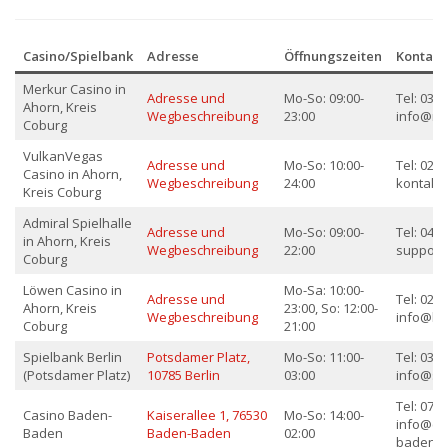
Casino/Spielbank
Adresse
Öffnungszeiten
Kontakt
Merkur Casino in
Adresse und
Mo-So: 09:00-
Tel: 030
Ahorn, Kreis
Wegbeschreibung
23:00
info@me
Coburg
VulkanVegas
Adresse und
Mo-So: 10:00-
Tel: 021
Casino in Ahorn,
Wegbeschreibung
24:00
kontakt
Kreis Coburg
Admiral Spielhalle
Adresse und
Mo-So: 09:00-
Tel: 040
in Ahorn, Kreis
Wegbeschreibung
22:00
support
Coburg
Löwen Casino in
Mo-Sa: 10:00-
Adresse und
Tel: 022
Ahorn, Kreis
23:00, So: 12:00-
Wegbeschreibung
info@lo
Coburg
21:00
Spielbank Berlin
Potsdamer Platz,
Mo-So: 11:00-
Tel: 030-
(Potsdamer Platz)
10785 Berlin
03:00
info@spi
Tel: 0722
Casino Baden-
Kaiserallee 1, 76530
Mo-So: 14:00-
info@ca
Baden
Baden-Baden
02:00
baden.d