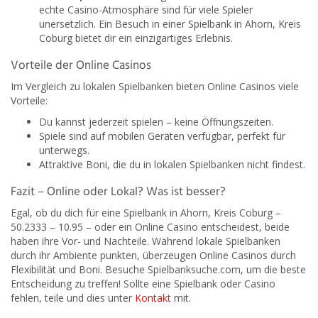
echte Casino-Atmosphäre sind für viele Spieler
unersetzlich. Ein Besuch in einer Spielbank in Ahorn, Kreis
Coburg bietet dir ein einzigartiges Erlebnis.
Vorteile der Online Casinos
Im Vergleich zu lokalen Spielbanken bieten Online Casinos viele
Vorteile:
Du kannst jederzeit spielen – keine Öffnungszeiten.
Spiele sind auf mobilen Geräten verfügbar, perfekt für
unterwegs.
Attraktive Boni, die du in lokalen Spielbanken nicht findest.
Fazit – Online oder Lokal? Was ist besser?
Egal, ob du dich für eine Spielbank in Ahorn, Kreis Coburg –
50.2333 – 10.95 – oder ein Online Casino entscheidest, beide
haben ihre Vor- und Nachteile. Während lokale Spielbanken
durch ihr Ambiente punkten, überzeugen Online Casinos durch
Flexibilität und Boni. Besuche Spielbanksuche.com, um die beste
Entscheidung zu treffen! Sollte eine Spielbank oder Casino
fehlen, teile und dies unter
Kontakt
mit.