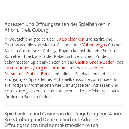
Adressen und Öffnungszeiten der Spielbanken in
Ahorn, Kreis Coburg
In Deutschland gibt es über
70 Spielbanken
und zahlreiche
Casinos wie die von Merkur Casinos oder
Vulkan Vegas
Casinos.
Auch in Ahorn, Kreis Coburg, Bayern kannst du dein Glück am
Roulette-, Blackjack- oder Pokertisch versuchen. Zu den
bekanntesten Spielbanken zählen das
Casino Baden-Baden
, das
Casino Hohensyburg in Dortmund
und das
Casino am
Potsdamer Platz
in
Berlin
. Jede dieser Spielbanken bietet ein
einzigartiges Spielerlebnis. Auf Spielbanksuche.com findest du
alle nötigen Informationen wie Öffnungszeiten, Adressen und
Kontaktmöglichkeiten, damit du schnell die perfekte Spielbank
für deinen Besuch findest.
Spielbanken und Casinos in der Umgebung von Ahorn,
Kreis Coburg und Deutschland mit Adresse,
Öffnungszeiten und Kontaktmöglichkeiten