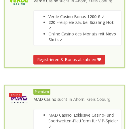
Verde Casino
sucht in
Ahorn, Kreis Coburg
Verde Casino Bonus
1200 €
✓
220
Freispiele z.B. bei
Sizzling Hot
✓
Online Casino des Monats mit
Novo
Slots
✓
Registrieren & Bonus absahnen
Premium
online
MAD Casino
sucht in
Ahorn, Kreis Coburg
MAD Casino: Exklusive Casino- und
Sportwetten-Plattform für VIP-Spieler
✓