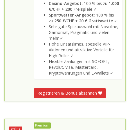
Casino-Angebot:
100 % bis zu
1.000
€/CHF + 200 Freispiele
✓
Sportwetten-Angebot:
100 % bis
zu
250 €/CHF + 20 € Gratiswette
✓
Sehr gute Spielauswahl mit Novoline,
Gamomat, Pragmatic und vielen
mehr ✓
Hohe Einsatzlimits, spezielle VIP-
Aktionen und attraktive Vorteile für
High Roller ✓
Flexible Zahlungen mit SOFORT,
Revolut, Visa, Mastercard,
Kryptowährungen und E-Wallets ✓
Registrieren & Bonus absahnen
Premium
online