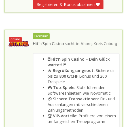
Registrieren & Bonus absahnen
Premium
online
Hit’n’Spin Casino
sucht in
Ahorn, Kreis Coburg
🃏 Hit’n’Spin Casino – Dein Glück
wartet! 🃏
🔥
Begrüßungsangebot:
Sichere dir
bis zu
800 €/CHF
Bonus und 200
Freispiele
🎮
Top-Spiele:
Slots führenden
Softwareanbietern wie Novomatic
💳
Sichere Transaktionen:
Ein- und
Auszahlungen mit verschiedenen
Zahlungsmethoden
🏆
VIP-Vorteile:
Profitiere von einem
umfangreichen Treueprogramm