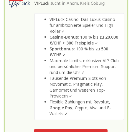
VIPLuck
sucht in
Ahorn, Kreis Coburg
VIPLuck Casino: Das Luxus-Casino
für ambitionierte Spieler und High
Roller ✓
Casino-Bonus:
100 % bis zu
20.000
€/CHF + 300 Freispiele
✓
Sportbonus:
100 % bis zu
500
€/CHF
✓
Maximale Limits, exklusiver VIP-Club
und persönlicher Premium-Support
rund um die Uhr ✓
Tausende Premium-Slots von
Novomatic, Pragmatic Play,
Gamomat und weiteren Top-
Providern ✓
Flexible Zahlungen mit
Revolut
,
Google Pay
, Crypto, Visa und E-
Wallets ✓