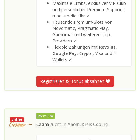
Maximale Limits, exklusiver VIP-Club
und persönlicher Premium-Support
rund um die Uhr ✓
Tausende Premium-Slots von
Novomatic, Pragmatic Play,
Gamomat und weiteren Top-
Providern ✓
Flexible Zahlungen mit
Revolut
,
Google Pay
, Crypto, Visa und E-
Wallets ✓
Registrieren & Bonus absahnen
Premium
online
Casina
sucht in
Ahorn, Kreis Coburg