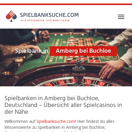
Skip
to
main
Toggl
content
navig
Spielbank in
Amberg bei Buchloe
Spielbanken in Amberg bei Buchloe,
Deutschland – Übersicht aller Spielcasinos in
der Nähe
Willkommen auf
Spielbanksuche.com
! Hier findest du alles
Wissenswerte zu Spielbanken in Amberg bei Buchloe,