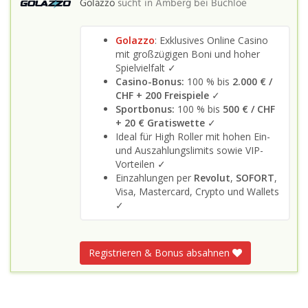
Golazzo
sucht in
Amberg bei Buchloe
Golazzo
: Exklusives Online Casino
mit großzügigen Boni und hoher
Spielvielfalt ✓
Casino-Bonus:
100 % bis
2.000 € /
CHF + 200 Freispiele
✓
Sportbonus:
100 % bis
500 € / CHF
+ 20 € Gratiswette
✓
Ideal für High Roller mit hohen Ein-
und Auszahlungslimits sowie VIP-
Vorteilen ✓
Einzahlungen per
Revolut
,
SOFORT
,
Visa, Mastercard, Crypto und Wallets
✓
Registrieren & Bonus absahnen