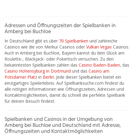
Adressen und Öffnungszeiten der Spielbanken in
Amberg bei Buchloe
In Deutschland gibt es über
70 Spielbanken
und zahlreiche
Casinos wie die von Merkur Casinos oder
Vulkan Vegas
Casinos.
Auch in Amberg bei Buchloe, Bayern kannst du dein Glück am
Roulette-, Blackjack- oder Pokertisch versuchen. Zu den
bekanntesten Spielbanken zählen das
Casino Baden-Baden
, das
Casino Hohensyburg in Dortmund
und das
Casino am
Potsdamer Platz
in
Berlin
. Jede dieser Spielbanken bietet ein
einzigartiges Spielerlebnis. Auf Spielbanksuche.com findest du
alle nötigen Informationen wie Öffnungszeiten, Adressen und
Kontaktmöglichkeiten, damit du schnell die perfekte Spielbank
für deinen Besuch findest.
Spielbanken und Casinos in der Umgebung von
Amberg bei Buchloe und Deutschland mit Adresse,
Öffnungszeiten und Kontaktmöglichkeiten