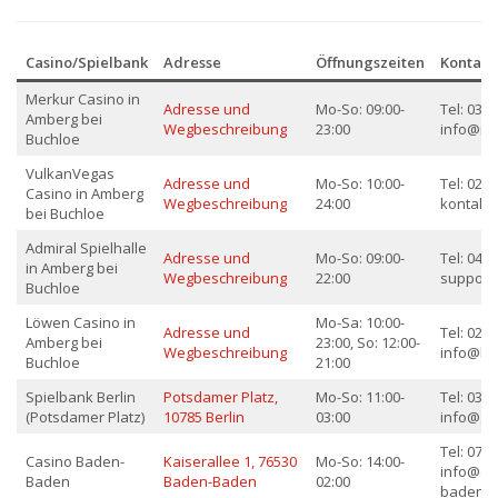
Casino/Spielbank
Adresse
Öffnungszeiten
Kontakt
Merkur Casino in
Adresse und
Mo-So: 09:00-
Tel: 030
Amberg bei
Wegbeschreibung
23:00
info@me
Buchloe
VulkanVegas
Adresse und
Mo-So: 10:00-
Tel: 021
Casino in Amberg
Wegbeschreibung
24:00
kontakt
bei Buchloe
Admiral Spielhalle
Adresse und
Mo-So: 09:00-
Tel: 040
in Amberg bei
Wegbeschreibung
22:00
support
Buchloe
Löwen Casino in
Mo-Sa: 10:00-
Adresse und
Tel: 022
Amberg bei
23:00, So: 12:00-
Wegbeschreibung
info@lo
Buchloe
21:00
Spielbank Berlin
Potsdamer Platz,
Mo-So: 11:00-
Tel: 030-
(Potsdamer Platz)
10785 Berlin
03:00
info@spi
Tel: 0722
Casino Baden-
Kaiserallee 1, 76530
Mo-So: 14:00-
info@ca
Baden
Baden-Baden
02:00
baden.d