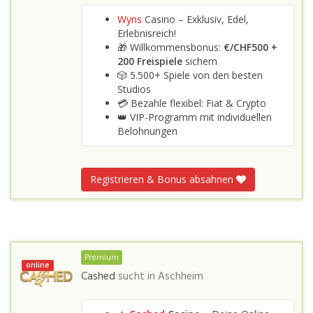
Wyns
Casino – Exklusiv, Edel,
Erlebnisreich!
🎁 Willkommensbonus:
€/CHF500 +
200 Freispiele
sichern
🎲 5.500+ Spiele von den besten
Studios
💳 Bezahle flexibel: Fiat & Crypto
👑 VIP-Programm mit individuellen
Belohnungen
Registrieren & Bonus absahnen
Premium
online
Cashed
sucht in
Aschheim