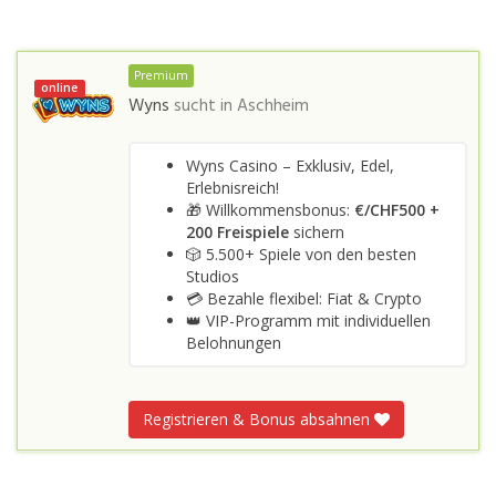
Premium
online
Wyns
sucht in
Aschheim
Wyns Casino – Exklusiv, Edel,
Erlebnisreich!
🎁 Willkommensbonus:
€/CHF500 +
200 Freispiele
sichern
🎲 5.500+ Spiele von den besten
Studios
💳 Bezahle flexibel: Fiat & Crypto
👑 VIP-Programm mit individuellen
Belohnungen
Registrieren & Bonus absahnen