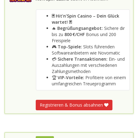
🃏 Hit’n’Spin Casino – Dein Glück
wartet! 🃏
🔥
Begrüßungsangebot:
Sichere dir
bis zu
800 €/CHF
Bonus und 200
Freispiele
🎮
Top-Spiele:
Slots führenden
Softwareanbietern wie Novomatic
💳
Sichere Transaktionen:
Ein- und
Auszahlungen mit verschiedenen
Zahlungsmethoden
🏆
VIP-Vorteile:
Profitiere von einem
umfangreichen Treueprogramm
Registrieren & Bonus absahnen