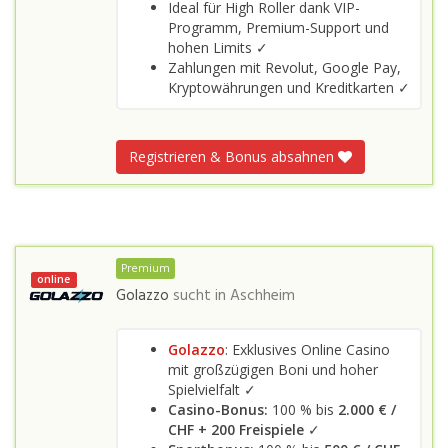
Ideal für High Roller dank VIP-
Programm, Premium-Support und
hohen Limits ✓
Zahlungen mit Revolut, Google Pay,
Kryptowährungen und Kreditkarten ✓
Registrieren & Bonus absahnen
Premium
online
Golazzo
sucht in
Aschheim
Golazzo
: Exklusives Online Casino
mit großzügigen Boni und hoher
Spielvielfalt ✓
Casino-Bonus:
100 % bis
2.000 € /
CHF + 200 Freispiele
✓