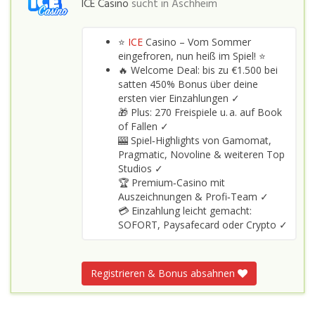
ICE Casino
sucht in
Aschheim
⭐
ICE
Casino – Vom Sommer
eingefroren, nun heiß im Spiel! ⭐
🔥 Welcome Deal: bis zu €1.500 bei
satten 450% Bonus über deine
ersten vier Einzahlungen ✓
🎁 Plus: 270 Freispiele u. a. auf Book
of Fallen ✓
🎰 Spiel‑Highlights von Gamomat,
Pragmatic, Novoline & weiteren Top
Studios ✓
🏆 Premium‑Casino mit
Auszeichnungen & Profi‑Team ✓
💳 Einzahlung leicht gemacht:
SOFORT, Paysafecard oder Crypto ✓
Registrieren & Bonus absahnen