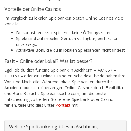
Vorteile der Online Casinos
Im Vergleich zu lokalen Spielbanken bieten Online Casinos viele
Vorteile:
Du kannst jederzeit spielen – keine Öffnungszeiten.
Spiele sind auf mobilen Geräten verfügbar, perfekt für
unterwegs.
Attraktive Boni, die du in lokalen Spielbanken nicht findest.
Fazit – Online oder Lokal? Was ist besser?
Egal, ob du dich für eine Spielbank in Aschheim – 48.1667 –
11.7167 – oder ein Online Casino entscheidest, beide haben ihre
Vor- und Nachteile. Während lokale Spielbanken durch ihr
Ambiente punkten, überzeugen Online Casinos durch Flexibilität
und Boni. Besuche Spielbanksuche.com, um die beste
Entscheidung zu treffen! Sollte eine Spielbank oder Casino
fehlen, teile und dies unter
Kontakt
mit.
Welche Spielbanken gibt es in Aschheim,