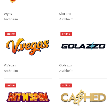
Wyns
Slotoro
Aschheim
Aschheim
online
online
V.Vegas
Golazzo
Aschheim
Aschheim
online
online