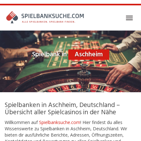
Skip
to
main
Toggl
content
navig
Spielbank in
Aschheim
Spielbanken in Aschheim, Deutschland –
Übersicht aller Spielcasinos in der Nähe
Willkommen auf
Spielbanksuche.com
! Hier findest du alles
Wissenswerte zu Spielbanken in Aschheim, Deutschland. Wir
bieten dir ausführliche Berichte, Adressen, Öffnungszeiten,