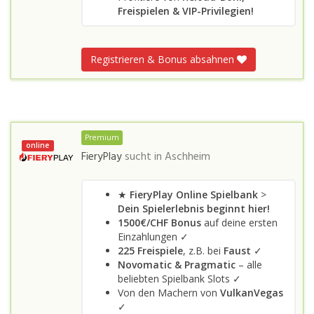
Freispielen & VIP-Privilegien!
Registrieren & Bonus absahnen
Premium
online
FieryPlay
sucht in
Aschheim
★
FieryPlay Online Spielbank
>
Dein Spielerlebnis beginnt hier!
1500€/CHF Bonus
auf deine ersten
Einzahlungen ✓
225 Freispiele
, z.B. bei
Faust
✓
Novomatic & Pragmatic
– alle
beliebten Spielbank Slots ✓
Von den Machern von
VulkanVegas
✓