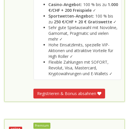
Casino-Angebot:
100 % bis zu
1.000
€/CHF + 200 Freispiele
✓
Sportwetten-Angebot:
100 % bis
zu
250 €/CHF + 20 € Gratiswette
✓
Sehr gute Spielauswahl mit Novoline,
Gamomat, Pragmatic und vielen
mehr ✓
Hohe Einsatzlimits, spezielle VIP-
Aktionen und attraktive Vorteile für
High Roller ✓
Flexible Zahlungen mit SOFORT,
Revolut, Visa, Mastercard,
Kryptowährungen und E-Wallets ✓
Registrieren & Bonus absahnen
Premium
online