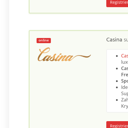
Registri
Casina
s
online
Ca
lu
Ca
Fre
Sp
Ide
Su
Zah
Kr
Registri