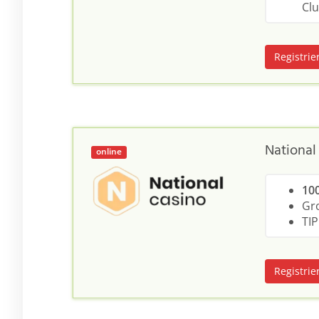
Cl
Registri
National
online
10
Gr
TIP
Registri