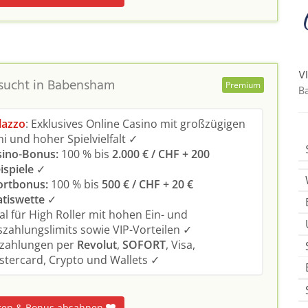
V
sucht in
Babensham
Premium
B
lazzo
: Exklusives Online Casino mit großzügigen
i und hoher Spielvielfalt ✓
sino-Bonus:
100 % bis
2.000 € / CHF + 200
ispiele
✓
ortbonus:
100 % bis
500 € / CHF + 20 €
atiswette
✓
al für High Roller mit hohen Ein- und
zahlungslimits sowie VIP-Vorteilen ✓
nzahlungen per
Revolut
,
SOFORT
, Visa,
tercard, Crypto und Wallets ✓
eren & Bonus absahnen