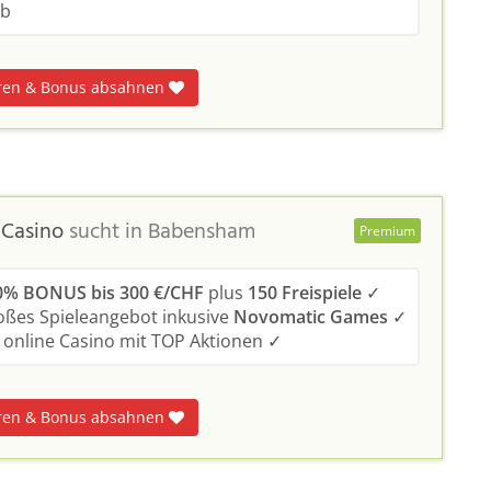
ub
eren & Bonus absahnen
 Casino
sucht in
Babensham
Premium
0% BONUS bis 300 €/CHF
plus
150 Freispiele
✓
oßes Spieleangebot inkusive
Novomatic Games
✓
 online Casino mit TOP Aktionen ✓
eren & Bonus absahnen