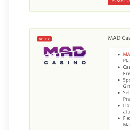
MAD Cas
online
MA
Pla
Ca
Fre
Sp
Gr
Se
Pr
Hoh
att
Fle
Ma