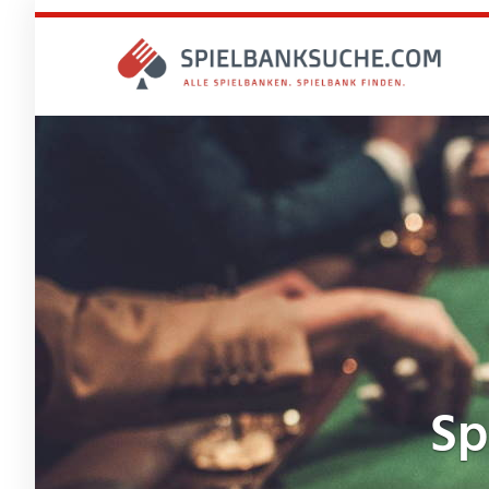
Skip
to
main
content
Sp