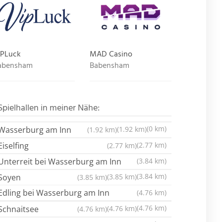
IPLuck
MAD Casino
abensham
Babensham
Spielhallen in meiner Nähe:
(0 km)
Wasserburg am Inn
(1.92 km)
(1.92 km)
Eiselfing
(2.77 km)
(2.77 km)
Unterreit bei Wasserburg am Inn
(3.84 km)
(3.84 km)
Soyen
(3.85 km)
(3.85 km)
Edling bei Wasserburg am Inn
(4.76 km)
(4.76 km)
Schnaitsee
(4.76 km)
(4.76 km)