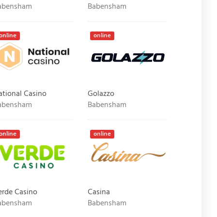
abensham
Babensham
online
online
ational Casino
Golazzo
abensham
Babensham
online
online
erde Casino
Casina
abensham
Babensham