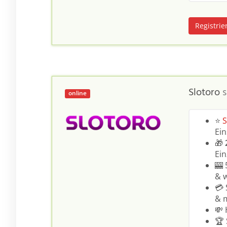
Registri
Slotoro
s
online
⭐
S
Ei
🎁
Ei
🎰 
& 
💳 
& 
💸 
🏆 