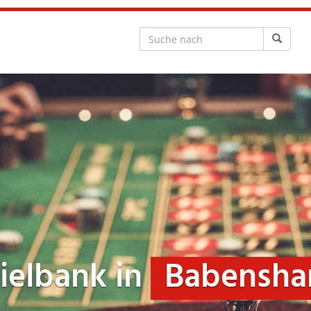
ielbank in
Babensh