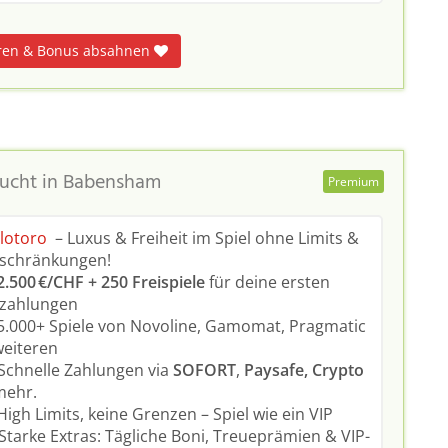
eren & Bonus absahnen
ucht in
Babensham
Premium
lotoro
– Luxus & Freiheit im Spiel ohne Limits &
nschränkungen!
2.500 €/CHF + 250 Freispiele
für deine ersten
nzahlungen
5.000+ Spiele von Novoline, Gamomat, Pragmatic
weiteren
Schnelle Zahlungen via
SOFORT
,
Paysafe, Crypto
mehr.
High Limits, keine Grenzen – Spiel wie ein VIP
Starke Extras: Tägliche Boni, Treueprämien & VIP-