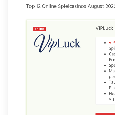
Top 12 Online Spielcasinos August 202
VIPLuck
online
VI
Spi
Ca
Fre
Sp
Max
pe
Ta
Pl
Fle
Vis