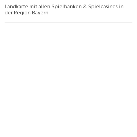
Landkarte mit allen Spielbanken & Spielcasinos in
der Region Bayern