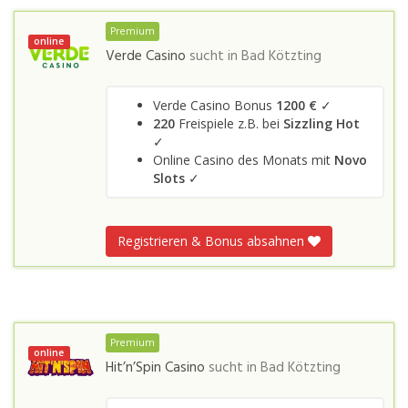
Premium
online
Verde Casino
sucht in
Bad Kötzting
Verde Casino Bonus
1200 €
✓
220
Freispiele z.B. bei
Sizzling Hot
✓
Online Casino des Monats mit
Novo
Slots
✓
Registrieren & Bonus absahnen
Premium
online
Hit’n’Spin Casino
sucht in
Bad Kötzting