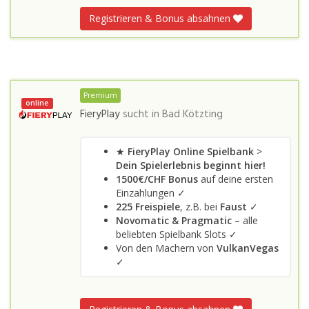
Registrieren & Bonus absahnen
Premium
online
FieryPlay
sucht in
Bad Kötzting
★
FieryPlay Online Spielbank
>
Dein Spielerlebnis beginnt hier!
1500€/CHF Bonus
auf deine ersten
Einzahlungen ✓
225 Freispiele
, z.B. bei
Faust
✓
Novomatic & Pragmatic
– alle
beliebten Spielbank Slots ✓
Von den Machern von
VulkanVegas
✓