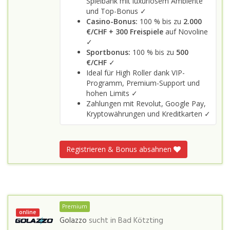
Spielbank mit luxuriösem Ambiente
und Top-Bonus ✓
Casino-Bonus:
100 % bis zu
2.000
€/CHF + 300 Freispiele
auf Novoline
✓
Sportbonus:
100 % bis zu
500
€/CHF
✓
Ideal für High Roller dank VIP-
Programm, Premium-Support und
hohen Limits ✓
Zahlungen mit Revolut, Google Pay,
Kryptowährungen und Kreditkarten ✓
Registrieren & Bonus absahnen
Premium
online
Golazzo
sucht in
Bad Kötzting