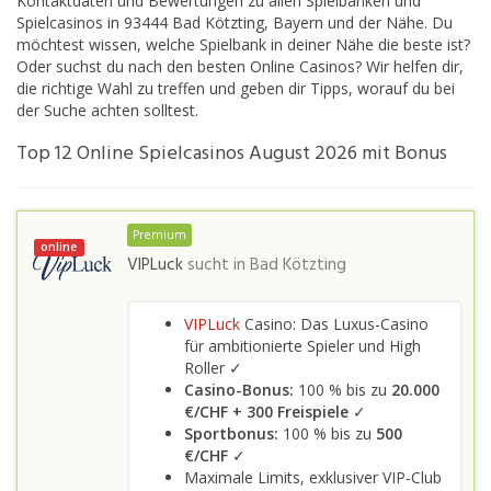
Kontaktdaten und Bewertungen zu allen Spielbanken und
Spielcasinos in 93444 Bad Kötzting, Bayern und der Nähe. Du
möchtest wissen, welche Spielbank in deiner Nähe die beste ist?
Oder suchst du nach den besten Online Casinos? Wir helfen dir,
die richtige Wahl zu treffen und geben dir Tipps, worauf du bei
der Suche achten solltest.
Top 12 Online Spielcasinos August 2026 mit Bonus
Premium
online
VIPLuck
sucht in
Bad Kötzting
VIPLuck
Casino: Das Luxus-Casino
für ambitionierte Spieler und High
Roller ✓
Casino-Bonus:
100 % bis zu
20.000
€/CHF + 300 Freispiele
✓
Sportbonus:
100 % bis zu
500
€/CHF
✓
Maximale Limits, exklusiver VIP-Club