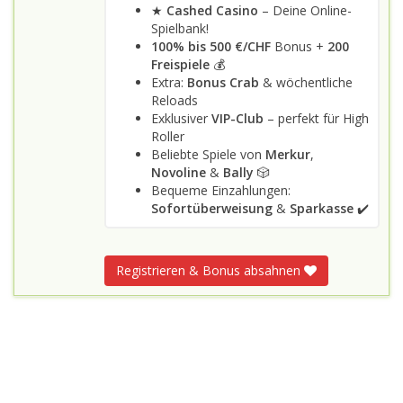
★
Cashed Casino
– Deine Online-
Spielbank!
100% bis 500 €/CHF
Bonus +
200
Freispiele
💰
Extra:
Bonus Crab
& wöchentliche
Reloads
Exklusiver
VIP-Club
– perfekt für High
Roller
Beliebte Spiele von
Merkur
,
Novoline
&
Bally
🎲
Bequeme Einzahlungen:
Sofortüberweisung
&
Sparkasse
✔️
Registrieren & Bonus absahnen