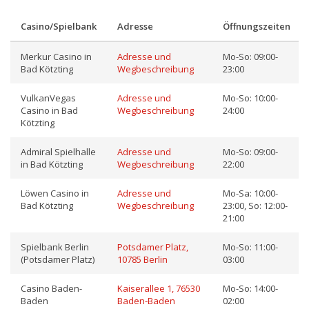
Casino/Spielbank
Adresse
Öffnungszeiten
Merkur Casino in
Adresse und
Mo-So: 09:00-
Bad Kötzting
Wegbeschreibung
23:00
VulkanVegas
Adresse und
Mo-So: 10:00-
Casino in Bad
Wegbeschreibung
24:00
Kötzting
Admiral Spielhalle
Adresse und
Mo-So: 09:00-
in Bad Kötzting
Wegbeschreibung
22:00
Löwen Casino in
Adresse und
Mo-Sa: 10:00-
Bad Kötzting
Wegbeschreibung
23:00, So: 12:00-
21:00
Spielbank Berlin
Potsdamer Platz,
Mo-So: 11:00-
(Potsdamer Platz)
10785 Berlin
03:00
Casino Baden-
Kaiserallee 1, 76530
Mo-So: 14:00-
Baden
Baden-Baden
02:00