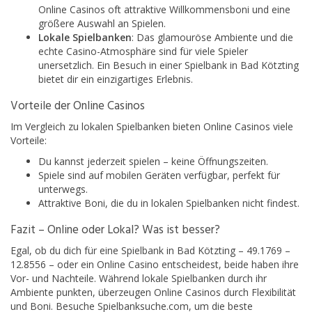
Online Casinos oft attraktive Willkommensboni und eine
größere Auswahl an Spielen.
Lokale Spielbanken
: Das glamouröse Ambiente und die
echte Casino-Atmosphäre sind für viele Spieler
unersetzlich. Ein Besuch in einer Spielbank in Bad Kötzting
bietet dir ein einzigartiges Erlebnis.
Vorteile der Online Casinos
Im Vergleich zu lokalen Spielbanken bieten Online Casinos viele
Vorteile:
Du kannst jederzeit spielen – keine Öffnungszeiten.
Spiele sind auf mobilen Geräten verfügbar, perfekt für
unterwegs.
Attraktive Boni, die du in lokalen Spielbanken nicht findest.
Fazit – Online oder Lokal? Was ist besser?
Egal, ob du dich für eine Spielbank in Bad Kötzting – 49.1769 –
12.8556 – oder ein Online Casino entscheidest, beide haben ihre
Vor- und Nachteile. Während lokale Spielbanken durch ihr
Ambiente punkten, überzeugen Online Casinos durch Flexibilität
und Boni. Besuche Spielbanksuche.com, um die beste