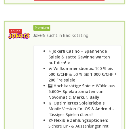
Premium
online
Joker8
sucht in
Bad Kötzting
⭐
Joker8 Casino – Spannende
Spiele & satte Gewinne warten
auf dich!
⭐
🔥
Willkommensbonus
: 100 % bis
500 €/CHF
& 50 % bis
1.000 €/CHF
+
200 Freispiele
🎰
Hochkarätige Spiele
: Wähle aus
5.600+ Spielautomaten
von
Novomatic, Merkur, Bally
📱
Optimiertes Spielerlebnis
:
Mobile Version für
iOS & Android
–
flüssiges Spielen überall!
💳
Flexible Zahlungsoptionen
:
Sichere Ein- & Auszahlungen mit