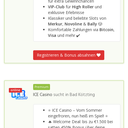
für extra Gewinnchancen
VIP-Club
für
High Roller
und
exklusive Erlebnisse
Klassiker und beliebte Slots von
Merkur
,
Novoline
&
Bally
🎲
Komfortable Zahlungen via
Bitcoin
,
Visa
und mehr ✔️
Registrieren & Bonus absahnen
Premium
online
ICE Casino
sucht in
Bad Kötzting
⭐ ICE Casino – Vom Sommer
eingefroren, nun heiß im Spiel! ⭐
🔥 Welcome Deal: bis zu €1.500 bei
satten 450% Bonus über deine