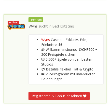
Premium
online
Wyns
sucht in
Bad Kötzting
Wyns
Casino – Exklusiv, Edel,
Erlebnisreich!
🎁 Willkommensbonus:
€/CHF500 +
200 Freispiele
sichern
🎲 5.500+ Spiele von den besten
Studios
💳 Bezahle flexibel: Fiat & Crypto
👑 VIP-Programm mit individuellen
Belohnungen
Registrieren & Bonus absahnen