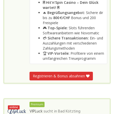
🃏 Hit’n’Spin Casino – Dein Glück
wartet! 🃏
🔥
Begrüßungsangebot:
Sichere dir
bis zu
800 €/CHF
Bonus und 200
Freispiele
🎮
Top-Spiele:
Slots führenden
Softwareanbietern wie Novomatic
💳
Sichere Transaktionen:
Ein- und
Auszahlungen mit verschiedenen
Zahlungsmethoden
🏆
VIP-Vorteile:
Profitiere von einem
umfangreichen Treueprogramm
Registrieren & Bonus absahnen
Premium
online
VIPLuck
sucht in
Bad Kötzting