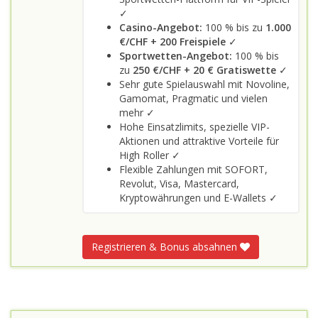
✓
Casino-Angebot:
100 % bis zu
1.000
€/CHF + 200 Freispiele
✓
Sportwetten-Angebot:
100 % bis
zu
250 €/CHF + 20 € Gratiswette
✓
Sehr gute Spielauswahl mit Novoline,
Gamomat, Pragmatic und vielen
mehr ✓
Hohe Einsatzlimits, spezielle VIP-
Aktionen und attraktive Vorteile für
High Roller ✓
Flexible Zahlungen mit SOFORT,
Revolut, Visa, Mastercard,
Kryptowährungen und E-Wallets ✓
Registrieren & Bonus absahnen