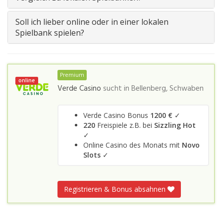
Soll ich lieber online oder in einer lokalen
Spielbank spielen?
Premium
online
Verde Casino
sucht in
Bellenberg, Schwaben
Verde Casino Bonus
1200 €
✓
220
Freispiele z.B. bei
Sizzling Hot
✓
Online Casino des Monats mit
Novo
Slots
✓
Registrieren & Bonus absahnen