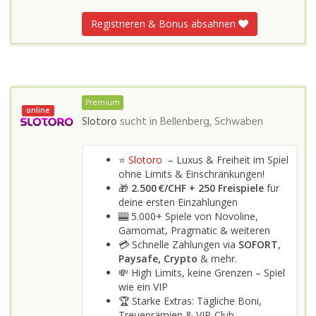
Registrieren & Bonus absahnen
Premium
online
Slotoro
sucht in
Bellenberg, Schwaben
⭐
Slotoro
– Luxus & Freiheit im Spiel
ohne Limits & Einschränkungen!
🎁
2.500 €/CHF + 250 Freispiele
für
deine ersten Einzahlungen
🎰 5.000+ Spiele von Novoline,
Gamomat, Pragmatic & weiteren
💳 Schnelle Zahlungen via
SOFORT
,
Paysafe, Crypto
& mehr.
💸 High Limits, keine Grenzen – Spiel
wie ein VIP
🏆 Starke Extras: Tägliche Boni,
Treueprämien & VIP-Club