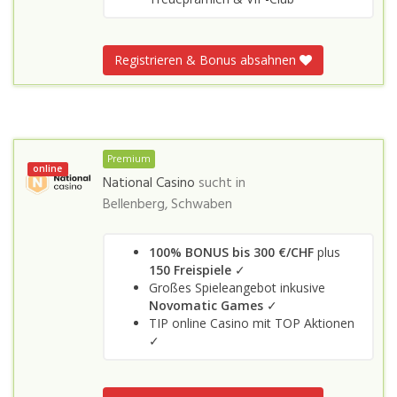
Registrieren & Bonus absahnen
Premium
online
National Casino
sucht in
Bellenberg, Schwaben
100% BONUS bis 300 €/CHF
plus
150 Freispiele
✓
Großes Spieleangebot inkusive
Novomatic Games
✓
TIP online Casino mit TOP Aktionen
✓