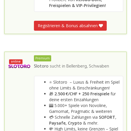
Freispielen & VIP-Privilegien!
Registrieren & Bonus absahnen
Premium
online
Slotoro
sucht in
Bellenberg, Schwaben
⭐ Slotoro – Luxus & Freiheit im Spiel
ohne Limits & Einschränkungen!
🎁
2.500 €/CHF + 250 Freispiele
für
deine ersten Einzahlungen
🎰 5.000+ Spiele von Novoline,
Gamomat, Pragmatic & weiteren
💳 Schnelle Zahlungen via
SOFORT
,
Paysafe, Crypto
& mehr.
💸 High Limits, keine Grenzen – Spiel