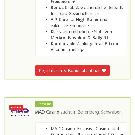
Freispiele
💰
Bonus Crab
& wöchentliche Reloads
für extra Gewinnchancen
VIP-Club
für
High Roller
und
exklusive Erlebnisse
Klassiker und beliebte Slots von
Merkur
,
Novoline
&
Bally
🎲
Komfortable Zahlungen via
Bitcoin
,
Visa
und mehr ✔️
Registrieren & Bonus absahnen
Premium
online
MAD Casino
sucht in
Bellenberg, Schwaben
MAD Casino: Exklusive Casino- und
Sportwetten-Plattform für VIP-Spieler