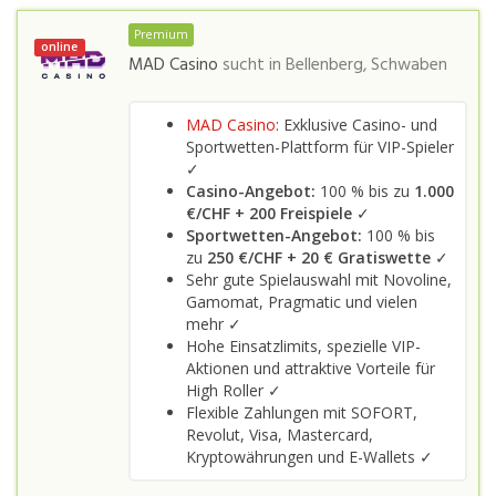
Premium
online
MAD Casino
sucht in
Bellenberg, Schwaben
MAD Casino
: Exklusive Casino- und
Sportwetten-Plattform für VIP-Spieler
✓
Casino-Angebot:
100 % bis zu
1.000
€/CHF + 200 Freispiele
✓
Sportwetten-Angebot:
100 % bis
zu
250 €/CHF + 20 € Gratiswette
✓
Sehr gute Spielauswahl mit Novoline,
Gamomat, Pragmatic und vielen
mehr ✓
Hohe Einsatzlimits, spezielle VIP-
Aktionen und attraktive Vorteile für
High Roller ✓
Flexible Zahlungen mit SOFORT,
Revolut, Visa, Mastercard,
Kryptowährungen und E-Wallets ✓