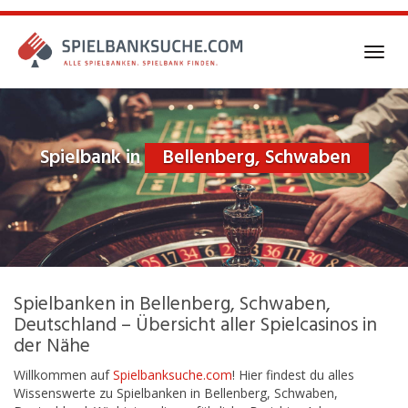
Skip
to
main
Toggl
content
navig
Spielbank in
Bellenberg, Schwaben
Spielbanken in Bellenberg, Schwaben,
Deutschland – Übersicht aller Spielcasinos in
der Nähe
Willkommen auf
Spielbanksuche.com
! Hier findest du alles
Wissenswerte zu Spielbanken in Bellenberg, Schwaben,