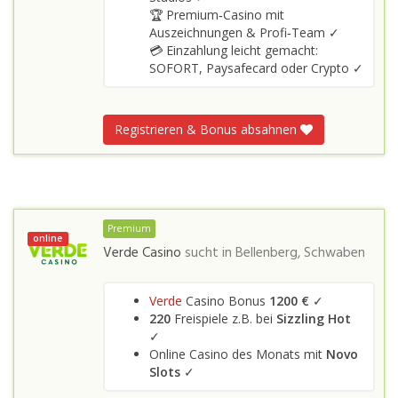
🏆 Premium‑Casino mit
Auszeichnungen & Profi‑Team ✓
💳 Einzahlung leicht gemacht:
SOFORT, Paysafecard oder Crypto ✓
Registrieren & Bonus absahnen
Premium
online
Verde Casino
sucht in
Bellenberg, Schwaben
Verde
Casino Bonus
1200 €
✓
220
Freispiele z.B. bei
Sizzling Hot
✓
Online Casino des Monats mit
Novo
Slots
✓