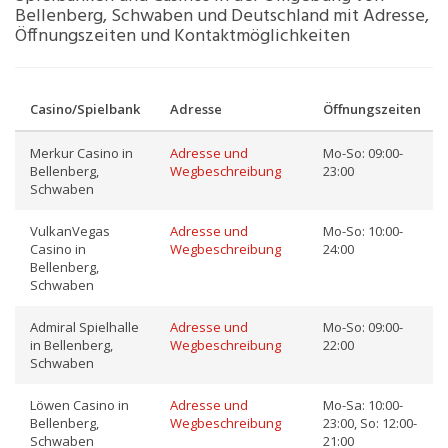
Bellenberg, Schwaben und Deutschland mit Adresse,
Öffnungszeiten und Kontaktmöglichkeiten
Casino/Spielbank
Adresse
Öffnungszeiten
Merkur Casino in
Adresse und
Mo-So: 09:00-
Bellenberg,
Wegbeschreibung
23:00
Schwaben
VulkanVegas
Adresse und
Mo-So: 10:00-
Casino in
Wegbeschreibung
24:00
Bellenberg,
Schwaben
Admiral Spielhalle
Adresse und
Mo-So: 09:00-
in Bellenberg,
Wegbeschreibung
22:00
Schwaben
Löwen Casino in
Adresse und
Mo-Sa: 10:00-
Bellenberg,
Wegbeschreibung
23:00, So: 12:00-
Schwaben
21:00