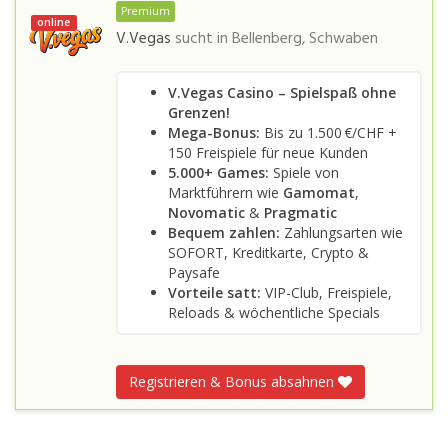
Premium
online
V.Vegas
sucht in
Bellenberg, Schwaben
V.Vegas Casino – Spielspaß ohne
Grenzen!
Mega-Bonus:
Bis zu 1.500 €/CHF +
150 Freispiele für neue Kunden
5.000+ Games:
Spiele von
Marktführern wie
Gamomat
,
Novomatic
&
Pragmatic
Bequem zahlen:
Zahlungsarten wie
SOFORT, Kreditkarte, Crypto &
Paysafe
Vorteile satt:
VIP-Club, Freispiele,
Reloads & wöchentliche Specials
Registrieren & Bonus absahnen