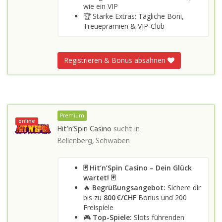
wie ein VIP
🏆 Starke Extras: Tägliche Boni,
Treueprämien & VIP-Club
Registrieren & Bonus absahnen
Premium
online
Hit’n’Spin Casino
sucht in
Bellenberg, Schwaben
🃏 Hit’n’Spin Casino – Dein Glück
wartet! 🃏
🔥
Begrüßungsangebot:
Sichere dir
bis zu
800 €/CHF
Bonus und 200
Freispiele
🎮
Top-Spiele:
Slots führenden