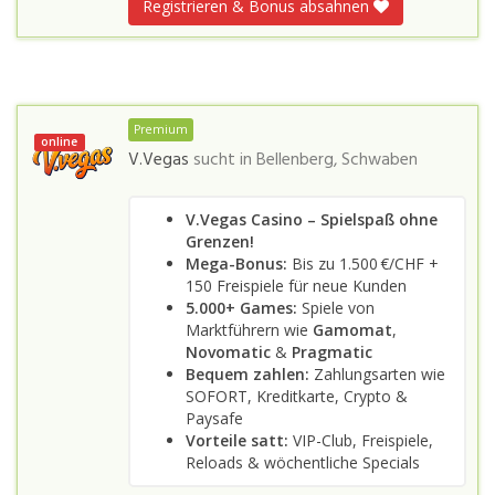
Registrieren & Bonus absahnen
Premium
online
V.Vegas
sucht in
Bellenberg, Schwaben
V.Vegas Casino – Spielspaß ohne
Grenzen!
Mega-Bonus:
Bis zu 1.500 €/CHF +
150 Freispiele für neue Kunden
5.000+ Games:
Spiele von
Marktführern wie
Gamomat
,
Novomatic
&
Pragmatic
Bequem zahlen:
Zahlungsarten wie
SOFORT, Kreditkarte, Crypto &
Paysafe
Vorteile satt:
VIP-Club, Freispiele,
Reloads & wöchentliche Specials