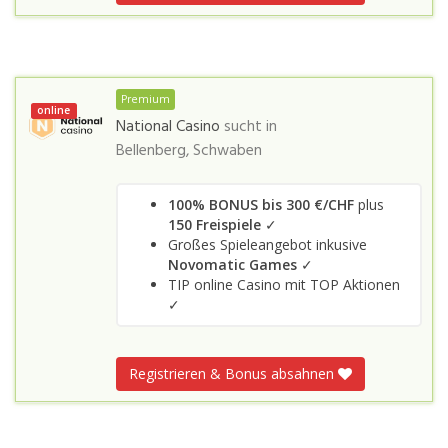
Premium
online
National Casino
sucht in
Bellenberg, Schwaben
100% BONUS bis 300 €/CHF
plus
150 Freispiele
✓
Großes Spieleangebot inkusive
Novomatic Games
✓
TIP online Casino mit TOP Aktionen
✓
Registrieren & Bonus absahnen