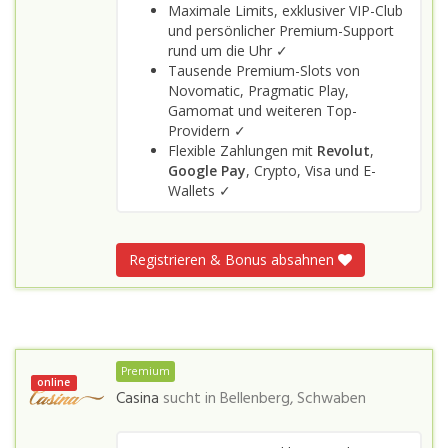
Maximale Limits, exklusiver VIP-Club
und persönlicher Premium-Support
rund um die Uhr ✓
Tausende Premium-Slots von
Novomatic, Pragmatic Play,
Gamomat und weiteren Top-
Providern ✓
Flexible Zahlungen mit
Revolut
,
Google Pay
, Crypto, Visa und E-
Wallets ✓
Registrieren & Bonus absahnen
Premium
online
Casina
sucht in
Bellenberg, Schwaben