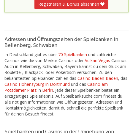
Registrieren & Bonus absahnen
Adressen und Öffnungszeiten der Spielbanken in
Bellenberg, Schwaben
In Deutschland gibt es über
70 Spielbanken
und zahlreiche
Casinos wie die von Merkur Casinos oder
Vulkan Vegas
Casinos.
Auch in Bellenberg, Schwaben, Bayern kannst du dein Glück am
Roulette-, Blackjack- oder Pokertisch versuchen. Zu den
bekanntesten Spielbanken zählen das
Casino Baden-Baden
, das
Casino Hohensyburg in Dortmund
und das
Casino am
Potsdamer Platz
in
Berlin
. Jede dieser Spielbanken bietet ein
einzigartiges Spielerlebnis. Auf Spielbanksuche.com findest du
alle nötigen Informationen wie Öffnungszeiten, Adressen und
Kontaktmöglichkeiten, damit du schnell die perfekte Spielbank
für deinen Besuch findest.
Spielbanken und Casinos in der Umgebung von