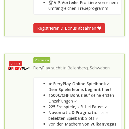
🏆
VIP-Vorteile:
Profitiere von einem
umfangreichen Treueprogramm
Registrieren & Bonus absahnen
Premium
online
FieryPlay
sucht in
Bellenberg, Schwaben
★
FieryPlay Online Spielbank
>
Dein Spielerlebnis beginnt hier!
1500€/CHF Bonus
auf deine ersten
Einzahlungen ✓
225 Freispiele
, z.B. bei
Faust
✓
Novomatic & Pragmatic
– alle
beliebten Spielbank Slots ✓
Von den Machern von
VulkanVegas