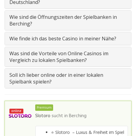
Deutschland?
Wie sind die Öffnungszeiten der Spielbanken in
Berching?
Wie finde ich das beste Casino in meiner Nähe?
Was sind die Vorteile von Online Casinos im
Vergleich zu lokalen Spielbanken?
Soll ich lieber online oder in einer lokalen
Spielbank spielen?
Premium
online
Slotoro
sucht in
Berching
⭐ Slotoro – Luxus & Freiheit im Spiel