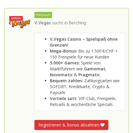
Premium
online
V.Vegas
sucht in
Berching
V.Vegas Casino – Spielspaß ohne
Grenzen!
Mega-Bonus:
Bis zu 1.500 €/CHF +
150 Freispiele für neue Kunden
5.000+ Games:
Spiele von
Marktführern wie
Gamomat
,
Novomatic
&
Pragmatic
Bequem zahlen:
Zahlungsarten wie
SOFORT, Kreditkarte, Crypto &
Paysafe
Vorteile satt:
VIP-Club, Freispiele,
Reloads & wöchentliche Specials
Registrieren & Bonus absahnen