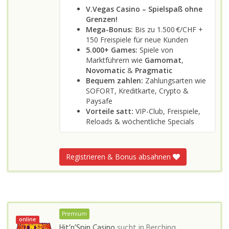
V.Vegas Casino – Spielspaß ohne
Grenzen!
Mega-Bonus:
Bis zu 1.500 €/CHF +
150 Freispiele für neue Kunden
5.000+ Games:
Spiele von
Marktführern wie
Gamomat
,
Novomatic
&
Pragmatic
Bequem zahlen:
Zahlungsarten wie
SOFORT, Kreditkarte, Crypto &
Paysafe
Vorteile satt:
VIP-Club, Freispiele,
Reloads & wöchentliche Specials
Registrieren & Bonus absahnen
Premium
online
Hit’n’Spin Casino
sucht in
Berching