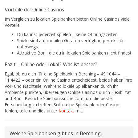
Vorteile der Online Casinos
Im Vergleich zu lokalen Spielbanken bieten Online Casinos viele
Vorteile:
Du kannst jederzeit spielen – keine Öffnungszeiten.
Spiele sind auf mobilen Geräten verfügbar, perfekt für
unterwegs.
Attraktive Boni, die du in lokalen Spielbanken nicht findest.
Fazit – Online oder Lokal? Was ist besser?
Egal, ob du dich für eine Spielbank in Berching – 49.1044 –
11.4422 – oder ein Online Casino entscheidest, beide haben ihre
Vor- und Nachteile. Während lokale Spielbanken durch ihr
Ambiente punkten, überzeugen Online Casinos durch Flexibilität
und Boni. Besuche Spielbanksuche.com, um die beste
Entscheidung zu treffen! Sollte eine Spielbank oder Casino
fehlen, teile und dies unter
Kontakt
mit.
Welche Spielbanken gibt es in Berching,