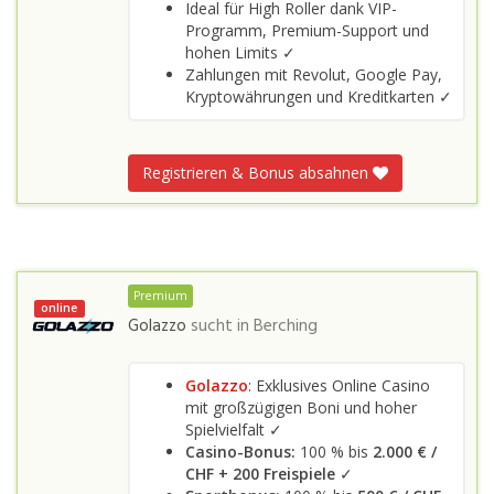
Ideal für High Roller dank VIP-
Programm, Premium-Support und
hohen Limits ✓
Zahlungen mit Revolut, Google Pay,
Kryptowährungen und Kreditkarten ✓
Registrieren & Bonus absahnen
Premium
online
Golazzo
sucht in
Berching
Golazzo
: Exklusives Online Casino
mit großzügigen Boni und hoher
Spielvielfalt ✓
Casino-Bonus:
100 % bis
2.000 € /
CHF + 200 Freispiele
✓