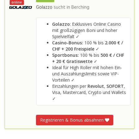
online
Golazzo
sucht in
Berching
Golazzo
: Exklusives Online Casino
mit großzügigen Boni und hoher
Spielvielfalt ✓
Casino-Bonus:
100 % bis
2.000 € /
CHF + 200 Freispiele
✓
Sportbonus:
100 % bis
500 € / CHF
+ 20 € Gratiswette
✓
Ideal für High Roller mit hohen Ein-
und Auszahlungslimits sowie VIP-
Vorteilen ✓
Einzahlungen per
Revolut
,
SOFORT
,
Visa, Mastercard, Crypto und Wallets
✓
Registrieren & Bonus absahnen