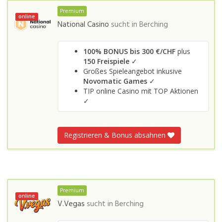
Premium
online
National Casino
sucht in
Berching
100% BONUS bis 300 €/CHF
plus
150 Freispiele
✓
Großes Spieleangebot inkusive
Novomatic Games
✓
TIP online Casino mit TOP Aktionen
✓
Registrieren & Bonus absahnen
Premium
online
V.Vegas
sucht in
Berching