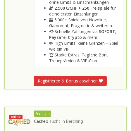
ohne Limits & Einschränkungen!
🎁
2.500 €/CHF + 250 Freispiele
für
deine ersten Einzahlungen
🎰 5.000+ Spiele von Novoline,
Gamomat, Pragmatic & weiteren
💳 Schnelle Zahlungen via
SOFORT
,
Paysafe, Crypto
& mehr.
💸 High Limits, keine Grenzen – Spiel
wie ein VIP
🏆 Starke Extras: Tägliche Boni,
Treueprämien & VIP-Club
Registrieren & Bonus absahnen
Premium
online
Cashed
sucht in
Berching