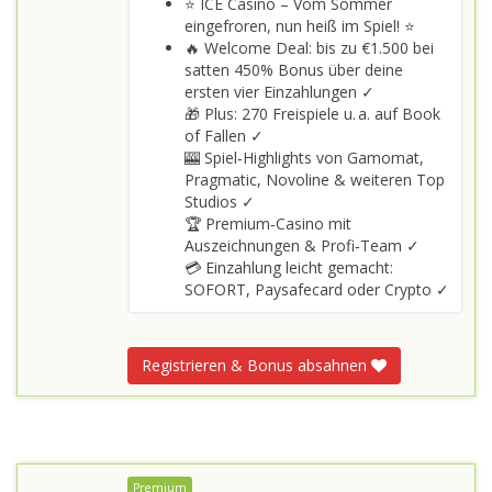
⭐ ICE Casino – Vom Sommer
eingefroren, nun heiß im Spiel! ⭐
🔥 Welcome Deal: bis zu €1.500 bei
satten 450% Bonus über deine
ersten vier Einzahlungen ✓
🎁 Plus: 270 Freispiele u. a. auf Book
of Fallen ✓
🎰 Spiel‑Highlights von Gamomat,
Pragmatic, Novoline & weiteren Top
Studios ✓
🏆 Premium‑Casino mit
Auszeichnungen & Profi‑Team ✓
💳 Einzahlung leicht gemacht:
SOFORT, Paysafecard oder Crypto ✓
Registrieren & Bonus absahnen
Premium