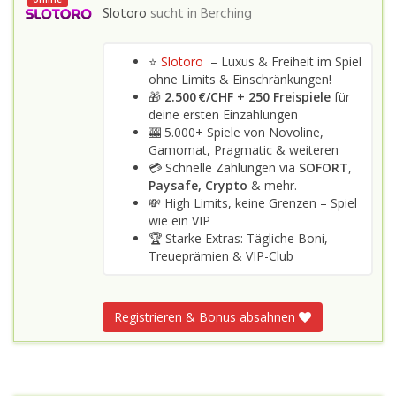
Slotoro
sucht in
Berching
⭐
Slotoro
– Luxus & Freiheit im Spiel
ohne Limits & Einschränkungen!
🎁
2.500 €/CHF + 250 Freispiele
für
deine ersten Einzahlungen
🎰 5.000+ Spiele von Novoline,
Gamomat, Pragmatic & weiteren
💳 Schnelle Zahlungen via
SOFORT
,
Paysafe, Crypto
& mehr.
💸 High Limits, keine Grenzen – Spiel
wie ein VIP
🏆 Starke Extras: Tägliche Boni,
Treueprämien & VIP-Club
Registrieren & Bonus absahnen