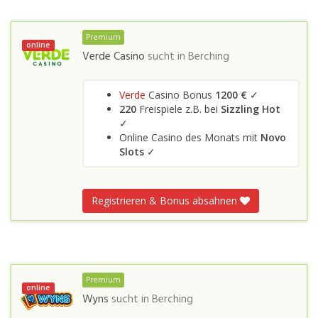
Premium
online
Verde Casino
sucht in
Berching
Verde
Casino Bonus
1200 €
✓
220
Freispiele z.B. bei
Sizzling Hot
✓
Online Casino des Monats mit
Novo
Slots
✓
Registrieren & Bonus absahnen
Premium
online
Wyns
sucht in
Berching