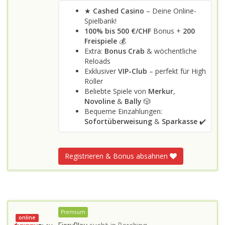
★
Cashed Casino
– Deine Online-
Spielbank!
100% bis 500 €/CHF
Bonus +
200
Freispiele
💰
Extra:
Bonus Crab
& wöchentliche
Reloads
Exklusiver
VIP-Club
– perfekt für High
Roller
Beliebte Spiele von
Merkur
,
Novoline
&
Bally
🎲
Bequeme Einzahlungen:
Sofortüberweisung
&
Sparkasse
✔️
Registrieren & Bonus absahnen
Premium
online