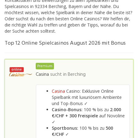
Kontaktdaten und Bewertungen zu allen Spielbanken und
Spielcasinos in 92334 Berching, Bayern und der Nähe. Du
möchtest wissen, welche Spielbank in deiner Nähe die beste ist?
Oder suchst du nach den besten Online Casinos? Wir helfen dir,
die richtige Wahl zu treffen und geben dir Tipps, worauf du bei
der Suche achten solltest.
Top 12 Online Spielcasinos August 2026 mit Bonus
Premium
online
Casina
sucht in
Berching
Casina
Casino: Exklusive Online
Spielbank mit luxuriösem Ambiente
und Top-Bonus ✓
Casino-Bonus:
100 % bis zu
2.000
€/CHF + 300 Freispiele
auf Novoline
✓
Sportbonus:
100 % bis zu
500
€/CHF
✓