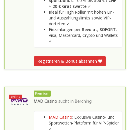
Sportbonus:
100 % bis
500 € / CHF
+ 20 € Gratiswette
✓
Ideal für High Roller mit hohen Ein-
und Auszahlungslimits sowie VIP-
Vorteilen ✓
Einzahlungen per
Revolut
,
SOFORT
,
Visa, Mastercard, Crypto und Wallets
✓
Registrieren & Bonus absahnen
Premium
online
MAD Casino
sucht in
Berching
MAD Casino
: Exklusive Casino- und
Sportwetten-Plattform für VIP-Spieler
✓