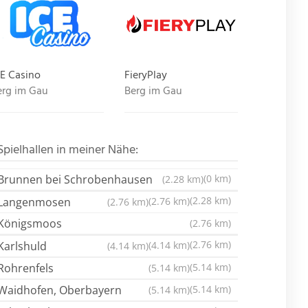
CE Casino
FieryPlay
erg im Gau
Berg im Gau
Spielhallen in meiner Nähe:
Brunnen bei Schrobenhausen
(0 km)
(2.28 km)
(2.28 km)
Langenmosen
(2.76 km)
(2.76 km)
Königsmoos
(2.76 km)
(2.76 km)
Karlshuld
(4.14 km)
(4.14 km)
Rohrenfels
(5.14 km)
(5.14 km)
Waidhofen, Oberbayern
(5.14 km)
(5.14 km)