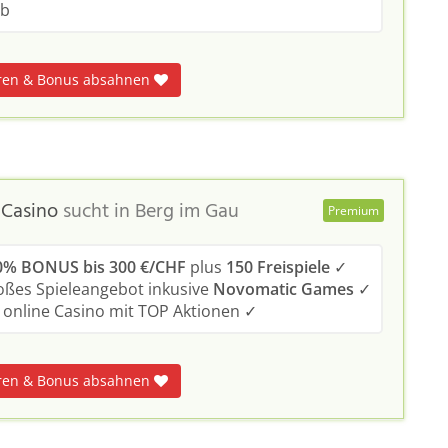
ub
eren & Bonus absahnen
 Casino
sucht in
Berg im Gau
Premium
0% BONUS bis 300 €/CHF
plus
150 Freispiele
✓
oßes Spieleangebot inkusive
Novomatic Games
✓
 online Casino mit TOP Aktionen ✓
eren & Bonus absahnen