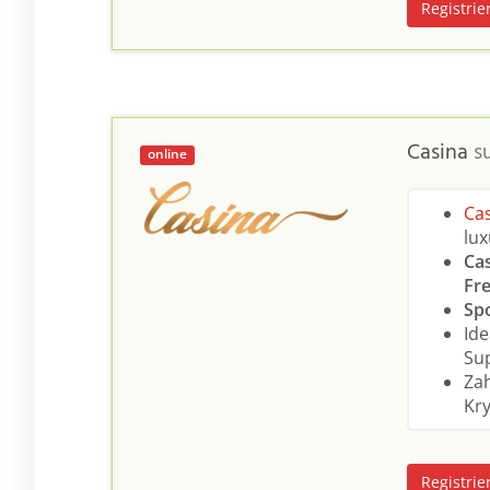
Registri
Casina
s
online
Ca
lu
Ca
Fre
Sp
Ide
Su
Zah
Kr
Registri