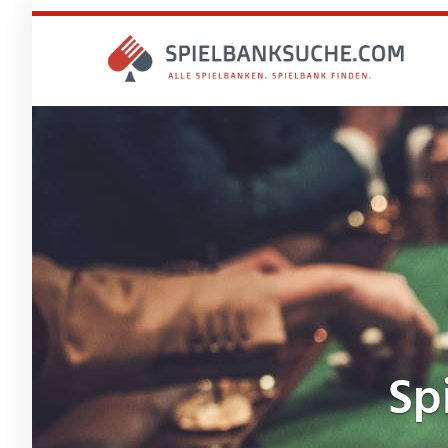
Skip
to
main
content
Sp