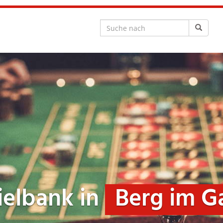
ielbank in
Berg im G