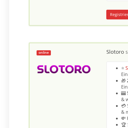
Registri
Slotoro
s
online
⭐
S
Ei
🎁
Ei
🎰 
& 
💳 
& 
💸 
🏆 