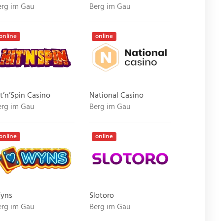
erg im Gau
Berg im Gau
online
online
t’n’Spin Casino
National Casino
erg im Gau
Berg im Gau
online
online
yns
Slotoro
erg im Gau
Berg im Gau