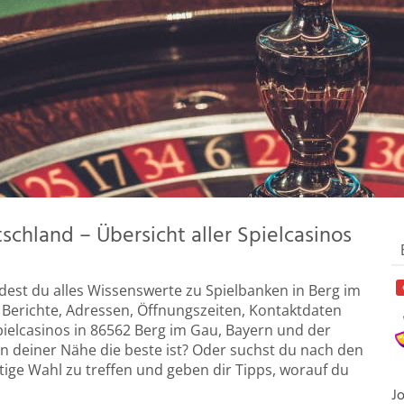
schland – Übersicht aller Spielcasinos
indest du alles Wissenswerte zu Spielbanken in Berg im
e Berichte, Adressen, Öffnungszeiten, Kontaktdaten
ielcasinos in 86562 Berg im Gau, Bayern und der
n deiner Nähe die beste ist? Oder suchst du nach den
htige Wahl zu treffen und geben dir Tipps, worauf du
J