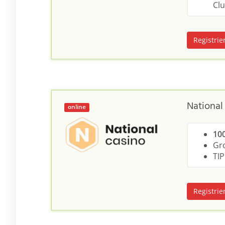
Cl
Registri
National
online
10
Gr
TIP
Registri