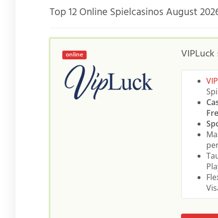
Top 12 Online Spielcasinos August 202
VIPLuck
online
VI
Spi
Ca
Fre
Sp
Max
pe
Ta
Pl
Fle
Vis