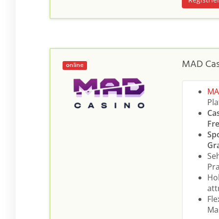
MAD Cas
online
MA
Pla
Ca
Fre
Sp
Gr
Se
Pr
Hoh
att
Fle
Ma