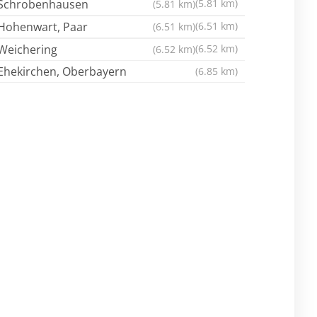
Schrobenhausen
(5.81 km)
(5.81 km)
Hohenwart, Paar
(6.51 km)
(6.51 km)
Weichering
(6.52 km)
(6.52 km)
Ehekirchen, Oberbayern
(6.85 km)