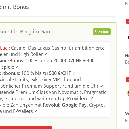
B
6 mit Bonus
sucht in
Berg im Gau
Premium
PLuck
Casino: Das Luxus-Casino für ambitionierte
eler und High Roller ✓
Hi
sino-Bonus:
100 % bis zu
20.000 €/CHF + 300
B
ispiele
✓
ortbonus:
100 % bis zu
500 €/CHF
✓
imale Limits, exklusiver VIP-Club und
rsönlicher Premium-Support rund um die Uhr ✓
usende Premium-Slots von Novomatic, Pragmatic
ay, Gamomat und weiteren Top-Providern ✓
xible Zahlungen mit
Revolut
,
Google Pay
, Crypto,
a und E-Wallets ✓
W
B