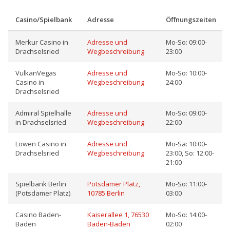
Casino/Spielbank
Adresse
Öffnungszeiten
Merkur Casino in
Adresse und
Mo-So: 09:00-
Drachselsried
Wegbeschreibung
23:00
VulkanVegas
Adresse und
Mo-So: 10:00-
Casino in
Wegbeschreibung
24:00
Drachselsried
Admiral Spielhalle
Adresse und
Mo-So: 09:00-
in Drachselsried
Wegbeschreibung
22:00
Löwen Casino in
Adresse und
Mo-Sa: 10:00-
Drachselsried
Wegbeschreibung
23:00, So: 12:00-
21:00
Spielbank Berlin
Potsdamer Platz,
Mo-So: 11:00-
(Potsdamer Platz)
10785 Berlin
03:00
Casino Baden-
Kaiserallee 1, 76530
Mo-So: 14:00-
Baden
Baden-Baden
02:00