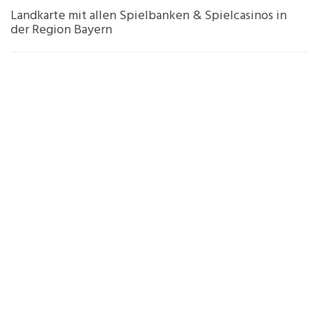
Landkarte mit allen Spielbanken & Spielcasinos in
der Region Bayern