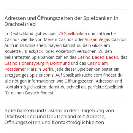
Adressen und Öffnungszeiten der Spielbanken in
Drachselsried
In Deutschland gibt es über
70 Spielbanken
und zahlreiche
Casinos wie die von Merkur Casinos oder
Vulkan Vegas
Casinos.
Auch in Drachselsried, Bayern kannst du dein Glück am
Roulette-, Blackjack- oder Pokertisch versuchen. Zu den
bekanntesten Spielbanken zählen das
Casino Baden-Baden
, das
Casino Hohensyburg in Dortmund
und das
Casino am
Potsdamer Platz
in
Berlin
. Jede dieser Spielbanken bietet ein
einzigartiges Spielerlebnis. Auf Spielbanksuche.com findest du
alle nötigen Informationen wie Öffnungszeiten, Adressen und
Kontaktmöglichkeiten, damit du schnell die perfekte Spielbank
für deinen Besuch findest.
Spielbanken und Casinos in der Umgebung von
Drachselsried und Deutschland mit Adresse,
Öffnungszeiten und Kontaktmöglichkeiten