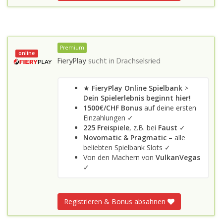
Premium
online
FieryPlay
sucht in
Drachselsried
★
FieryPlay Online Spielbank
>
Dein Spielerlebnis beginnt hier!
1500€/CHF Bonus
auf deine ersten
Einzahlungen ✓
225 Freispiele
, z.B. bei
Faust
✓
Novomatic & Pragmatic
– alle
beliebten Spielbank Slots ✓
Von den Machern von
VulkanVegas
✓
Registrieren & Bonus absahnen