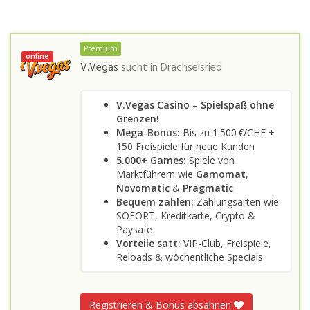
Premium
online
V.Vegas
sucht in
Drachselsried
V.Vegas Casino – Spielspaß ohne
Grenzen!
Mega-Bonus:
Bis zu 1.500 €/CHF +
150 Freispiele für neue Kunden
5.000+ Games:
Spiele von
Marktführern wie
Gamomat
,
Novomatic
&
Pragmatic
Bequem zahlen:
Zahlungsarten wie
SOFORT, Kreditkarte, Crypto &
Paysafe
Vorteile satt:
VIP-Club, Freispiele,
Reloads & wöchentliche Specials
Registrieren & Bonus absahnen