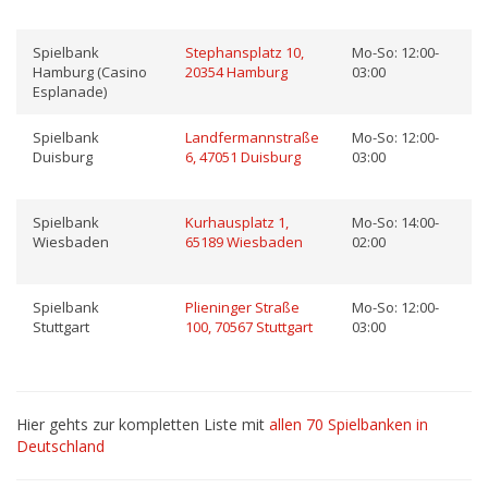
Spielbank
Stephansplatz 10,
Mo-So: 12:00-
Hamburg (Casino
20354 Hamburg
03:00
Esplanade)
Spielbank
Landfermannstraße
Mo-So: 12:00-
Duisburg
6, 47051 Duisburg
03:00
Spielbank
Kurhausplatz 1,
Mo-So: 14:00-
Wiesbaden
65189 Wiesbaden
02:00
Spielbank
Plieninger Straße
Mo-So: 12:00-
Stuttgart
100, 70567 Stuttgart
03:00
Hier gehts zur kompletten Liste mit
allen 70 Spielbanken in
Deutschland