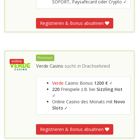
SOFORT, Paysafecard oder Crypto ✓
Registrieren & Bonus absahnen
Premium
online
Verde Casino
sucht in
Drachselsried
Verde
Casino Bonus
1200 €
✓
220
Freispiele z.B. bei
Sizzling Hot
✓
Online Casino des Monats mit
Novo
Slots
✓
Registrieren & Bonus absahnen