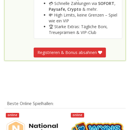
💳 Schnelle Zahlungen via
SOFORT
,
Paysafe, Crypto
& mehr.
💸 High Limits, keine Grenzen – Spiel
wie ein VIP
🏆 Starke Extras: Tägliche Boni,
Treueprämien & VIP-Club
Registrieren & Bonus absahnen
Beste Online Spielhallen:
online
online