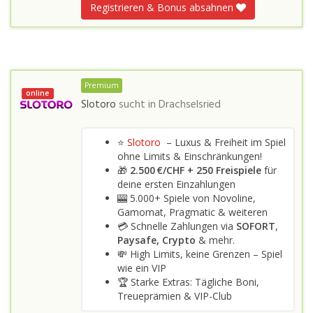
Registrieren & Bonus absahnen
Premium
online
Slotoro
sucht in
Drachselsried
⭐
Slotoro
– Luxus & Freiheit im Spiel
ohne Limits & Einschränkungen!
🎁
2.500 €/CHF + 250 Freispiele
für
deine ersten Einzahlungen
🎰 5.000+ Spiele von Novoline,
Gamomat, Pragmatic & weiteren
💳 Schnelle Zahlungen via
SOFORT
,
Paysafe, Crypto
& mehr.
💸 High Limits, keine Grenzen – Spiel
wie ein VIP
🏆 Starke Extras: Tägliche Boni,
Treueprämien & VIP-Club