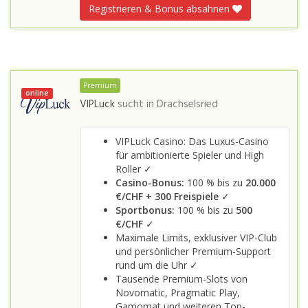
Registrieren & Bonus absahnen
Premium
online
VIPLuck
sucht in
Drachselsried
VIPLuck Casino: Das Luxus-Casino
für ambitionierte Spieler und High
Roller ✓
Casino-Bonus:
100 % bis zu
20.000
€/CHF + 300 Freispiele
✓
Sportbonus:
100 % bis zu
500
€/CHF
✓
Maximale Limits, exklusiver VIP-Club
und persönlicher Premium-Support
rund um die Uhr ✓
Tausende Premium-Slots von
Novomatic, Pragmatic Play,
Gamomat und weiteren Top-