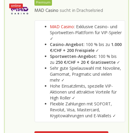
Premium
online
MAD Casino
sucht in
Drachselsried
MAD Casino
: Exklusive Casino- und
Sportwetten-Plattform für VIP-Spieler
✓
Casino-Angebot:
100 % bis zu
1.000
€/CHF + 200 Freispiele
✓
Sportwetten-Angebot:
100 % bis
zu
250 €/CHF + 20 € Gratiswette
✓
Sehr gute Spielauswahl mit Novoline,
Gamomat, Pragmatic und vielen
mehr ✓
Hohe Einsatzlimits, spezielle VIP-
Aktionen und attraktive Vorteile für
High Roller ✓
Flexible Zahlungen mit SOFORT,
Revolut, Visa, Mastercard,
Kryptowährungen und E-Wallets ✓