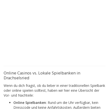
Online Casinos vs. Lokale Spielbanken in
Drachselsried
Wenn du dich fragst, ob du lieber in einer traditionellen Spielbank
oder online spielen solltest, haben wir hier eine Übersicht der
Vor- und Nachteile:
Online Spielbanken
: Rund um die Uhr verfügbar, kein
Dresscode und keine Anfahrtskosten. Außerdem bieten