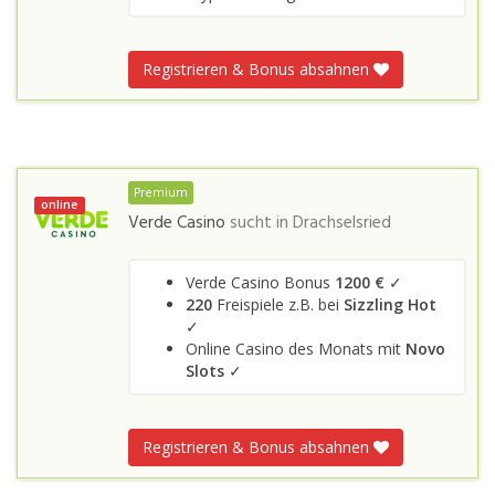
Registrieren & Bonus absahnen
Premium
online
Verde Casino
sucht in
Drachselsried
Verde Casino Bonus
1200 €
✓
220
Freispiele z.B. bei
Sizzling Hot
✓
Online Casino des Monats mit
Novo
Slots
✓
Registrieren & Bonus absahnen