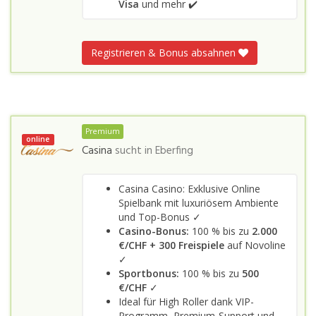
Visa
und mehr ✔️
Registrieren & Bonus absahnen
Premium
online
Casina
sucht in
Eberfing
Casina Casino: Exklusive Online
Spielbank mit luxuriösem Ambiente
und Top-Bonus ✓
Casino-Bonus:
100 % bis zu
2.000
€/CHF + 300 Freispiele
auf Novoline
✓
Sportbonus:
100 % bis zu
500
€/CHF
✓
Ideal für High Roller dank VIP-
Programm, Premium-Support und