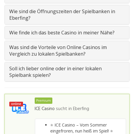
Wie sind die Öffnungszeiten der Spielbanken in
Eberfing?
Wie finde ich das beste Casino in meiner Nähe?
Was sind die Vorteile von Online Casinos im
Vergleich zu lokalen Spielbanken?
Soll ich lieber online oder in einer lokalen
Spielbank spielen?
Premium
online
ICE Casino
sucht in
Eberfing
⭐ ICE Casino – Vom Sommer
eingefroren, nun heiß im Spiel! ⭐