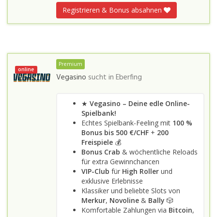
Registrieren & Bonus absahnen
Premium
online
Vegasino
sucht in
Eberfing
★
Vegasino – Deine edle Online-
Spielbank!
Echtes Spielbank-Feeling mit
100 %
Bonus bis 500 €/CHF
+
200
Freispiele
💰
Bonus Crab
& wöchentliche Reloads
für extra Gewinnchancen
VIP-Club
für
High Roller
und
exklusive Erlebnisse
Klassiker und beliebte Slots von
Merkur
,
Novoline
&
Bally
🎲
Komfortable Zahlungen via
Bitcoin
,