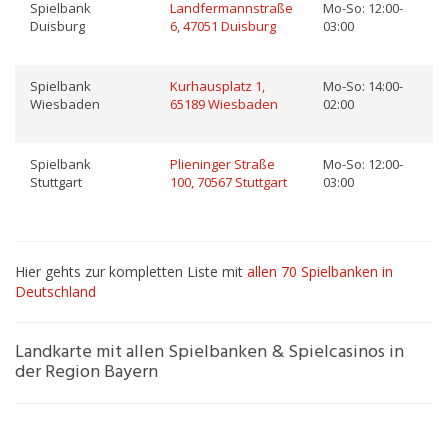
Spielbank
Landfermannstraße
Mo-So: 12:00-
Duisburg
6, 47051 Duisburg
03:00
Spielbank
Kurhausplatz 1,
Mo-So: 14:00-
Wiesbaden
65189 Wiesbaden
02:00
Spielbank
Plieninger Straße
Mo-So: 12:00-
Stuttgart
100, 70567 Stuttgart
03:00
Hier gehts zur kompletten Liste mit
allen 70 Spielbanken in
Deutschland
Landkarte mit allen Spielbanken & Spielcasinos in
der Region Bayern