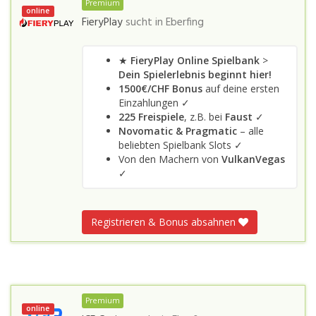
Premium
online
FieryPlay
sucht in
Eberfing
★
FieryPlay Online Spielbank
>
Dein Spielerlebnis beginnt hier!
1500€/CHF Bonus
auf deine ersten
Einzahlungen ✓
225 Freispiele
, z.B. bei
Faust
✓
Novomatic & Pragmatic
– alle
beliebten Spielbank Slots ✓
Von den Machern von
VulkanVegas
✓
Registrieren & Bonus absahnen
Premium
online