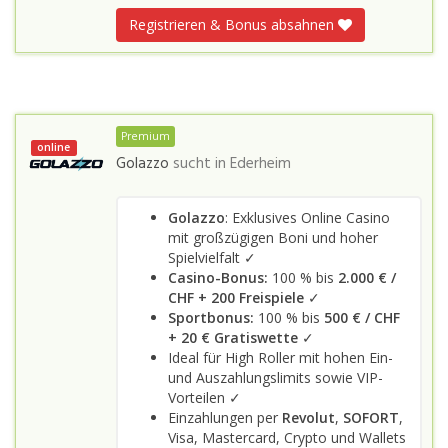
Registrieren & Bonus absahnen
Premium
online
Golazzo
sucht in
Ederheim
Golazzo
: Exklusives Online Casino
mit großzügigen Boni und hoher
Spielvielfalt ✓
Casino-Bonus:
100 % bis
2.000 € /
CHF + 200 Freispiele
✓
Sportbonus:
100 % bis
500 € / CHF
+ 20 € Gratiswette
✓
Ideal für High Roller mit hohen Ein-
und Auszahlungslimits sowie VIP-
Vorteilen ✓
Einzahlungen per
Revolut
,
SOFORT
,
Visa, Mastercard, Crypto und Wallets