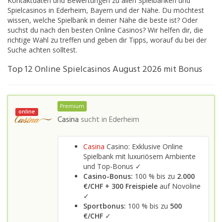
Kontaktdaten und Bewertungen zu allen Spielbanken und
Spielcasinos in Ederheim, Bayern und der Nähe. Du möchtest
wissen, welche Spielbank in deiner Nähe die beste ist? Oder
suchst du nach den besten Online Casinos? Wir helfen dir, die
richtige Wahl zu treffen und geben dir Tipps, worauf du bei der
Suche achten solltest.
Top 12 Online Spielcasinos August 2026 mit Bonus
Premium
online
Casina
sucht in
Ederheim
Casina
Casino: Exklusive Online
Spielbank mit luxuriösem Ambiente
und Top-Bonus ✓
Casino-Bonus:
100 % bis zu
2.000
€/CHF + 300 Freispiele
auf Novoline
✓
Sportbonus:
100 % bis zu
500
€/CHF
✓