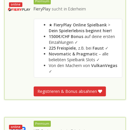
Premium
online
FieryPlay
sucht in
Ederheim
★
FieryPlay Online Spielbank
>
Dein Spielerlebnis beginnt hier!
1500€/CHF Bonus
auf deine ersten
Einzahlungen ✓
225 Freispiele
, z.B. bei
Faust
✓
Novomatic & Pragmatic
– alle
beliebten Spielbank Slots ✓
Von den Machern von
VulkanVegas
✓
Registrieren & Bonus absahnen
Premium
online