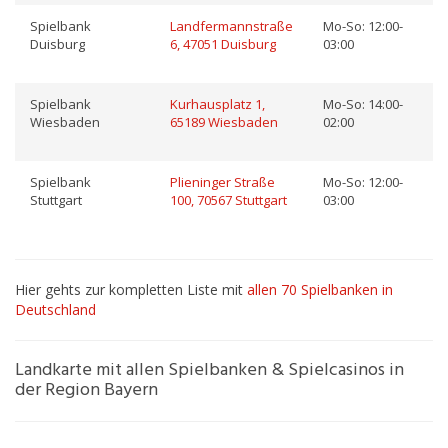
Spielbank
Landfermannstraße
Mo-So: 12:00-
Duisburg
6, 47051 Duisburg
03:00
Spielbank
Kurhausplatz 1,
Mo-So: 14:00-
Wiesbaden
65189 Wiesbaden
02:00
Spielbank
Plieninger Straße
Mo-So: 12:00-
Stuttgart
100, 70567 Stuttgart
03:00
Hier gehts zur kompletten Liste mit
allen 70 Spielbanken in
Deutschland
Landkarte mit allen Spielbanken & Spielcasinos in
der Region Bayern