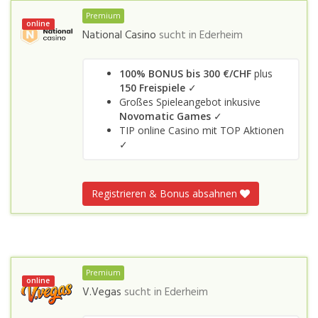
Premium
online
National Casino
sucht in
Ederheim
100% BONUS bis 300 €/CHF
plus
150 Freispiele
✓
Großes Spieleangebot inkusive
Novomatic Games
✓
TIP online Casino mit TOP Aktionen
✓
Registrieren & Bonus absahnen
Premium
online
V.Vegas
sucht in
Ederheim