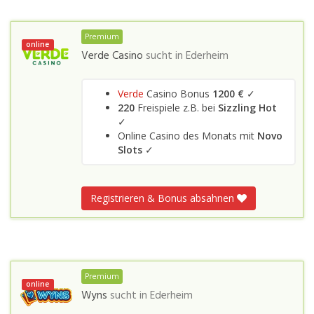
Premium
online
Verde Casino
sucht in
Ederheim
Verde
Casino Bonus
1200 €
✓
220
Freispiele z.B. bei
Sizzling Hot
✓
Online Casino des Monats mit
Novo
Slots
✓
Registrieren & Bonus absahnen
Premium
online
Wyns
sucht in
Ederheim