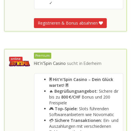
✓
Registrieren & Bonus absahnen
Premium
online
Hit’n’Spin Casino
sucht in
Ederheim
🃏 Hit’n’Spin Casino – Dein Glück
wartet! 🃏
🔥
Begrüßungsangebot:
Sichere dir
bis zu
800 €/CHF
Bonus und 200
Freispiele
🎮
Top-Spiele:
Slots führenden
Softwareanbietern wie Novomatic
💳
Sichere Transaktionen:
Ein- und
Auszahlungen mit verschiedenen