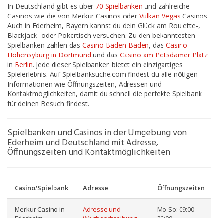
In Deutschland gibt es über
70 Spielbanken
und zahlreiche
Casinos wie die von Merkur Casinos oder
Vulkan Vegas
Casinos.
Auch in Ederheim, Bayern kannst du dein Glück am Roulette-,
Blackjack- oder Pokertisch versuchen. Zu den bekanntesten
Spielbanken zählen das
Casino Baden-Baden
, das
Casino
Hohensyburg in Dortmund
und das
Casino am Potsdamer Platz
in
Berlin
. Jede dieser Spielbanken bietet ein einzigartiges
Spielerlebnis. Auf Spielbanksuche.com findest du alle nötigen
Informationen wie Öffnungszeiten, Adressen und
Kontaktmöglichkeiten, damit du schnell die perfekte Spielbank
für deinen Besuch findest.
Spielbanken und Casinos in der Umgebung von
Ederheim und Deutschland mit Adresse,
Öffnungszeiten und Kontaktmöglichkeiten
Casino/Spielbank
Adresse
Öffnungszeiten
Merkur Casino in
Adresse und
Mo-So: 09:00-