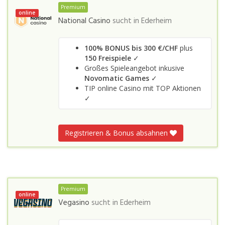
Premium
online
National Casino
sucht in
Ederheim
100% BONUS bis 300 €/CHF
plus
150 Freispiele
✓
Großes Spieleangebot inkusive
Novomatic Games
✓
TIP online Casino mit TOP Aktionen
✓
Registrieren & Bonus absahnen
Premium
online
Vegasino
sucht in
Ederheim