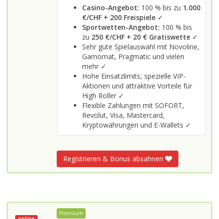
Casino-Angebot:
100 % bis zu
1.000
€/CHF + 200 Freispiele
✓
Sportwetten-Angebot:
100 % bis
zu
250 €/CHF + 20 € Gratiswette
✓
Sehr gute Spielauswahl mit Novoline,
Gamomat, Pragmatic und vielen
mehr ✓
Hohe Einsatzlimits, spezielle VIP-
Aktionen und attraktive Vorteile für
High Roller ✓
Flexible Zahlungen mit SOFORT,
Revolut, Visa, Mastercard,
Kryptowährungen und E-Wallets ✓
Registrieren & Bonus absahnen
Premium
online