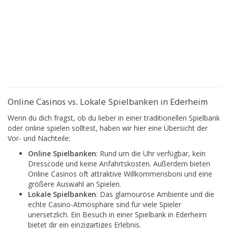
Online Casinos vs. Lokale Spielbanken in Ederheim
Wenn du dich fragst, ob du lieber in einer traditionellen Spielbank
oder online spielen solltest, haben wir hier eine Übersicht der
Vor- und Nachteile:
Online Spielbanken
: Rund um die Uhr verfügbar, kein
Dresscode und keine Anfahrtskosten. Außerdem bieten
Online Casinos oft attraktive Willkommensboni und eine
größere Auswahl an Spielen.
Lokale Spielbanken
: Das glamouröse Ambiente und die
echte Casino-Atmosphäre sind für viele Spieler
unersetzlich. Ein Besuch in einer Spielbank in Ederheim
bietet dir ein einzigartiges Erlebnis.