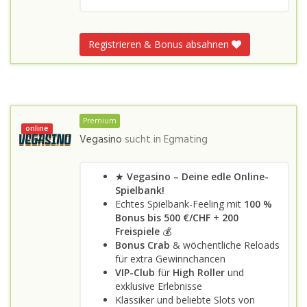
Registrieren & Bonus absahnen
Premium
online
Vegasino
sucht in
Egmating
★
Vegasino – Deine edle Online-
Spielbank!
Echtes Spielbank-Feeling mit
100 %
Bonus bis 500 €/CHF
+
200
Freispiele
💰
Bonus Crab
& wöchentliche Reloads
für extra Gewinnchancen
VIP-Club
für
High Roller
und
exklusive Erlebnisse
Klassiker und beliebte Slots von