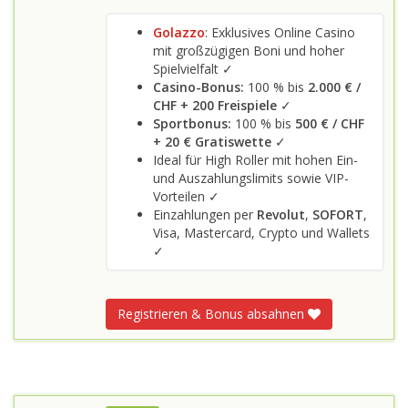
Golazzo
: Exklusives Online Casino
mit großzügigen Boni und hoher
Spielvielfalt ✓
Casino-Bonus:
100 % bis
2.000 € /
CHF + 200 Freispiele
✓
Sportbonus:
100 % bis
500 € / CHF
+ 20 € Gratiswette
✓
Ideal für High Roller mit hohen Ein-
und Auszahlungslimits sowie VIP-
Vorteilen ✓
Einzahlungen per
Revolut
,
SOFORT
,
Visa, Mastercard, Crypto und Wallets
✓
Registrieren & Bonus absahnen