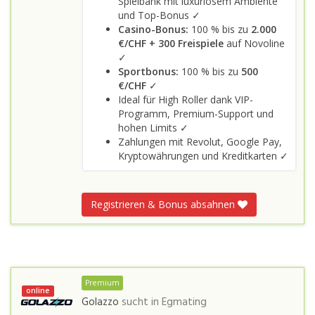
Spielbank mit luxuriösem Ambiente
und Top-Bonus ✓
Casino-Bonus:
100 % bis zu
2.000
€/CHF + 300 Freispiele
auf Novoline
✓
Sportbonus:
100 % bis zu
500
€/CHF
✓
Ideal für High Roller dank VIP-
Programm, Premium-Support und
hohen Limits ✓
Zahlungen mit Revolut, Google Pay,
Kryptowährungen und Kreditkarten ✓
Registrieren & Bonus absahnen
Premium
online
Golazzo
sucht in
Egmating