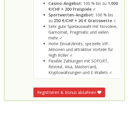
Casino-Angebot:
100 % bis zu
1.000
€/CHF + 200 Freispiele
✓
Sportwetten-Angebot:
100 % bis
zu
250 €/CHF + 20 € Gratiswette
✓
Sehr gute Spielauswahl mit Novoline,
Gamomat, Pragmatic und vielen
mehr ✓
Hohe Einsatzlimits, spezielle VIP-
Aktionen und attraktive Vorteile für
High Roller ✓
Flexible Zahlungen mit SOFORT,
Revolut, Visa, Mastercard,
Kryptowährungen und E-Wallets ✓
Registrieren & Bonus absahnen