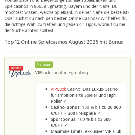
Kontaktdaten und Bewertungen zu allen Spielbanken und
Spielcasinos in 85658 Egmating, Bayern und der Nähe. Du
möchtest wissen, welche Spielbank in deiner Nähe die beste ist?
Oder suchst du nach den besten Online Casinos? Wir helfen dir,
die richtige Wahl zu treffen und geben dir Tipps, worauf du bei
der Suche achten solltest.
Top 12 Online Spielcasinos August 2026 mit Bonus
Premium
online
VIPLuck
sucht in
Egmating
VIPLuck
Casino: Das Luxus-Casino
für ambitionierte Spieler und High
Roller ✓
Casino-Bonus:
100 % bis zu
20.000
€/CHF + 300 Freispiele
✓
Sportbonus:
100 % bis zu
500
€/CHF
✓
Maximale Limits, exklusiver VIP-Club