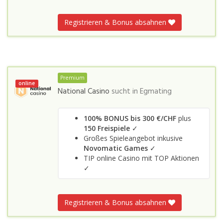
Registrieren & Bonus absahnen
Premium
online
National Casino
sucht in
Egmating
100% BONUS bis 300 €/CHF
plus
150 Freispiele
✓
Großes Spieleangebot inkusive
Novomatic Games
✓
TIP online Casino mit TOP Aktionen
✓
Registrieren & Bonus absahnen