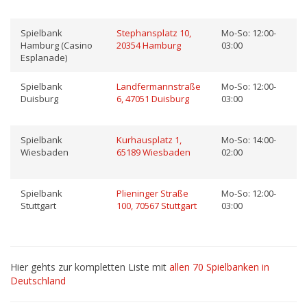
Spielbank
Stephansplatz 10,
Mo-So: 12:00-
Hamburg (Casino
20354 Hamburg
03:00
Esplanade)
Spielbank
Landfermannstraße
Mo-So: 12:00-
Duisburg
6, 47051 Duisburg
03:00
Spielbank
Kurhausplatz 1,
Mo-So: 14:00-
Wiesbaden
65189 Wiesbaden
02:00
Spielbank
Plieninger Straße
Mo-So: 12:00-
Stuttgart
100, 70567 Stuttgart
03:00
Hier gehts zur kompletten Liste mit
allen 70 Spielbanken in
Deutschland