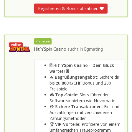
Registrieren & Bonus absahnen
Premium
online
Hit’n’Spin Casino
sucht in
Egmating
🃏 Hit’n’Spin Casino – Dein Glück
wartet! 🃏
🔥
Begrüßungsangebot:
Sichere dir
bis zu
800 €/CHF
Bonus und 200
Freispiele
🎮
Top-Spiele:
Slots führenden
Softwareanbietern wie Novomatic
💳
Sichere Transaktionen:
Ein- und
Auszahlungen mit verschiedenen
Zahlungsmethoden
🏆
VIP-Vorteile:
Profitiere von einem
umfangreichen Treueprogramm