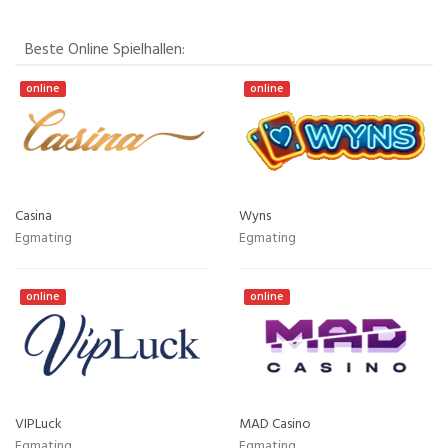
Beste Online Spielhallen:
online
online
Casina
Wyns
Egmating
Egmating
online
online
VIPLuck
MAD Casino
Egmating
Egmating