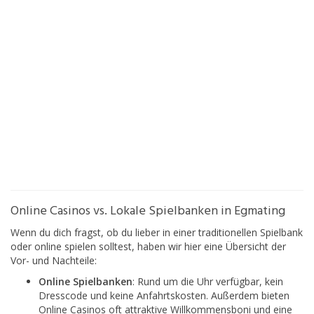
Online Casinos vs. Lokale Spielbanken in Egmating
Wenn du dich fragst, ob du lieber in einer traditionellen Spielbank
oder online spielen solltest, haben wir hier eine Übersicht der
Vor- und Nachteile:
Online Spielbanken
: Rund um die Uhr verfügbar, kein
Dresscode und keine Anfahrtskosten. Außerdem bieten
Online Casinos oft attraktive Willkommensboni und eine