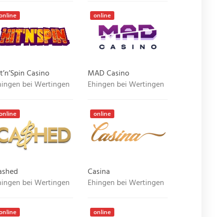
online
online
t’n’Spin Casino
MAD Casino
hingen bei Wertingen
Ehingen bei Wertingen
online
online
ashed
Casina
hingen bei Wertingen
Ehingen bei Wertingen
online
online