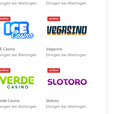
hingen bei Wertingen
Ehingen bei Wertingen
online
online
CE Casino
Vegasino
hingen bei Wertingen
Ehingen bei Wertingen
online
online
erde Casino
Slotoro
hingen bei Wertingen
Ehingen bei Wertingen