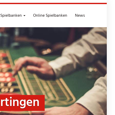
Spielbanken
Online Spielbanken
News
rtingen