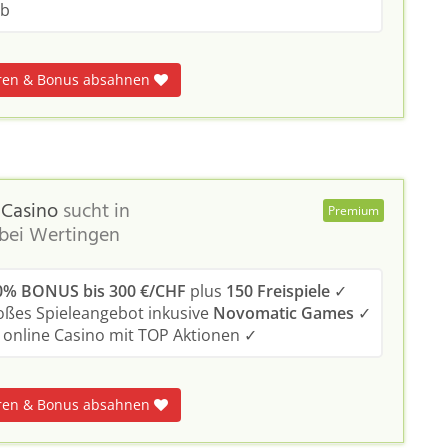
ub
eren & Bonus absahnen
 Casino
sucht in
Premium
bei Wertingen
0% BONUS bis 300 €/CHF
plus
150 Freispiele
✓
oßes Spieleangebot inkusive
Novomatic Games
✓
 online Casino mit TOP Aktionen ✓
eren & Bonus absahnen