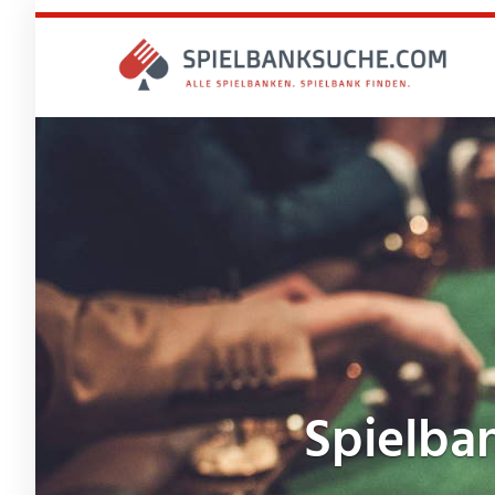
Skip
to
main
content
Spielba