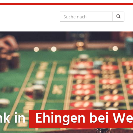
nk in
Ehingen bei We