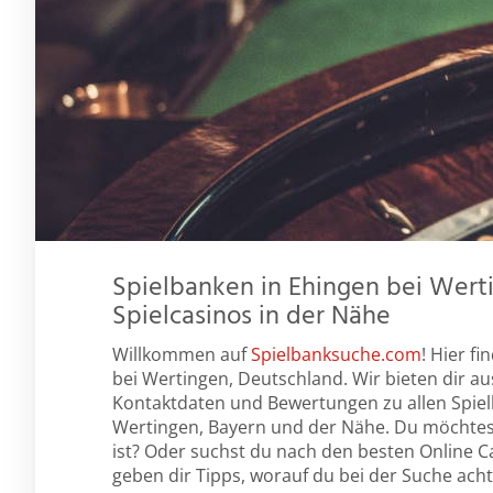
Spielbanken in Ehingen bei Werti
Spielcasinos in der Nähe
Willkommen auf
Spielbanksuche.com
! Hier f
bei Wertingen, Deutschland. Wir bieten dir au
Kontaktdaten und Bewertungen zu allen Spiel
Wertingen, Bayern und der Nähe. Du möchtest
ist? Oder suchst du nach den besten Online Cas
geben dir Tipps, worauf du bei der Suche achte