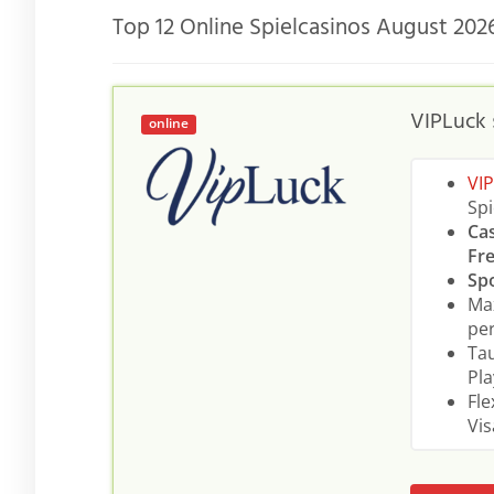
Top 12 Online Spielcasinos August 202
VIPLuck
online
VI
Spi
Ca
Fre
Sp
Max
pe
Ta
Pl
Fle
Vis