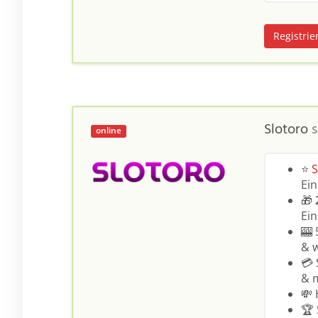
Registri
Slotoro
s
online
⭐
S
Ei
🎁
Ei
🎰 
& 
💳 
& 
💸 
🏆 