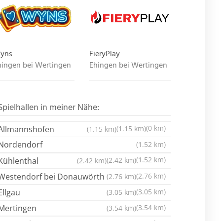
yns
FieryPlay
hingen bei Wertingen
Ehingen bei Wertingen
Spielhallen in meiner Nähe:
(0 km)
Allmannshofen
(1.15 km)
(1.15 km)
Nordendorf
(1.52 km)
(1.52 km)
Kühlenthal
(2.42 km)
(2.42 km)
Westendorf bei Donauwörth
(2.76 km)
(2.76 km)
Ellgau
(3.05 km)
(3.05 km)
Mertingen
(3.54 km)
(3.54 km)