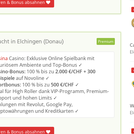
eren & Bonus absahnen
ucht in
Elchingen (Donau)
Premium
C
E
sina
Casino: Exklusive Online Spielbank mit
xuriösem Ambiente und Top-Bonus ✓
sino-Bonus:
100 % bis zu
2.000 €/CHF + 300
ispiele
auf Novoline ✓
ortbonus:
100 % bis zu
500 €/CHF
✓
al für High Roller dank VIP-Programm, Premium-
pport und hohen Limits ✓
lungen mit Revolut, Google Pay,
W
yptowährungen und Kreditkarten ✓
E
eren & Bonus absahnen