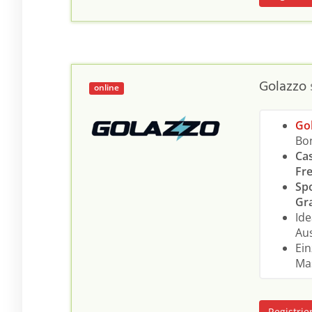
Golazzo
online
Go
Bon
Ca
Fre
Sp
Gr
Ide
Aus
Ei
Mas
Registri