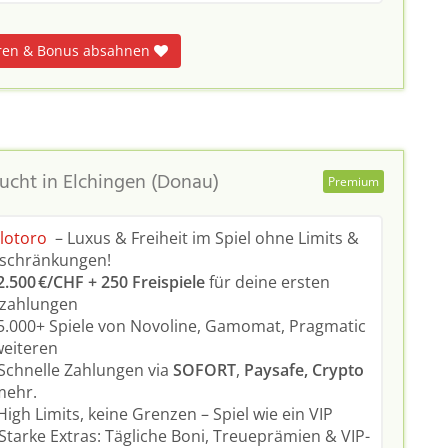
eren & Bonus absahnen
ucht in
Elchingen (Donau)
Premium
lotoro
– Luxus & Freiheit im Spiel ohne Limits &
nschränkungen!
2.500 €/CHF + 250 Freispiele
für deine ersten
nzahlungen
5.000+ Spiele von Novoline, Gamomat, Pragmatic
weiteren
Schnelle Zahlungen via
SOFORT
,
Paysafe, Crypto
mehr.
High Limits, keine Grenzen – Spiel wie ein VIP
Starke Extras: Tägliche Boni, Treueprämien & VIP-