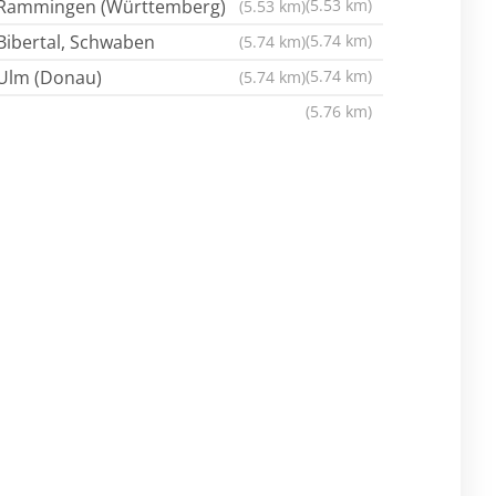
Rammingen (Württemberg)
(5.53 km)
(5.53 km)
Bibertal, Schwaben
(5.74 km)
(5.74 km)
Ulm (Donau)
(5.74 km)
(5.74 km)
(5.76 km)