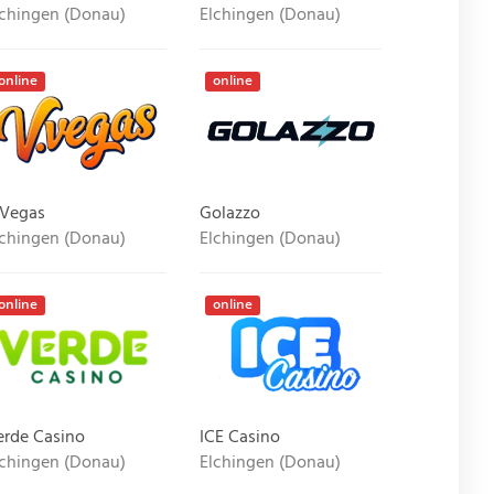
lchingen (Donau)
Elchingen (Donau)
online
online
.Vegas
Golazzo
lchingen (Donau)
Elchingen (Donau)
online
online
erde Casino
ICE Casino
lchingen (Donau)
Elchingen (Donau)