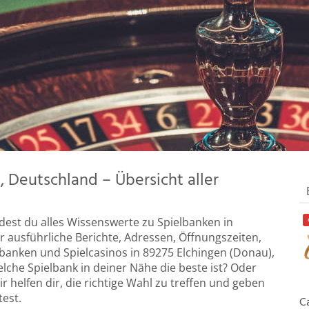
, Deutschland – Übersicht aller
indest du alles Wissenswerte zu Spielbanken in
r ausführliche Berichte, Adressen, Öffnungszeiten,
banken und Spielcasinos in 89275 Elchingen (Donau),
che Spielbank in deiner Nähe die beste ist? Oder
 helfen dir, die richtige Wahl zu treffen und geben
test.
C