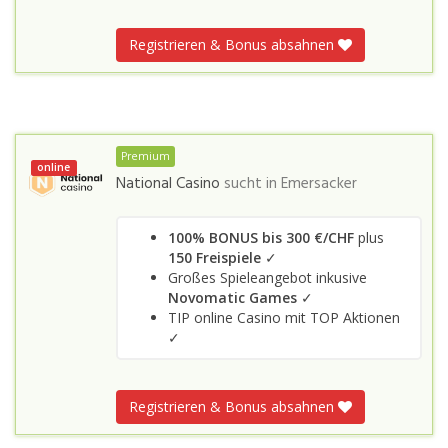
Registrieren & Bonus absahnen
Premium
online
National Casino
sucht in
Emersacker
100% BONUS bis 300 €/CHF
plus
150 Freispiele
✓
Großes Spieleangebot inkusive
Novomatic Games
✓
TIP online Casino mit TOP Aktionen
✓
Registrieren & Bonus absahnen