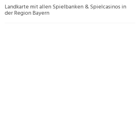
Landkarte mit allen Spielbanken & Spielcasinos in
der Region Bayern