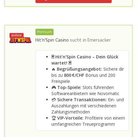
Premium
online
Hit’n’Spin Casino
sucht in
Emersacker
🃏 Hit’n’Spin Casino – Dein Glück
wartet! 🃏
🔥
Begrüßungsangebot:
Sichere dir
bis zu
800 €/CHF
Bonus und 200
Freispiele
🎮
Top-Spiele:
Slots führenden
Softwareanbietern wie Novomatic
💳
Sichere Transaktionen:
Ein- und
Auszahlungen mit verschiedenen
Zahlungsmethoden
🏆
VIP-Vorteile:
Profitiere von einem
umfangreichen Treueprogramm