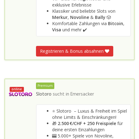
exklusive Erlebnisse
Klassiker und beliebte Slots von
Merkur
,
Novoline
&
Bally
🎲
Komfortable Zahlungen via
Bitcoin
,
Visa
und mehr ✔️
Registrieren & Bonus absahnen
Premium
online
Slotoro
sucht in
Emersacker
⭐ Slotoro – Luxus & Freiheit im Spiel
ohne Limits & Einschränkungen!
🎁
2.500 €/CHF + 250 Freispiele
für
deine ersten Einzahlungen
🎰 5.000+ Spiele von Novoline,