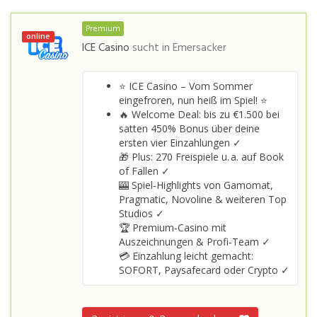
Premium
online
ICE Casino
sucht in
Emersacker
⭐ ICE Casino – Vom Sommer
eingefroren, nun heiß im Spiel! ⭐
🔥 Welcome Deal: bis zu €1.500 bei
satten 450% Bonus über deine
ersten vier Einzahlungen ✓
🎁 Plus: 270 Freispiele u. a. auf Book
of Fallen ✓
🎰 Spiel‑Highlights von Gamomat,
Pragmatic, Novoline & weiteren Top
Studios ✓
🏆 Premium‑Casino mit
Auszeichnungen & Profi‑Team ✓
💳 Einzahlung leicht gemacht:
SOFORT, Paysafecard oder Crypto ✓