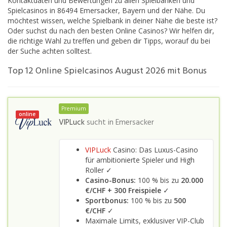
Kontaktdaten und Bewertungen zu allen Spielbanken und
Spielcasinos in 86494 Emersacker, Bayern und der Nähe. Du
möchtest wissen, welche Spielbank in deiner Nähe die beste ist?
Oder suchst du nach den besten Online Casinos? Wir helfen dir,
die richtige Wahl zu treffen und geben dir Tipps, worauf du bei
der Suche achten solltest.
Top 12 Online Spielcasinos August 2026 mit Bonus
Premium
online
VIPLuck
sucht in
Emersacker
VIPLuck
Casino: Das Luxus-Casino
für ambitionierte Spieler und High
Roller ✓
Casino-Bonus:
100 % bis zu
20.000
€/CHF + 300 Freispiele
✓
Sportbonus:
100 % bis zu
500
€/CHF
✓
Maximale Limits, exklusiver VIP-Club