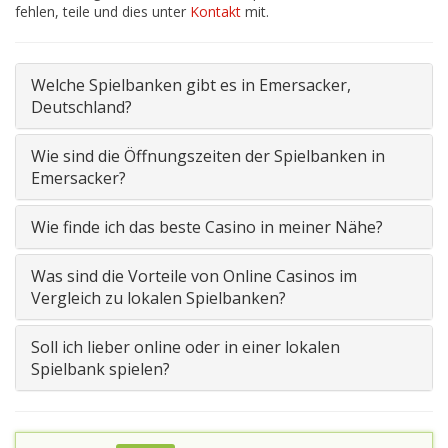
fehlen, teile und dies unter
Kontakt
mit.
Welche Spielbanken gibt es in Emersacker,
Deutschland?
Wie sind die Öffnungszeiten der Spielbanken in
Emersacker?
Wie finde ich das beste Casino in meiner Nähe?
Was sind die Vorteile von Online Casinos im
Vergleich zu lokalen Spielbanken?
Soll ich lieber online oder in einer lokalen
Spielbank spielen?