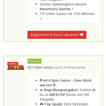
Großes Spieleangebot inkusive
Novomatic Games
✓
TIP online Casino mit TOP Aktionen
✓
Registrieren & Bonus absahnen
Premium
online
Hit’n’Spin Casino
sucht in
Emersacker
🃏 Hit’n’Spin Casino – Dein Glück
wartet! 🃏
🔥
Begrüßungsangebot:
Sichere dir
bis zu
800 €/CHF
Bonus und 200
Freispiele
🎮
Top-Spiele:
Slots führenden