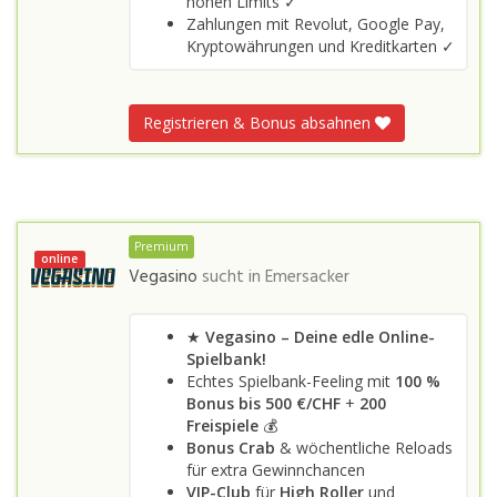
hohen Limits ✓
Zahlungen mit Revolut, Google Pay,
Kryptowährungen und Kreditkarten ✓
Registrieren & Bonus absahnen
Premium
online
Vegasino
sucht in
Emersacker
★
Vegasino – Deine edle Online-
Spielbank!
Echtes Spielbank-Feeling mit
100 %
Bonus bis 500 €/CHF
+
200
Freispiele
💰
Bonus Crab
& wöchentliche Reloads
für extra Gewinnchancen
VIP-Club
für
High Roller
und