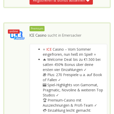
Registrieren & Bonus absahnen
Premium
online
ICE Casino
sucht in
Emersacker
⭐
ICE
Casino – Vom Sommer
eingefroren, nun heiß im Spiel! ⭐
🔥 Welcome Deal: bis zu €1.500 bei
satten 450% Bonus über deine
ersten vier Einzahlungen ✓
🎁 Plus: 270 Freispiele u. a. auf Book
of Fallen ✓
🎰 Spiel‑Highlights von Gamomat,
Pragmatic, Novoline & weiteren Top
Studios ✓
🏆 Premium‑Casino mit
Auszeichnungen & Profi‑Team ✓
💳 Einzahlung leicht gemacht: