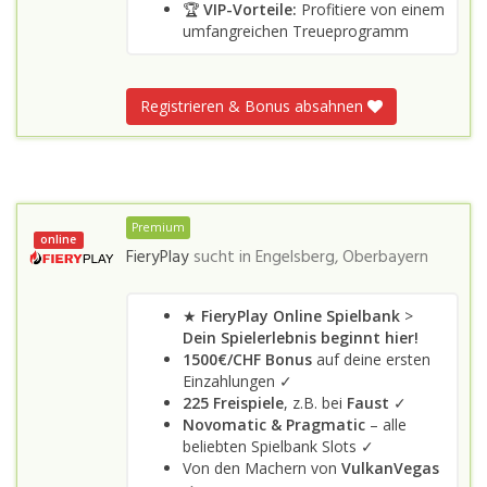
🏆
VIP-Vorteile:
Profitiere von einem
umfangreichen Treueprogramm
Registrieren & Bonus absahnen
Premium
online
FieryPlay
sucht in
Engelsberg, Oberbayern
★
FieryPlay Online Spielbank
>
Dein Spielerlebnis beginnt hier!
1500€/CHF Bonus
auf deine ersten
Einzahlungen ✓
225 Freispiele
, z.B. bei
Faust
✓
Novomatic & Pragmatic
– alle
beliebten Spielbank Slots ✓
Von den Machern von
VulkanVegas