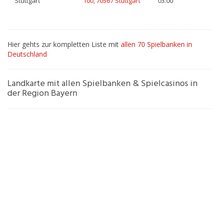
Stuttgart
100, 70567 Stuttgart
03:00
Hier gehts zur kompletten Liste mit
allen 70 Spielbanken in
Deutschland
Landkarte mit allen Spielbanken & Spielcasinos in
der Region Bayern