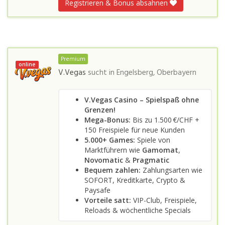
Registrieren & Bonus absahnen
Premium
online
V.Vegas
sucht in
Engelsberg, Oberbayern
V.Vegas Casino – Spielspaß ohne
Grenzen!
Mega-Bonus:
Bis zu 1.500 €/CHF +
150 Freispiele für neue Kunden
5.000+ Games:
Spiele von
Marktführern wie
Gamomat
,
Novomatic
&
Pragmatic
Bequem zahlen:
Zahlungsarten wie
SOFORT, Kreditkarte, Crypto &
Paysafe
Vorteile satt:
VIP-Club, Freispiele,
Reloads & wöchentliche Specials