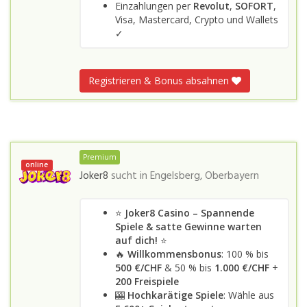
Einzahlungen per
Revolut
,
SOFORT
,
Visa, Mastercard, Crypto und Wallets
✓
Registrieren & Bonus absahnen
Premium
online
Joker8
sucht in
Engelsberg, Oberbayern
⭐
Joker8 Casino – Spannende
Spiele & satte Gewinne warten
auf dich!
⭐
🔥
Willkommensbonus
: 100 % bis
500 €/CHF
& 50 % bis
1.000 €/CHF
+
200 Freispiele
🎰
Hochkarätige Spiele
: Wähle aus