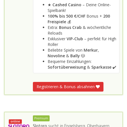
★
Cashed Casino
– Deine Online-
Spielbank!
100% bis 500 €/CHF
Bonus +
200
Freispiele
💰
Extra:
Bonus Crab
& wöchentliche
Reloads
Exklusiver
VIP-Club
– perfekt für High
Roller
Beliebte Spiele von
Merkur
,
Novoline
&
Bally
🎲
Bequeme Einzahlungen:
Sofortüberweisung
&
Sparkasse
✔️
Registrieren & Bonus absahnen
Premium
online
Slotoro
sucht in
Engelsberg, Oberbayern