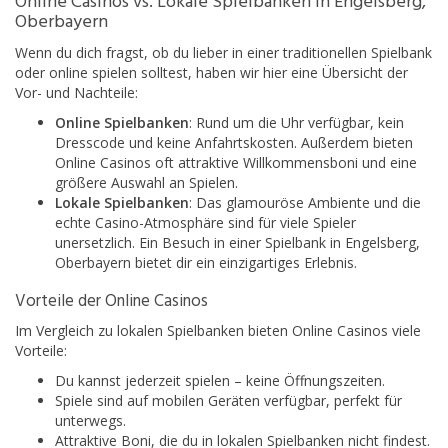
Online Casinos vs. Lokale Spielbanken in Engelsberg,
Oberbayern
Wenn du dich fragst, ob du lieber in einer traditionellen Spielbank
oder online spielen solltest, haben wir hier eine Übersicht der
Vor- und Nachteile:
Online Spielbanken
: Rund um die Uhr verfügbar, kein
Dresscode und keine Anfahrtskosten. Außerdem bieten
Online Casinos oft attraktive Willkommensboni und eine
größere Auswahl an Spielen.
Lokale Spielbanken
: Das glamouröse Ambiente und die
echte Casino-Atmosphäre sind für viele Spieler
unersetzlich. Ein Besuch in einer Spielbank in Engelsberg,
Oberbayern bietet dir ein einzigartiges Erlebnis.
Vorteile der Online Casinos
Im Vergleich zu lokalen Spielbanken bieten Online Casinos viele
Vorteile:
Du kannst jederzeit spielen – keine Öffnungszeiten.
Spiele sind auf mobilen Geräten verfügbar, perfekt für
unterwegs.
Attraktive Boni, die du in lokalen Spielbanken nicht findest.