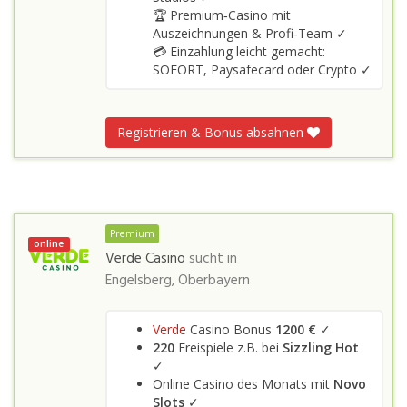
🏆 Premium‑Casino mit
Auszeichnungen & Profi‑Team ✓
💳 Einzahlung leicht gemacht:
SOFORT, Paysafecard oder Crypto ✓
Registrieren & Bonus absahnen
Premium
online
Verde Casino
sucht in
Engelsberg, Oberbayern
Verde
Casino Bonus
1200 €
✓
220
Freispiele z.B. bei
Sizzling Hot
✓
Online Casino des Monats mit
Novo
Slots
✓