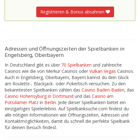
Registrieren & Bonus absahnen
Adressen und Öffnungszeiten der Spielbanken in
Engelsberg, Oberbayern
In Deutschland gibt es über
70 Spielbanken
und zahlreiche
Casinos wie die von Merkur Casinos oder
Vulkan Vegas
Casinos.
Auch in Engelsberg, Oberbayern, Bayern kannst du dein Glück
am Roulette-, Blackjack- oder Pokertisch versuchen. Zu den
bekanntesten Spielbanken zählen das
Casino Baden-Baden
, das
Casino Hohensyburg in Dortmund
und das
Casino am
Potsdamer Platz
in
Berlin
. Jede dieser Spielbanken bietet ein
einzigartiges Spielerlebnis. Auf Spielbanksuche.com findest du
alle nötigen Informationen wie Öffnungszeiten, Adressen und
Kontaktmöglichkeiten, damit du schnell die perfekte Spielbank
für deinen Besuch findest.