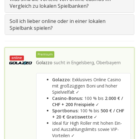
Vergleich zu lokalen Spielbanken?
Soll ich lieber online oder in einer lokalen
Spielbank spielen?
Premium
online
Golazzo
sucht in
Engelsberg, Oberbayern
Golazzo
: Exklusives Online Casino
mit großzügigen Boni und hoher
Spielvielfalt ✓
Casino-Bonus:
100 % bis
2.000 € /
CHF + 200 Freispiele
✓
Sportbonus:
100 % bis
500 € / CHF
+ 20 € Gratiswette
✓
Ideal für High Roller mit hohen Ein-
und Auszahlungslimits sowie VIP-
Vorteilen ✓