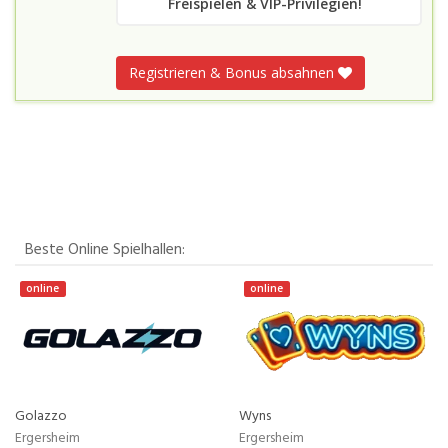
Freispielen & VIP-Privilegien!
Registrieren & Bonus absahnen
Beste Online Spielhallen:
online
online
Golazzo
Wyns
Ergersheim
Ergersheim