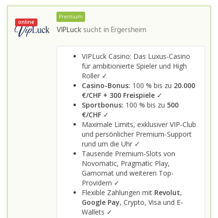
Premium
online
VIPLuck
sucht in
Ergersheim
VIPLuck Casino: Das Luxus-Casino
für ambitionierte Spieler und High
Roller ✓
Casino-Bonus:
100 % bis zu
20.000
€/CHF + 300 Freispiele
✓
Sportbonus:
100 % bis zu
500
€/CHF
✓
Maximale Limits, exklusiver VIP-Club
und persönlicher Premium-Support
rund um die Uhr ✓
Tausende Premium-Slots von
Novomatic, Pragmatic Play,
Gamomat und weiteren Top-
Providern ✓
Flexible Zahlungen mit
Revolut
,
Google Pay
, Crypto, Visa und E-
Wallets ✓