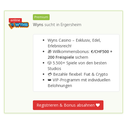
Premium
online
Wyns
sucht in
Ergersheim
Wyns Casino – Exklusiv, Edel,
Erlebnisreich!
🎁 Willkommensbonus:
€/CHF500 +
200 Freispiele
sichern
🎲 5.500+ Spiele von den besten
Studios
💳 Bezahle flexibel: Fiat & Crypto
👑 VIP-Programm mit individuellen
Belohnungen
Registrieren & Bonus absahnen