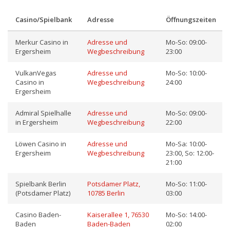
Casino/Spielbank
Adresse
Öffnungszeiten
Merkur Casino in
Adresse und
Mo-So: 09:00-
Ergersheim
Wegbeschreibung
23:00
VulkanVegas
Adresse und
Mo-So: 10:00-
Casino in
Wegbeschreibung
24:00
Ergersheim
Admiral Spielhalle
Adresse und
Mo-So: 09:00-
in Ergersheim
Wegbeschreibung
22:00
Löwen Casino in
Adresse und
Mo-Sa: 10:00-
Ergersheim
Wegbeschreibung
23:00, So: 12:00-
21:00
Spielbank Berlin
Potsdamer Platz,
Mo-So: 11:00-
(Potsdamer Platz)
10785 Berlin
03:00
Casino Baden-
Kaiserallee 1, 76530
Mo-So: 14:00-
Baden
Baden-Baden
02:00