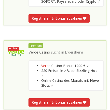
SOFORT, Paysafecard oder Crypto ✓
Registrieren & Bonus absahnen
Premium
online
Verde Casino
sucht in
Ergersheim
Verde
Casino Bonus
1200 €
✓
220
Freispiele z.B. bei
Sizzling Hot
✓
Online Casino des Monats mit
Novo
Slots
✓
Registrieren & Bonus absahnen