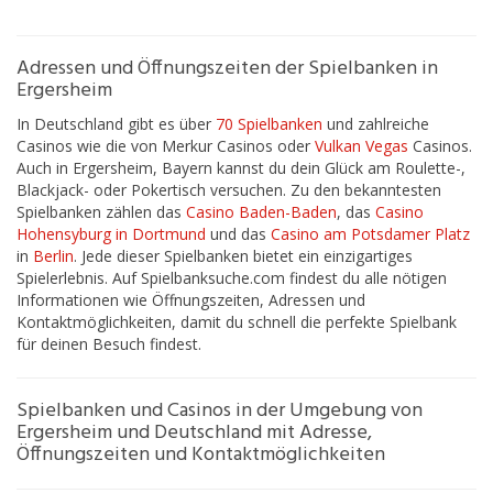
Adressen und Öffnungszeiten der Spielbanken in
Ergersheim
In Deutschland gibt es über
70 Spielbanken
und zahlreiche
Casinos wie die von Merkur Casinos oder
Vulkan Vegas
Casinos.
Auch in Ergersheim, Bayern kannst du dein Glück am Roulette-,
Blackjack- oder Pokertisch versuchen. Zu den bekanntesten
Spielbanken zählen das
Casino Baden-Baden
, das
Casino
Hohensyburg in Dortmund
und das
Casino am Potsdamer Platz
in
Berlin
. Jede dieser Spielbanken bietet ein einzigartiges
Spielerlebnis. Auf Spielbanksuche.com findest du alle nötigen
Informationen wie Öffnungszeiten, Adressen und
Kontaktmöglichkeiten, damit du schnell die perfekte Spielbank
für deinen Besuch findest.
Spielbanken und Casinos in der Umgebung von
Ergersheim und Deutschland mit Adresse,
Öffnungszeiten und Kontaktmöglichkeiten