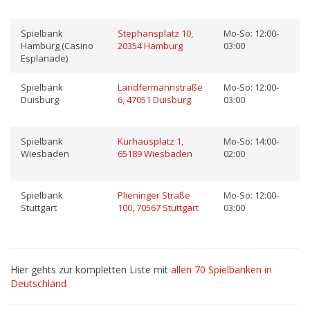
Spielbank
Stephansplatz 10,
Mo-So: 12:00-
Hamburg (Casino
20354 Hamburg
03:00
Esplanade)
Spielbank
Landfermannstraße
Mo-So: 12:00-
Duisburg
6, 47051 Duisburg
03:00
Spielbank
Kurhausplatz 1,
Mo-So: 14:00-
Wiesbaden
65189 Wiesbaden
02:00
Spielbank
Plieninger Straße
Mo-So: 12:00-
Stuttgart
100, 70567 Stuttgart
03:00
Hier gehts zur kompletten Liste mit
allen 70 Spielbanken in
Deutschland