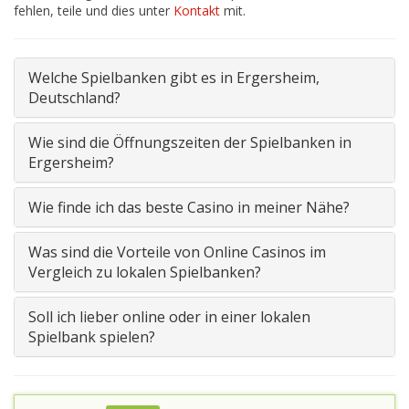
fehlen, teile und dies unter
Kontakt
mit.
Welche Spielbanken gibt es in Ergersheim,
Deutschland?
Wie sind die Öffnungszeiten der Spielbanken in
Ergersheim?
Wie finde ich das beste Casino in meiner Nähe?
Was sind die Vorteile von Online Casinos im
Vergleich zu lokalen Spielbanken?
Soll ich lieber online oder in einer lokalen
Spielbank spielen?