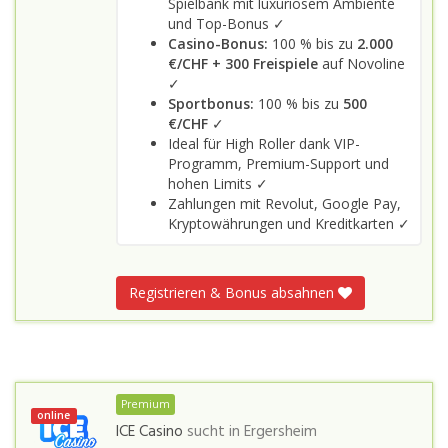
Spielbank mit luxuriösem Ambiente
und Top-Bonus ✓
Casino-Bonus:
100 % bis zu
2.000
€/CHF + 300 Freispiele
auf Novoline
✓
Sportbonus:
100 % bis zu
500
€/CHF
✓
Ideal für High Roller dank VIP-
Programm, Premium-Support und
hohen Limits ✓
Zahlungen mit Revolut, Google Pay,
Kryptowährungen und Kreditkarten ✓
Registrieren & Bonus absahnen
Premium
online
ICE Casino
sucht in
Ergersheim