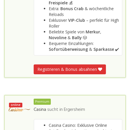
Freispiele
💰
Extra:
Bonus Crab
& wöchentliche
Reloads
Exklusiver
VIP-Club
– perfekt für High
Roller
Beliebte Spiele von
Merkur
,
Novoline
&
Bally
🎲
Bequeme Einzahlungen:
Sofortüberweisung
&
Sparkasse
✔️
Registrieren & Bonus absahnen
Premium
online
Casina
sucht in
Ergersheim
Casina Casino: Exklusive Online