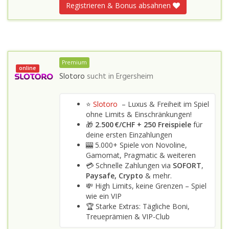
Registrieren & Bonus absahnen
Premium
online
Slotoro
sucht in
Ergersheim
⭐
Slotoro
– Luxus & Freiheit im Spiel
ohne Limits & Einschränkungen!
🎁
2.500 €/CHF + 250 Freispiele
für
deine ersten Einzahlungen
🎰 5.000+ Spiele von Novoline,
Gamomat, Pragmatic & weiteren
💳 Schnelle Zahlungen via
SOFORT
,
Paysafe, Crypto
& mehr.
💸 High Limits, keine Grenzen – Spiel
wie ein VIP
🏆 Starke Extras: Tägliche Boni,
Treueprämien & VIP-Club