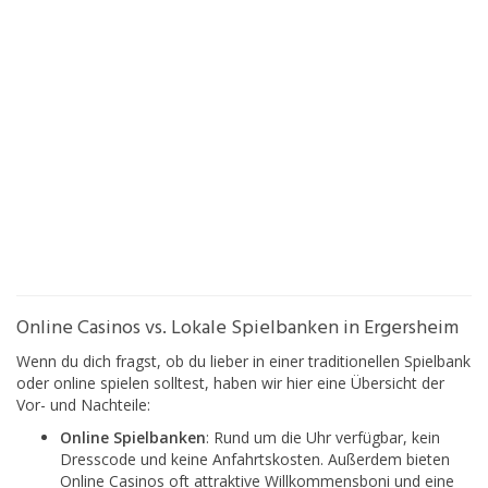
Online Casinos vs. Lokale Spielbanken in Ergersheim
Wenn du dich fragst, ob du lieber in einer traditionellen Spielbank
oder online spielen solltest, haben wir hier eine Übersicht der
Vor- und Nachteile:
Online Spielbanken
: Rund um die Uhr verfügbar, kein
Dresscode und keine Anfahrtskosten. Außerdem bieten
Online Casinos oft attraktive Willkommensboni und eine