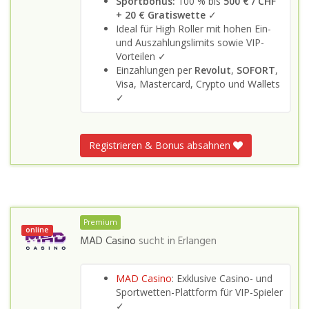
Sportbonus:
100 % bis
500 € / CHF
+ 20 € Gratiswette
✓
Ideal für High Roller mit hohen Ein-
und Auszahlungslimits sowie VIP-
Vorteilen ✓
Einzahlungen per
Revolut
,
SOFORT
,
Visa, Mastercard, Crypto und Wallets
✓
Registrieren & Bonus absahnen
Premium
online
MAD Casino
sucht in
Erlangen
MAD Casino
: Exklusive Casino- und
Sportwetten-Plattform für VIP-Spieler
✓