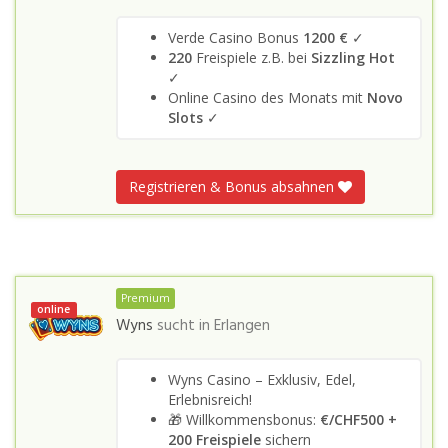
Verde Casino Bonus
1200 €
✓
220
Freispiele z.B. bei
Sizzling Hot
✓
Online Casino des Monats mit
Novo
Slots
✓
Registrieren & Bonus absahnen
Premium
online
Wyns
sucht in
Erlangen
Wyns Casino – Exklusiv, Edel,
Erlebnisreich!
🎁 Willkommensbonus:
€/CHF500 +
200 Freispiele
sichern