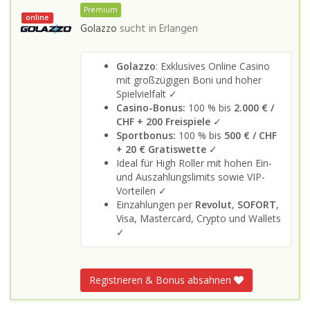
Premium
online
Golazzo
sucht in
Erlangen
Golazzo
: Exklusives Online Casino
mit großzügigen Boni und hoher
Spielvielfalt ✓
Casino-Bonus:
100 % bis
2.000 € /
CHF + 200 Freispiele
✓
Sportbonus:
100 % bis
500 € / CHF
+ 20 € Gratiswette
✓
Ideal für High Roller mit hohen Ein-
und Auszahlungslimits sowie VIP-
Vorteilen ✓
Einzahlungen per
Revolut
,
SOFORT
,
Visa, Mastercard, Crypto und Wallets
✓
Registrieren & Bonus absahnen