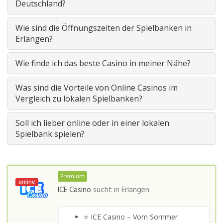
Deutschland?
Wie sind die Öffnungszeiten der Spielbanken in
Erlangen?
Wie finde ich das beste Casino in meiner Nähe?
Was sind die Vorteile von Online Casinos im
Vergleich zu lokalen Spielbanken?
Soll ich lieber online oder in einer lokalen
Spielbank spielen?
Premium
online
ICE Casino
sucht in
Erlangen
⭐ ICE Casino – Vom Sommer