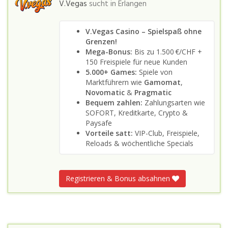
V.Vegas
sucht in
Erlangen
V.Vegas Casino – Spielspaß ohne
Grenzen!
Mega-Bonus:
Bis zu 1.500 €/CHF +
150 Freispiele für neue Kunden
5.000+ Games:
Spiele von
Marktführern wie
Gamomat
,
Novomatic
&
Pragmatic
Bequem zahlen:
Zahlungsarten wie
SOFORT, Kreditkarte, Crypto &
Paysafe
Vorteile satt:
VIP-Club, Freispiele,
Reloads & wöchentliche Specials
Registrieren & Bonus absahnen