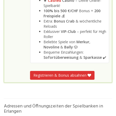
★
Cashed
Casino
– Deine Online-
Spielbank!
100% bis 500 €/CHF
Bonus +
200
Freispiele
💰
Extra:
Bonus Crab
& wöchentliche
Reloads
Exklusiver
VIP-Club
– perfekt für High
Roller
Beliebte Spiele von
Merkur
,
Novoline
&
Bally
🎲
Bequeme Einzahlungen:
Sofortüberweisung
&
Sparkasse
✔️
Registrieren & Bonus absahnen
Adressen und Öffnungszeiten der Spielbanken in
Erlangen