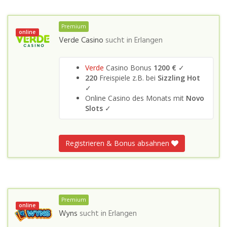
Premium
online
Verde Casino
sucht in
Erlangen
Verde
Casino Bonus
1200 €
✓
220
Freispiele z.B. bei
Sizzling Hot
✓
Online Casino des Monats mit
Novo
Slots
✓
Registrieren & Bonus absahnen
Premium
online
Wyns
sucht in
Erlangen