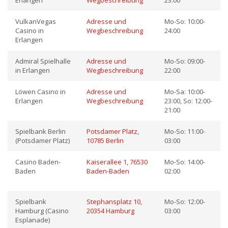
Erlangen
Wegbeschreibung
23:00
VulkanVegas
Adresse und
Mo-So: 10:00-
Casino in
Wegbeschreibung
24:00
Erlangen
Admiral Spielhalle
Adresse und
Mo-So: 09:00-
in Erlangen
Wegbeschreibung
22:00
Löwen Casino in
Adresse und
Mo-Sa: 10:00-
Erlangen
Wegbeschreibung
23:00, So: 12:00-
21:00
Spielbank Berlin
Potsdamer Platz,
Mo-So: 11:00-
(Potsdamer Platz)
10785 Berlin
03:00
Casino Baden-
Kaiserallee 1, 76530
Mo-So: 14:00-
Baden
Baden-Baden
02:00
Spielbank
Stephansplatz 10,
Mo-So: 12:00-
Hamburg (Casino
20354 Hamburg
03:00
Esplanade)