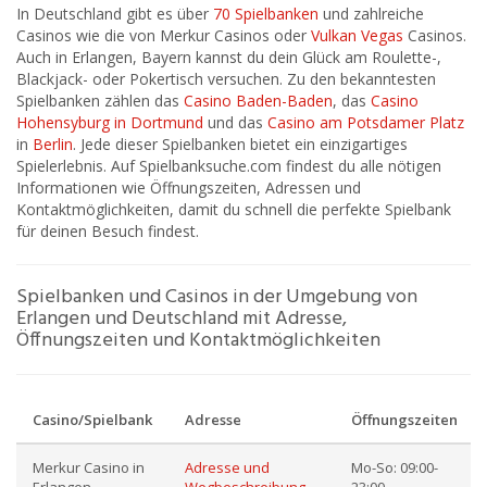
In Deutschland gibt es über
70 Spielbanken
und zahlreiche
Casinos wie die von Merkur Casinos oder
Vulkan Vegas
Casinos.
Auch in Erlangen, Bayern kannst du dein Glück am Roulette-,
Blackjack- oder Pokertisch versuchen. Zu den bekanntesten
Spielbanken zählen das
Casino Baden-Baden
, das
Casino
Hohensyburg in Dortmund
und das
Casino am Potsdamer Platz
in
Berlin
. Jede dieser Spielbanken bietet ein einzigartiges
Spielerlebnis. Auf Spielbanksuche.com findest du alle nötigen
Informationen wie Öffnungszeiten, Adressen und
Kontaktmöglichkeiten, damit du schnell die perfekte Spielbank
für deinen Besuch findest.
Spielbanken und Casinos in der Umgebung von
Erlangen und Deutschland mit Adresse,
Öffnungszeiten und Kontaktmöglichkeiten
Casino/Spielbank
Adresse
Öffnungszeiten
Merkur Casino in
Adresse und
Mo-So: 09:00-