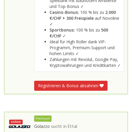
Spielbank mit luxuriösem Ambiente
und Top-Bonus ✓
Casino-Bonus:
100 % bis zu
2.000
€/CHF + 300 Freispiele
auf Novoline
✓
Sportbonus:
100 % bis zu
500
€/CHF
✓
Ideal für High Roller dank VIP-
Programm, Premium-Support und
hohen Limits ✓
Zahlungen mit Revolut, Google Pay,
Kryptowährungen und Kreditkarten ✓
Registrieren & Bonus absahnen
Premium
online
Golazzo
sucht in
Ettal