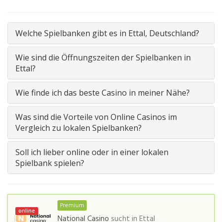
Welche Spielbanken gibt es in Ettal, Deutschland?
Wie sind die Öffnungszeiten der Spielbanken in
Ettal?
Wie finde ich das beste Casino in meiner Nähe?
Was sind die Vorteile von Online Casinos im
Vergleich zu lokalen Spielbanken?
Soll ich lieber online oder in einer lokalen
Spielbank spielen?
Premium
online
National Casino
sucht in
Ettal