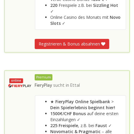
220
Freispiele z.B. bei
Sizzling Hot
✓
Online Casino des Monats mit
Novo
Slots
✓
Registrieren & Bonus absahnen
Premium
online
FieryPlay
sucht in
Ettal
★
FieryPlay Online Spielbank
>
Dein Spielerlebnis beginnt hier!
1500€/CHF Bonus
auf deine ersten
Einzahlungen ✓
225 Freispiele
, z.B. bei
Faust
✓
Novomatic & Pragmatic
– alle