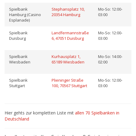
Spielbank
Stephansplatz 10,
Mo-So: 12:00-
Hamburg (Casino
20354 Hamburg
03:00
Esplanade)
Spielbank
Landfermannstraße
Mo-So: 12:00-
Duisburg
6, 47051 Duisburg
03:00
Spielbank
Kurhausplatz 1,
Mo-So: 14:00-
Wiesbaden
65189 Wiesbaden
02:00
Spielbank
Plieninger Straße
Mo-So: 12:00-
Stuttgart
100, 70567 Stuttgart
03:00
Hier gehts zur kompletten Liste mit
allen 70 Spielbanken in
Deutschland