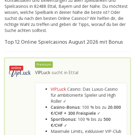
Kontaktdaten und Bewertungen zu allen Spielbanken und
Spielcasinos in 82488 Ettal, Bayern und der Nähe. Du möchtest
wissen, welche Spielbank in deiner Nähe die beste ist? Oder
suchst du nach den besten Online Casinos? Wir helfen dir, die
richtige Wahl zu treffen und geben dir Tipps, worauf du bei der
Suche achten solltest.
Top 12 Online Spielcasinos August 2026 mit Bonus
Premium
online
VIPLuck
sucht in
Ettal
VIPLuck
Casino: Das Luxus-Casino
für ambitionierte Spieler und High
Roller ✓
Casino-Bonus:
100 % bis zu
20.000
€/CHF + 300 Freispiele
✓
Sportbonus:
100 % bis zu
500
€/CHF
✓
Maximale Limits, exklusiver VIP-Club