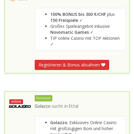
100% BONUS bis 300 €/CHF
plus
150 Freispiele
✓
Großes Spieleangebot inkusive
Novomatic Games
✓
TIP online Casino mit TOP Aktionen
✓
Registrieren & Bonus absahnen
Premium
online
Golazzo
sucht in
Ettal
Golazzo
: Exklusives Online Casino
mit großzügigen Boni und hoher