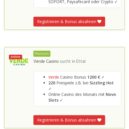
SOFORT, Paysafecard oder Crypto ✓
Registrieren & Bonus absahnen
Premium
online
Verde Casino
sucht in
Ettal
Verde
Casino Bonus
1200 €
✓
220
Freispiele z.B. bei
Sizzling Hot
✓
Online Casino des Monats mit
Novo
Slots
✓
Registrieren & Bonus absahnen