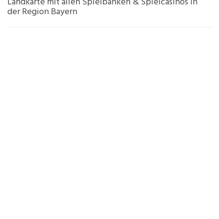
Landkarte mit allen Spielbanken & Spielcasinos in
der Region Bayern