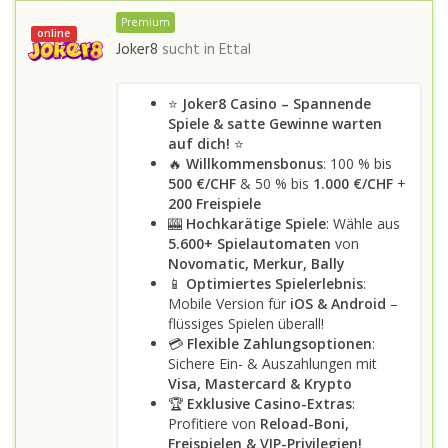
Premium
online
Joker8
sucht in
Ettal
⭐
Joker8 Casino – Spannende
Spiele & satte Gewinne warten
auf dich!
⭐
🔥
Willkommensbonus
: 100 % bis
500 €/CHF
& 50 % bis
1.000 €/CHF
+
200 Freispiele
🎰
Hochkarätige Spiele
: Wähle aus
5.600+ Spielautomaten
von
Novomatic, Merkur, Bally
📱
Optimiertes Spielerlebnis
:
Mobile Version für
iOS & Android
–
flüssiges Spielen überall!
💳
Flexible Zahlungsoptionen
:
Sichere Ein- & Auszahlungen mit
Visa, Mastercard & Krypto
🏆
Exklusive Casino-Extras
:
Profitiere von
Reload-Boni,
Freispielen & VIP-Privilegien!