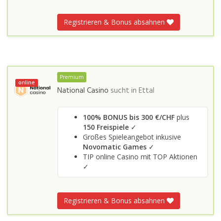
Registrieren & Bonus absahnen
Premium
online
National Casino
sucht in
Ettal
100% BONUS bis 300 €/CHF
plus
150 Freispiele
✓
Großes Spieleangebot inkusive
Novomatic Games
✓
TIP online Casino mit TOP Aktionen
✓
Registrieren & Bonus absahnen