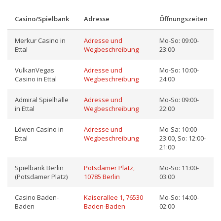
Casino/Spielbank
Adresse
Öffnungszeiten
Merkur Casino in
Adresse und
Mo-So: 09:00-
Ettal
Wegbeschreibung
23:00
VulkanVegas
Adresse und
Mo-So: 10:00-
Casino in Ettal
Wegbeschreibung
24:00
Admiral Spielhalle
Adresse und
Mo-So: 09:00-
in Ettal
Wegbeschreibung
22:00
Löwen Casino in
Adresse und
Mo-Sa: 10:00-
Ettal
Wegbeschreibung
23:00, So: 12:00-
21:00
Spielbank Berlin
Potsdamer Platz,
Mo-So: 11:00-
(Potsdamer Platz)
10785 Berlin
03:00
Casino Baden-
Kaiserallee 1, 76530
Mo-So: 14:00-
Baden
Baden-Baden
02:00