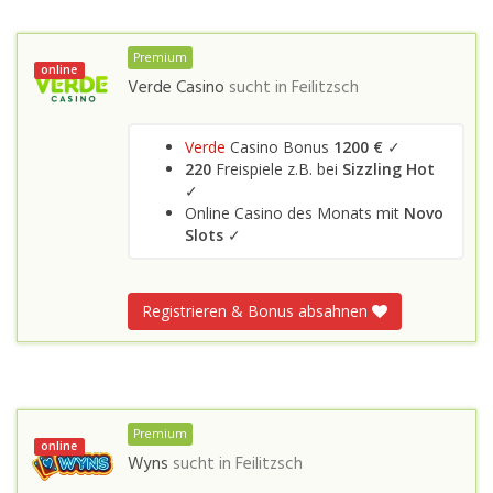
Premium
online
Verde Casino
sucht in
Feilitzsch
Verde
Casino Bonus
1200 €
✓
220
Freispiele z.B. bei
Sizzling Hot
✓
Online Casino des Monats mit
Novo
Slots
✓
Registrieren & Bonus absahnen
Premium
online
Wyns
sucht in
Feilitzsch