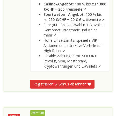
Casino-Angebot:
100 % bis zu
1.000
€/CHF + 200 Freispiele
✓
Sportwetten-Angebot:
100 % bis
zu
250 €/CHF + 20 € Gratiswette
✓
Sehr gute Spielauswahl mit Novoline,
Gamomat, Pragmatic und vielen
mehr ✓
Hohe Einsatzlimits, spezielle VIP-
Aktionen und attraktive Vorteile für
High Roller ✓
Flexible Zahlungen mit SOFORT,
Revolut, Visa, Mastercard,
Kryptowährungen und E-Wallets ✓
Registrieren & Bonus absahnen
Premium
online