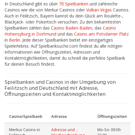
In Deutschland gibt es über
70 Spielbanken
und zahlreiche
Casinos wie die von Merkur Casinos oder
Vulkan Vegas
Casinos.
Auch in Feilitzsch, Bayern kannst du dein Glück am Roulette-,
Blackjack- oder Pokertisch versuchen. Zu den bekanntesten
Spielbanken zählen das
Casino Baden-Baden
, das
Casino
Hohensyburg in Dortmund
und das
Casino am Potsdamer Platz
in
Berlin
. Jede dieser Spielbanken bietet ein einzigartiges
Spielerlebnis. Auf Spielbanksuche.com findest du alle nötigen
Informationen wie Öffnungszeiten, Adressen und
Kontaktmöglichkeiten, damit du schnell die perfekte Spielbank
für deinen Besuch findest.
Spielbanken und Casinos in der Umgebung von
Feilitzsch und Deutschland mit Adresse,
Öffnungszeiten und Kontaktmöglichkeiten
Casino/Spielbank
Adresse
Öffnungszeiten
Merkur Casino in
Adresse und
Mo-So: 09:00-