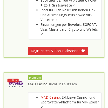
Sportbonus:
100 % bis
500 € / CHF
+ 20 € Gratiswette
✓
Ideal für High Roller mit hohen Ein-
und Auszahlungslimits sowie VIP-
Vorteilen ✓
Einzahlungen per
Revolut
,
SOFORT
,
Visa, Mastercard, Crypto und Wallets
✓
Registrieren & Bonus absahnen
Premium
online
MAD Casino
sucht in
Feilitzsch
MAD Casino
: Exklusive Casino- und
Sportwetten-Plattform für VIP-Spieler
✓