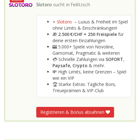
Slotoro
sucht in
Feilitzsch
⭐
Slotoro
– Luxus & Freiheit im Spiel
ohne Limits & Einschränkungen!
🎁
2.500 €/CHF + 250 Freispiele
für
deine ersten Einzahlungen
🎰 5.000+ Spiele von Novoline,
Gamomat, Pragmatic & weiteren
💳 Schnelle Zahlungen via
SOFORT
,
Paysafe, Crypto
& mehr.
💸 High Limits, keine Grenzen – Spiel
wie ein VIP
🏆 Starke Extras: Tägliche Boni,
Treueprämien & VIP-Club
Registrieren & Bonus absahnen