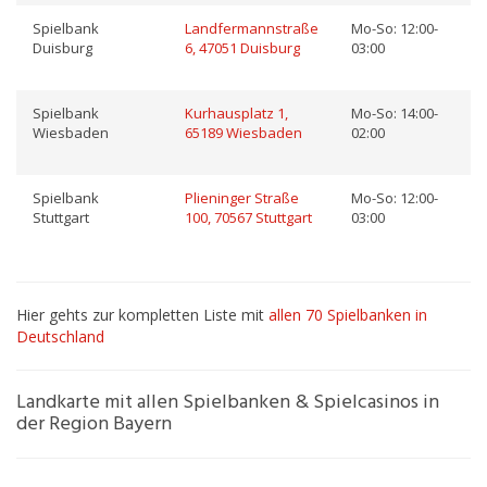
Spielbank
Landfermannstraße
Mo-So: 12:00-
Duisburg
6, 47051 Duisburg
03:00
Spielbank
Kurhausplatz 1,
Mo-So: 14:00-
Wiesbaden
65189 Wiesbaden
02:00
Spielbank
Plieninger Straße
Mo-So: 12:00-
Stuttgart
100, 70567 Stuttgart
03:00
Hier gehts zur kompletten Liste mit
allen 70 Spielbanken in
Deutschland
Landkarte mit allen Spielbanken & Spielcasinos in
der Region Bayern