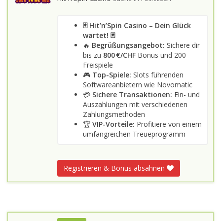
🃏 Hit’n’Spin Casino – Dein Glück
wartet! 🃏
🔥
Begrüßungsangebot:
Sichere dir
bis zu
800 €/CHF
Bonus und 200
Freispiele
🎮
Top-Spiele:
Slots führenden
Softwareanbietern wie Novomatic
💳
Sichere Transaktionen:
Ein- und
Auszahlungen mit verschiedenen
Zahlungsmethoden
🏆
VIP-Vorteile:
Profitiere von einem
umfangreichen Treueprogramm
Registrieren & Bonus absahnen