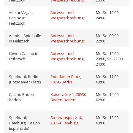
Feilitzsch
Wegbeschreibung
23:00
VulkanVegas
Adresse und
Mo-So: 10:00-
Casino in
Wegbeschreibung
24:00
Feilitzsch
Admiral Spielhalle
Adresse und
Mo-So: 09:00-
in Feilitzsch
Wegbeschreibung
22:00
Löwen Casino in
Adresse und
Mo-Sa: 10:00-
Feilitzsch
Wegbeschreibung
23:00, So: 12:00-
21:00
Spielbank Berlin
Potsdamer Platz,
Mo-So: 11:00-
(Potsdamer Platz)
10785 Berlin
03:00
Casino Baden-
Kaiserallee 1, 76530
Mo-So: 14:00-
Baden
Baden-Baden
02:00
Spielbank
Stephansplatz 10,
Mo-So: 12:00-
Hamburg (Casino
20354 Hamburg
03:00
Esplanade)