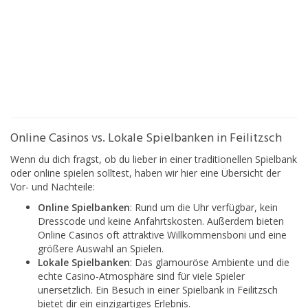
Online Casinos vs. Lokale Spielbanken in Feilitzsch
Wenn du dich fragst, ob du lieber in einer traditionellen Spielbank
oder online spielen solltest, haben wir hier eine Übersicht der
Vor- und Nachteile:
Online Spielbanken
: Rund um die Uhr verfügbar, kein
Dresscode und keine Anfahrtskosten. Außerdem bieten
Online Casinos oft attraktive Willkommensboni und eine
größere Auswahl an Spielen.
Lokale Spielbanken
: Das glamouröse Ambiente und die
echte Casino-Atmosphäre sind für viele Spieler
unersetzlich. Ein Besuch in einer Spielbank in Feilitzsch
bietet dir ein einzigartiges Erlebnis.