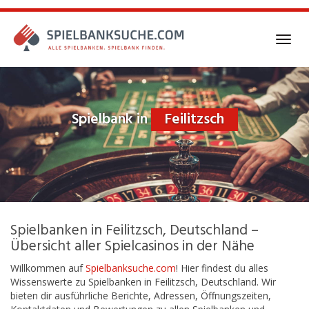
Skip
to
main
Toggl
content
navig
Spielbank in
Feilitzsch
Spielbanken in Feilitzsch, Deutschland –
Übersicht aller Spielcasinos in der Nähe
Willkommen auf
Spielbanksuche.com
! Hier findest du alles
Wissenswerte zu Spielbanken in Feilitzsch, Deutschland. Wir
bieten dir ausführliche Berichte, Adressen, Öffnungszeiten,