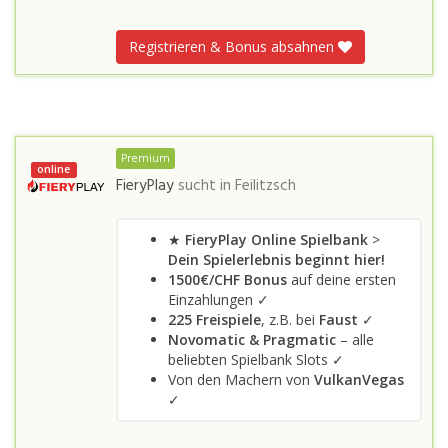
Registrieren & Bonus absahnen
Premium
online
FieryPlay
sucht in
Feilitzsch
★
FieryPlay Online Spielbank
>
Dein Spielerlebnis beginnt hier!
1500€/CHF Bonus
auf deine ersten
Einzahlungen ✓
225 Freispiele
, z.B. bei
Faust
✓
Novomatic & Pragmatic
– alle
beliebten Spielbank Slots ✓
Von den Machern von
VulkanVegas
✓