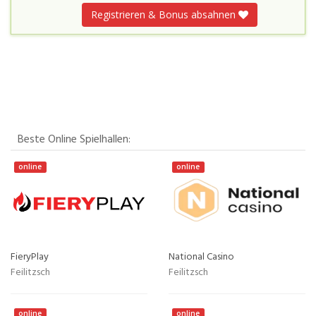
Registrieren & Bonus absahnen
Beste Online Spielhallen:
online
online
FieryPlay
National Casino
Feilitzsch
Feilitzsch
online
online