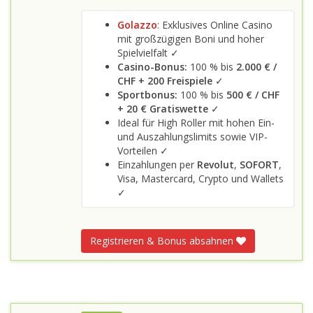
Golazzo
: Exklusives Online Casino
mit großzügigen Boni und hoher
Spielvielfalt ✓
Casino-Bonus:
100 % bis
2.000 € /
CHF + 200 Freispiele
✓
Sportbonus:
100 % bis
500 € / CHF
+ 20 € Gratiswette
✓
Ideal für High Roller mit hohen Ein-
und Auszahlungslimits sowie VIP-
Vorteilen ✓
Einzahlungen per
Revolut
,
SOFORT
,
Visa, Mastercard, Crypto und Wallets
✓
Registrieren & Bonus absahnen