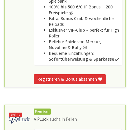
Spielbank!
100% bis 500 €/CHF
Bonus +
200
Freispiele
💰
Extra:
Bonus Crab
& wöchentliche
Reloads
Exklusiver
VIP-Club
– perfekt für High
Roller
Beliebte Spiele von
Merkur
,
Novoline
&
Bally
🎲
Bequeme Einzahlungen:
Sofortüberweisung
&
Sparkasse
✔️
Registrieren & Bonus absahnen
Premium
online
VIPLuck
sucht in
Fellen