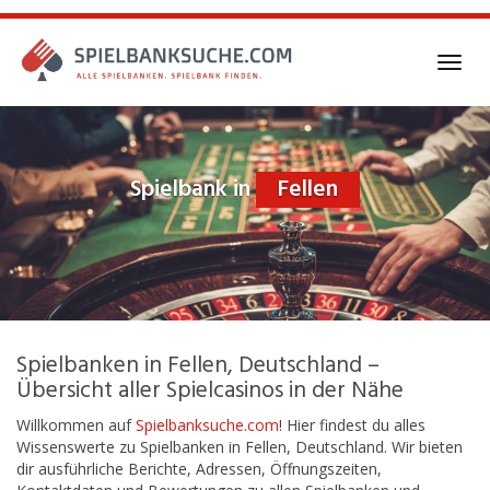
Skip
to
main
Toggl
content
navig
Spielbank in
Fellen
Spielbanken in Fellen, Deutschland –
Übersicht aller Spielcasinos in der Nähe
Willkommen auf
Spielbanksuche.com
! Hier findest du alles
Wissenswerte zu Spielbanken in Fellen, Deutschland. Wir bieten
dir ausführliche Berichte, Adressen, Öffnungszeiten,