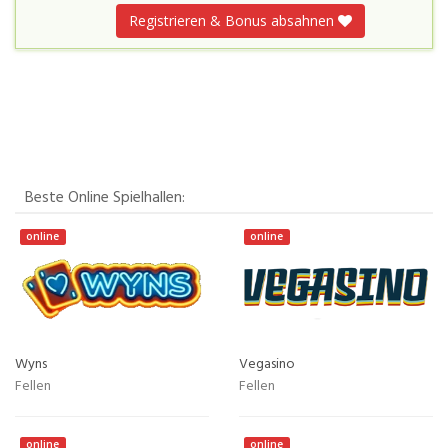
Registrieren & Bonus absahnen
Beste Online Spielhallen:
online
online
Wyns
Vegasino
Fellen
Fellen
online
online