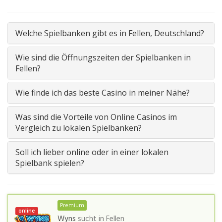
Welche Spielbanken gibt es in Fellen, Deutschland?
Wie sind die Öffnungszeiten der Spielbanken in
Fellen?
Wie finde ich das beste Casino in meiner Nähe?
Was sind die Vorteile von Online Casinos im
Vergleich zu lokalen Spielbanken?
Soll ich lieber online oder in einer lokalen
Spielbank spielen?
Premium
online
Wyns
sucht in
Fellen