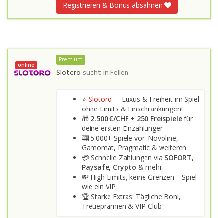
Registrieren & Bonus absahnen
Premium
online
Slotoro
sucht in
Fellen
⭐
Slotoro
– Luxus & Freiheit im Spiel
ohne Limits & Einschränkungen!
🎁
2.500 €/CHF + 250 Freispiele
für
deine ersten Einzahlungen
🎰 5.000+ Spiele von Novoline,
Gamomat, Pragmatic & weiteren
💳 Schnelle Zahlungen via
SOFORT
,
Paysafe, Crypto
& mehr.
💸 High Limits, keine Grenzen – Spiel
wie ein VIP
🏆 Starke Extras: Tägliche Boni,
Treueprämien & VIP-Club