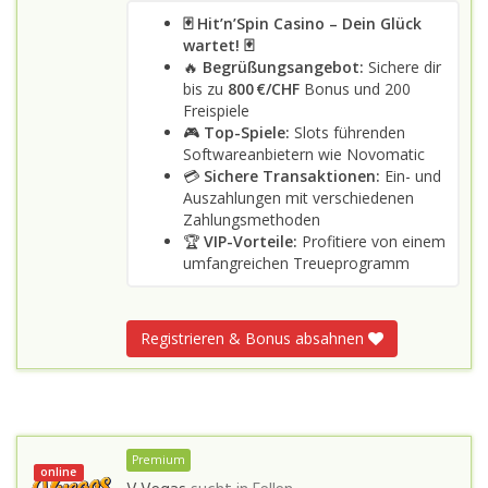
🃏 Hit’n’Spin Casino – Dein Glück
wartet! 🃏
🔥
Begrüßungsangebot:
Sichere dir
bis zu
800 €/CHF
Bonus und 200
Freispiele
🎮
Top-Spiele:
Slots führenden
Softwareanbietern wie Novomatic
💳
Sichere Transaktionen:
Ein- und
Auszahlungen mit verschiedenen
Zahlungsmethoden
🏆
VIP-Vorteile:
Profitiere von einem
umfangreichen Treueprogramm
Registrieren & Bonus absahnen
Premium
online