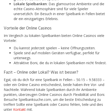
Lokale Spielbanken
: Das glamouröse Ambiente und die
echte Casino-Atmosphäre sind für viele Spieler
unersetzlich. Ein Besuch in einer Spielbank in Fellen bietet
dir ein einzigartiges Erlebnis.
Vorteile der Online Casinos
Im Vergleich zu lokalen Spielbanken bieten Online Casinos viele
Vorteile:
Du kannst jederzeit spielen – keine Öffnungszeiten.
Spiele sind auf mobilen Geräten verfügbar, perfekt für
unterwegs.
Attraktive Boni, die du in lokalen Spielbanken nicht findest.
Fazit – Online oder Lokal? Was ist besser?
Egal, ob du dich für eine Spielbank in Fellen – 50.15 – 9.58333 –
oder ein Online Casino entscheidest, beide haben ihre Vor- und
Nachteile. Während lokale Spielbanken durch ihr Ambiente
punkten, überzeugen Online Casinos durch Flexibilität und Boni.
Besuche Spielbanksuche.com, um die beste Entscheidung zu
treffen! Sollte eine Spielbank oder Casino fehlen, teile und dies
unter
Kontakt
mit.