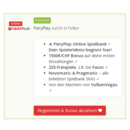
Premium
online
FieryPlay
sucht in
Fellen
★
FieryPlay Online Spielbank
>
Dein Spielerlebnis beginnt hier!
1500€/CHF Bonus
auf deine ersten
Einzahlungen ✓
225 Freispiele
, z.B. bei
Faust
✓
Novomatic & Pragmatic
– alle
beliebten Spielbank Slots ✓
Von den Machern von
VulkanVegas
✓
Registrieren & Bonus absahnen