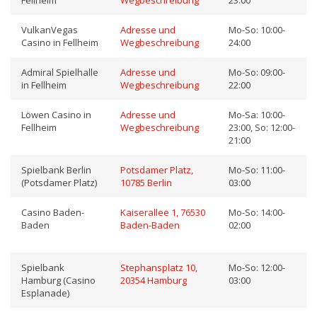
Fellheim
Wegbeschreibung
23:00
VulkanVegas
Adresse und
Mo-So: 10:00-
Casino in Fellheim
Wegbeschreibung
24:00
Admiral Spielhalle
Adresse und
Mo-So: 09:00-
in Fellheim
Wegbeschreibung
22:00
Löwen Casino in
Adresse und
Mo-Sa: 10:00-
Fellheim
Wegbeschreibung
23:00, So: 12:00-
21:00
Spielbank Berlin
Potsdamer Platz,
Mo-So: 11:00-
(Potsdamer Platz)
10785 Berlin
03:00
Casino Baden-
Kaiserallee 1, 76530
Mo-So: 14:00-
Baden
Baden-Baden
02:00
Spielbank
Stephansplatz 10,
Mo-So: 12:00-
Hamburg (Casino
20354 Hamburg
03:00
Esplanade)