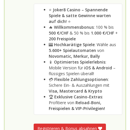
⭐
Joker8 Casino – Spannende
Spiele & satte Gewinne warten
auf dich!
⭐
🔥
Willkommensbonus
: 100 % bis
500 €/CHF
& 50 % bis
1.000 €/CHF
+
200 Freispiele
🎰
Hochkarätige Spiele
: Wähle aus
5.600+ Spielautomaten
von
Novomatic, Merkur, Bally
📱
Optimiertes Spielerlebnis
:
Mobile Version für
iOS & Android
–
flüssiges Spielen überall!
💳
Flexible Zahlungsoptionen
:
Sichere Ein- & Auszahlungen mit
Visa, Mastercard & Krypto
🏆
Exklusive Casino-Extras
:
Profitiere von
Reload-Boni,
Freispielen & VIP-Privilegien!
Registrieren & Bonus absahnen