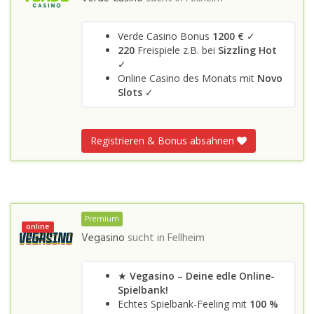
Verde Casino Bonus
1200 €
✓
220
Freispiele z.B. bei
Sizzling Hot
✓
Online Casino des Monats mit
Novo
Slots
✓
Registrieren & Bonus absahnen
Premium
online
Vegasino
sucht in
Fellheim
★
Vegasino – Deine edle Online-
Spielbank!
Echtes Spielbank-Feeling mit
100 %