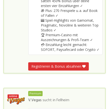
satten 450% Bonus über deine
ersten vier Einzahlungen ✓
🎁 Plus: 270 Freispiele u. a. auf Book
of Fallen ✓
🎰 Spiel‑Highlights von Gamomat,
Pragmatic, Novoline & weiteren Top
Studios ✓
🏆 Premium‑Casino mit
Auszeichnungen & Profi‑Team ✓
💳 Einzahlung leicht gemacht:
SOFORT, Paysafecard oder Crypto ✓
Registrieren & Bonus absahnen
Premium
online
V.Vegas
sucht in
Fellheim