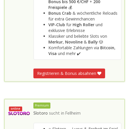
Bonus bis 500 €/CHF
+
200
Freispiele
💰
Bonus Crab
& wöchentliche Reloads
für extra Gewinnchancen
VIP-Club
für
High Roller
und
exklusive Erlebnisse
Klassiker und beliebte Slots von
Merkur
,
Novoline
&
Bally
🎲
Komfortable Zahlungen via
Bitcoin
,
Visa
und mehr ✔️
Registrieren & Bonus absahnen
Premium
online
Slotoro
sucht in
Fellheim
⭐ Slotoro – Luxus & Freiheit im Spiel