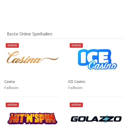
Beste Online Spielhallen:
online
online
Casina
ICE Casino
Fellheim
Fellheim
online
online