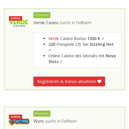
Premium
online
Verde Casino
sucht in
Fellheim
Verde
Casino Bonus
1200 €
✓
220
Freispiele z.B. bei
Sizzling Hot
✓
Online Casino des Monats mit
Novo
Slots
✓
Registrieren & Bonus absahnen
Premium
online
Wyns
sucht in
Fellheim