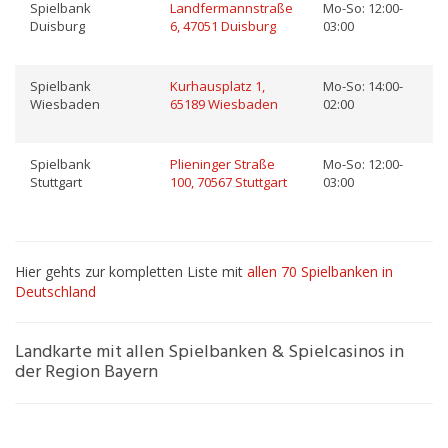
Spielbank
Landfermannstraße
Mo-So: 12:00-
Duisburg
6, 47051 Duisburg
03:00
Spielbank
Kurhausplatz 1,
Mo-So: 14:00-
Wiesbaden
65189 Wiesbaden
02:00
Spielbank
Plieninger Straße
Mo-So: 12:00-
Stuttgart
100, 70567 Stuttgart
03:00
Hier gehts zur kompletten Liste mit
allen 70 Spielbanken in
Deutschland
Landkarte mit allen Spielbanken & Spielcasinos in
der Region Bayern