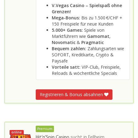
V.Vegas Casino – Spielspaß ohne
Grenzen!
Mega-Bonus:
Bis zu 1.500 €/CHF +
150 Freispiele für neue Kunden
5.000+ Games:
Spiele von
Marktführern wie
Gamomat
,
Novomatic
&
Pragmatic
Bequem zahlen:
Zahlungsarten wie
SOFORT, Kreditkarte, Crypto &
Paysafe
Vorteile satt:
VIP-Club, Freispiele,
Reloads & wöchentliche Specials
Registrieren & Bonus absahnen
Premium
online
Hit’n’Spin Casino
sucht in
Fellheim