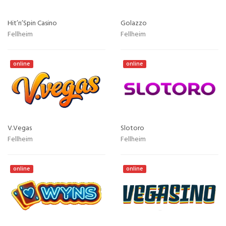
Hit’n’Spin Casino
Golazzo
Fellheim
Fellheim
online
online
V.Vegas
Slotoro
Fellheim
Fellheim
online
online