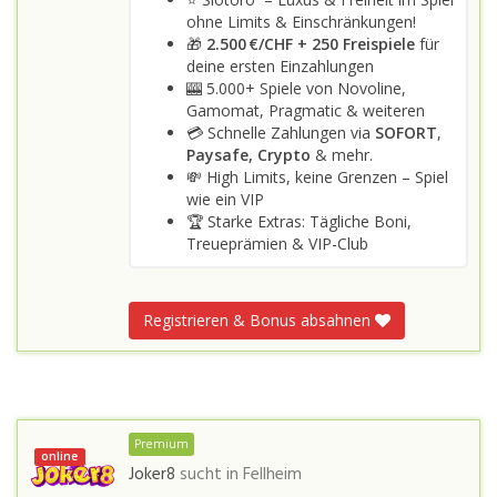
ohne Limits & Einschränkungen!
🎁
2.500 €/CHF + 250 Freispiele
für
deine ersten Einzahlungen
🎰 5.000+ Spiele von Novoline,
Gamomat, Pragmatic & weiteren
💳 Schnelle Zahlungen via
SOFORT
,
Paysafe, Crypto
& mehr.
💸 High Limits, keine Grenzen – Spiel
wie ein VIP
🏆 Starke Extras: Tägliche Boni,
Treueprämien & VIP-Club
Registrieren & Bonus absahnen
Premium
online
Joker8
sucht in
Fellheim