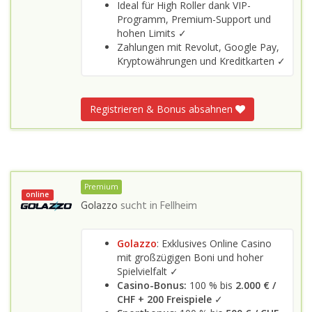
Ideal für High Roller dank VIP-
Programm, Premium-Support und
hohen Limits ✓
Zahlungen mit Revolut, Google Pay,
Kryptowährungen und Kreditkarten ✓
Registrieren & Bonus absahnen
Premium
online
Golazzo
sucht in
Fellheim
Golazzo
: Exklusives Online Casino
mit großzügigen Boni und hoher
Spielvielfalt ✓
Casino-Bonus:
100 % bis
2.000 € /
CHF + 200 Freispiele
✓