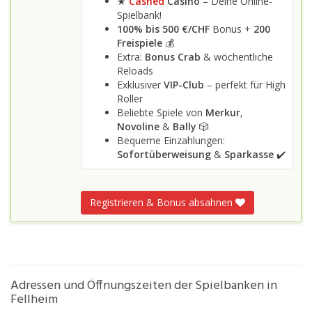
★
Cashed
Casino
– Deine Online-
Spielbank!
100% bis 500 €/CHF
Bonus +
200
Freispiele
💰
Extra:
Bonus Crab
& wöchentliche
Reloads
Exklusiver
VIP-Club
– perfekt für High
Roller
Beliebte Spiele von
Merkur
,
Novoline
&
Bally
🎲
Bequeme Einzahlungen:
Sofortüberweisung
&
Sparkasse
✔️
Registrieren & Bonus absahnen
Adressen und Öffnungszeiten der Spielbanken in
Fellheim