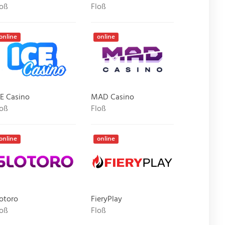
loß
Floß
online
online
CE Casino
MAD Casino
loß
Floß
online
online
lotoro
FieryPlay
loß
Floß