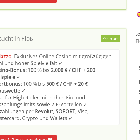
J
sucht in
Floß
Premium
F
lazzo
: Exklusives Online Casino mit großzügigen
i und hoher Spielvielfalt ✓
sino-Bonus:
100 % bis
2.000 € / CHF + 200
ispiele
✓
ortbonus:
100 % bis
500 € / CHF + 20 €
atiswette
✓
al für High Roller mit hohen Ein- und
zahlungslimits sowie VIP-Vorteilen ✓
nzahlungen per
Revolut
,
SOFORT
, Visa,
tercard, Crypto und Wallets ✓
eren & Bonus absahnen