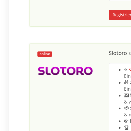
Registri
Slotoro
s
online
⭐
S
Ei
🎁
Ei
🎰 
& 
💳 
& 
💸 
🏆 