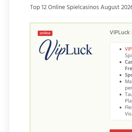
Top 12 Online Spielcasinos August 202
VIPLuck
online
VI
Spi
Ca
Fre
Sp
Max
pe
Ta
Pl
Fle
Vis