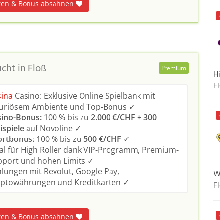
eren & Bonus absahnen
ucht in
Floß
Premium
Hi
F
sina
Casino: Exklusive Online Spielbank mit
xuriösem Ambiente und Top-Bonus ✓
sino-Bonus:
100 % bis zu
2.000 €/CHF + 300
ispiele
auf Novoline ✓
ortbonus:
100 % bis zu
500 €/CHF
✓
al für High Roller dank VIP-Programm, Premium-
pport und hohen Limits ✓
lungen mit Revolut, Google Pay,
W
yptowährungen und Kreditkarten ✓
F
eren & Bonus absahnen