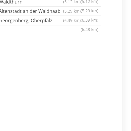
Waldthurn
(5.12 km)
(5.12 km)
Altenstadt an der Waldnaab
(5.29 km)
(5.29 km)
Georgenberg, Oberpfalz
(6.39 km)
(6.39 km)
(6.48 km)