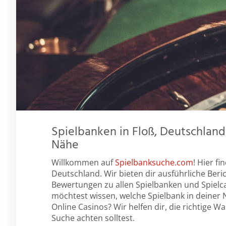
Spielbanken in Floß, Deutschland 
Nähe
Willkommen auf
Spielbanksuche.com
! Hier f
Deutschland. Wir bieten dir ausführliche Ber
Bewertungen zu allen Spielbanken und Spielca
möchtest wissen, welche Spielbank in deiner 
Online Casinos? Wir helfen dir, die richtige W
Suche achten solltest.