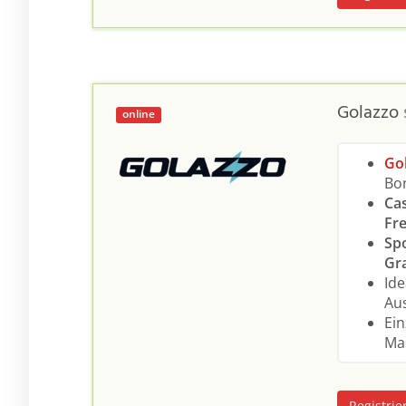
Golazzo
online
Go
Bon
Ca
Fre
Sp
Gr
Ide
Aus
Ei
Mas
Registri