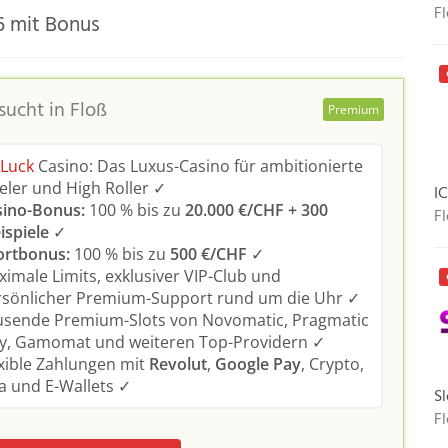
F
6 mit Bonus
sucht in
Floß
Premium
PLuck
Casino: Das Luxus-Casino für ambitionierte
eler und High Roller ✓
I
sino-Bonus:
100 % bis zu
20.000 €/CHF + 300
F
ispiele
✓
ortbonus:
100 % bis zu
500 €/CHF
✓
imale Limits, exklusiver VIP-Club und
rsönlicher Premium-Support rund um die Uhr ✓
usende Premium-Slots von Novomatic, Pragmatic
ay, Gamomat und weiteren Top-Providern ✓
xible Zahlungen mit
Revolut
,
Google Pay
, Crypto,
a und E-Wallets ✓
S
F