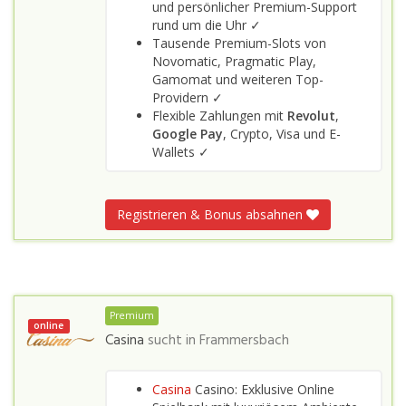
und persönlicher Premium-Support
rund um die Uhr ✓
Tausende Premium-Slots von
Novomatic, Pragmatic Play,
Gamomat und weiteren Top-
Providern ✓
Flexible Zahlungen mit
Revolut
,
Google Pay
, Crypto, Visa und E-
Wallets ✓
Registrieren & Bonus absahnen
Premium
online
Casina
sucht in
Frammersbach
Casina
Casino: Exklusive Online