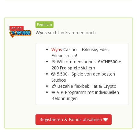
Premium
online
Wyns
sucht in
Frammersbach
Wyns
Casino – Exklusiv, Edel,
Erlebnisreich!
🎁 Willkommensbonus:
€/CHF500 +
200 Freispiele
sichern
🎲 5.500+ Spiele von den besten
Studios
💳 Bezahle flexibel: Fiat & Crypto
👑 VIP-Programm mit individuellen
Belohnungen
Registrieren & Bonus absahnen