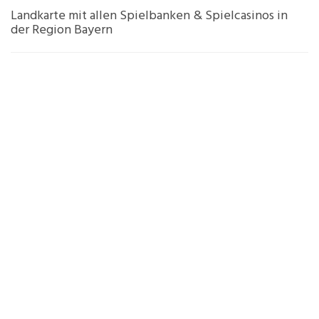
Landkarte mit allen Spielbanken & Spielcasinos in
der Region Bayern