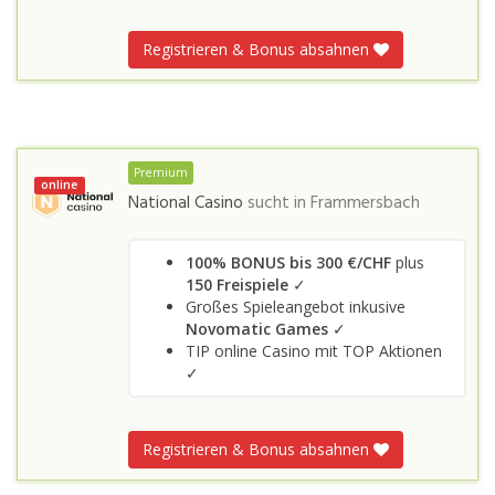
Registrieren & Bonus absahnen
Premium
online
National Casino
sucht in
Frammersbach
100% BONUS bis 300 €/CHF
plus
150 Freispiele
✓
Großes Spieleangebot inkusive
Novomatic Games
✓
TIP online Casino mit TOP Aktionen
✓
Registrieren & Bonus absahnen