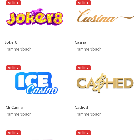
online
online
Joker8
Casina
Frammersbach
Frammersbach
online
online
ICE Casino
Cashed
Frammersbach
Frammersbach
online
online