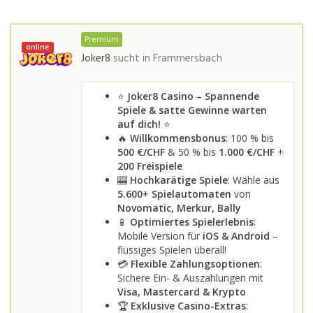
Premium
online
Joker8
sucht in
Frammersbach
⭐
Joker8 Casino – Spannende
Spiele & satte Gewinne warten
auf dich!
⭐
🔥
Willkommensbonus
: 100 % bis
500 €/CHF
& 50 % bis
1.000 €/CHF
+
200 Freispiele
🎰
Hochkarätige Spiele
: Wähle aus
5.600+ Spielautomaten
von
Novomatic, Merkur, Bally
📱
Optimiertes Spielerlebnis
:
Mobile Version für
iOS & Android
–
flüssiges Spielen überall!
💳
Flexible Zahlungsoptionen
:
Sichere Ein- & Auszahlungen mit
Visa, Mastercard & Krypto
🏆
Exklusive Casino-Extras
: