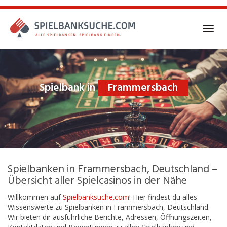
Skip
to
main
Toggl
content
navig
Spielbank in
Frammersbach
Spielbanken in Frammersbach, Deutschland –
Übersicht aller Spielcasinos in der Nähe
Willkommen auf
Spielbanksuche.com
! Hier findest du alles
Wissenswerte zu Spielbanken in Frammersbach, Deutschland.
Wir bieten dir ausführliche Berichte, Adressen, Öffnungszeiten,