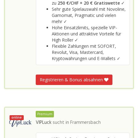
zu
250 €/CHF + 20 € Gratiswette
✓
Sehr gute Spielauswahl mit Novoline,
Gamomat, Pragmatic und vielen
mehr ✓
Hohe Einsatzlimits, spezielle VIP-
Aktionen und attraktive Vorteile für
High Roller ✓
Flexible Zahlungen mit SOFORT,
Revolut, Visa, Mastercard,
Kryptowährungen und E-Wallets ✓
Registrieren & Bonus absahnen
Premium
online
VIPLuck
sucht in
Frammersbach