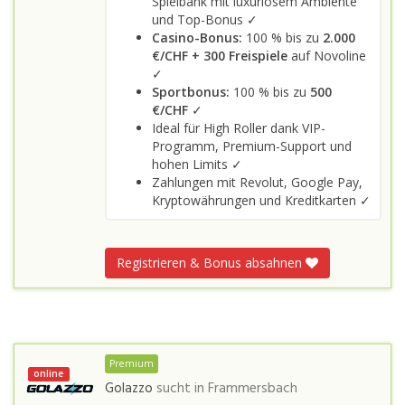
Spielbank mit luxuriösem Ambiente
und Top-Bonus ✓
Casino-Bonus:
100 % bis zu
2.000
€/CHF + 300 Freispiele
auf Novoline
✓
Sportbonus:
100 % bis zu
500
€/CHF
✓
Ideal für High Roller dank VIP-
Programm, Premium-Support und
hohen Limits ✓
Zahlungen mit Revolut, Google Pay,
Kryptowährungen und Kreditkarten ✓
Registrieren & Bonus absahnen
Premium
online
Golazzo
sucht in
Frammersbach