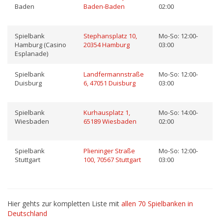
Baden
Baden-Baden
02:00
Spielbank
Stephansplatz 10,
Mo-So: 12:00-
Hamburg (Casino
20354 Hamburg
03:00
Esplanade)
Spielbank
Landfermannstraße
Mo-So: 12:00-
Duisburg
6, 47051 Duisburg
03:00
Spielbank
Kurhausplatz 1,
Mo-So: 14:00-
Wiesbaden
65189 Wiesbaden
02:00
Spielbank
Plieninger Straße
Mo-So: 12:00-
Stuttgart
100, 70567 Stuttgart
03:00
Hier gehts zur kompletten Liste mit
allen 70 Spielbanken in
Deutschland