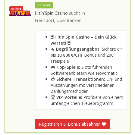
Premium
online
Hit’n’Spin Casino
sucht in
Frensdorf, Oberfranken
🃏 Hit’n’Spin Casino – Dein Glück
wartet! 🃏
🔥
Begrüßungsangebot:
Sichere dir
bis zu
800 €/CHF
Bonus und 200
Freispiele
🎮
Top-Spiele:
Slots führenden
Softwareanbietern wie Novomatic
💳
Sichere Transaktionen:
Ein- und
Auszahlungen mit verschiedenen
Zahlungsmethoden
🏆
VIP-Vorteile:
Profitiere von einem
umfangreichen Treueprogramm
Registrieren & Bonus absahnen