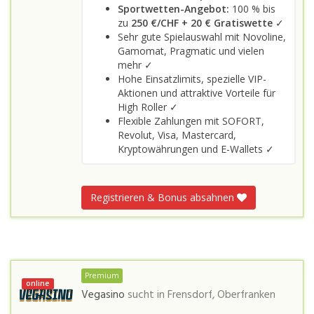
Sportwetten-Angebot:
100 % bis
zu
250 €/CHF + 20 € Gratiswette
✓
Sehr gute Spielauswahl mit Novoline,
Gamomat, Pragmatic und vielen
mehr ✓
Hohe Einsatzlimits, spezielle VIP-
Aktionen und attraktive Vorteile für
High Roller ✓
Flexible Zahlungen mit SOFORT,
Revolut, Visa, Mastercard,
Kryptowährungen und E-Wallets ✓
Registrieren & Bonus absahnen
Premium
online
Vegasino
sucht in
Frensdorf, Oberfranken