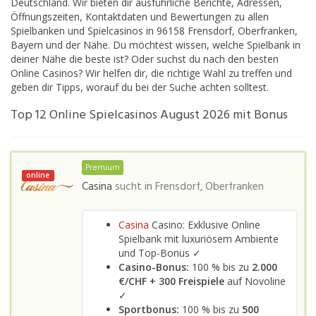
Deutschland. Wir bieten dir ausführliche Berichte, Adressen,
Öffnungszeiten, Kontaktdaten und Bewertungen zu allen
Spielbanken und Spielcasinos in 96158 Frensdorf, Oberfranken,
Bayern und der Nähe. Du möchtest wissen, welche Spielbank in
deiner Nähe die beste ist? Oder suchst du nach den besten
Online Casinos? Wir helfen dir, die richtige Wahl zu treffen und
geben dir Tipps, worauf du bei der Suche achten solltest.
Top 12 Online Spielcasinos August 2026 mit Bonus
Premium
online
Casina
sucht in
Frensdorf, Oberfranken
Casina
Casino: Exklusive Online
Spielbank mit luxuriösem Ambiente
und Top-Bonus ✓
Casino-Bonus:
100 % bis zu
2.000
€/CHF + 300 Freispiele
auf Novoline
✓
Sportbonus:
100 % bis zu
500