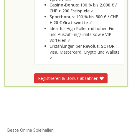
Casino-Bonus:
100 % bis
2.000 € /
CHF + 200 Freispiele
✓
Sportbonus:
100 % bis
500 € / CHF
+ 20 € Gratiswette
✓
Ideal für High Roller mit hohen Ein-
und Auszahlungslimits sowie VIP-
Vorteilen ✓
Einzahlungen per
Revolut
,
SOFORT
,
Visa, Mastercard, Crypto und Wallets
✓
Registrieren & Bonus absahnen
Beste Online Spielhallen: