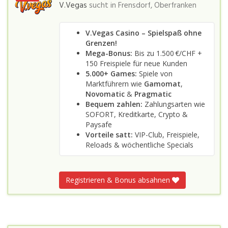
V.Vegas
sucht in
Frensdorf, Oberfranken
V.Vegas Casino – Spielspaß ohne
Grenzen!
Mega-Bonus:
Bis zu 1.500 €/CHF +
150 Freispiele für neue Kunden
5.000+ Games:
Spiele von
Marktführern wie
Gamomat
,
Novomatic
&
Pragmatic
Bequem zahlen:
Zahlungsarten wie
SOFORT, Kreditkarte, Crypto &
Paysafe
Vorteile satt:
VIP-Club, Freispiele,
Reloads & wöchentliche Specials
Registrieren & Bonus absahnen