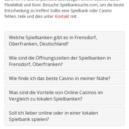
Flexibilität und Boni. Besuche Spielbanksuche.com, um die beste
Entscheidung zu treffen! Sollte eine Spielbank oder Casino
fehlen, teile und dies unter
Kontakt
mit.
Welche Spielbanken gibt es in Frensdorf,
Oberfranken, Deutschland?
Wie sind die Öffnungszeiten der Spielbanken in
Frensdorf, Oberfranken?
Wie finde ich das beste Casino in meiner Nähe?
Was sind die Vorteile von Online Casinos im
Vergleich zu lokalen Spielbanken?
Soll ich lieber online oder in einer lokalen
Spielbank spielen?