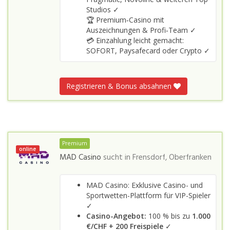
Studios ✓
🏆 Premium‑Casino mit
Auszeichnungen & Profi‑Team ✓
💳 Einzahlung leicht gemacht:
SOFORT, Paysafecard oder Crypto ✓
Registrieren & Bonus absahnen
Premium
online
MAD Casino
sucht in
Frensdorf, Oberfranken
MAD Casino: Exklusive Casino- und
Sportwetten-Plattform für VIP-Spieler
✓
Casino-Angebot:
100 % bis zu
1.000
€/CHF + 200 Freispiele
✓