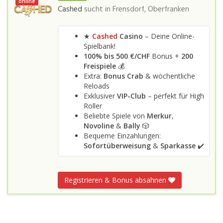
online
Cashed
sucht in
Frensdorf, Oberfranken
★
Cashed
Casino
– Deine Online-
Spielbank!
100% bis 500 €/CHF
Bonus +
200
Freispiele
💰
Extra:
Bonus Crab
& wöchentliche
Reloads
Exklusiver
VIP-Club
– perfekt für High
Roller
Beliebte Spiele von
Merkur
,
Novoline
&
Bally
🎲
Bequeme Einzahlungen:
Sofortüberweisung
&
Sparkasse
✔️
Registrieren & Bonus absahnen