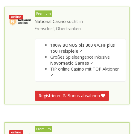
Premium
online
National Casino
sucht in
Frensdorf, Oberfranken
100% BONUS bis 300 €/CHF
plus
150 Freispiele
✓
Großes Spieleangebot inkusive
Novomatic Games
✓
TIP online Casino mit TOP Aktionen
✓
Registrieren & Bonus absahnen
Premium
online