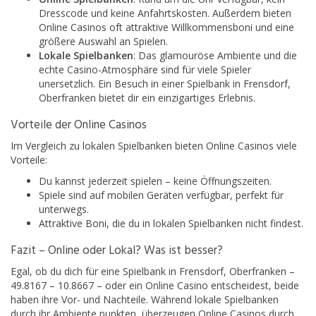
Dresscode und keine Anfahrtskosten. Außerdem bieten
Online Casinos oft attraktive Willkommensboni und eine
größere Auswahl an Spielen.
Lokale Spielbanken
: Das glamouröse Ambiente und die
echte Casino-Atmosphäre sind für viele Spieler
unersetzlich. Ein Besuch in einer Spielbank in Frensdorf,
Oberfranken bietet dir ein einzigartiges Erlebnis.
Vorteile der Online Casinos
Im Vergleich zu lokalen Spielbanken bieten Online Casinos viele
Vorteile:
Du kannst jederzeit spielen – keine Öffnungszeiten.
Spiele sind auf mobilen Geräten verfügbar, perfekt für
unterwegs.
Attraktive Boni, die du in lokalen Spielbanken nicht findest.
Fazit – Online oder Lokal? Was ist besser?
Egal, ob du dich für eine Spielbank in Frensdorf, Oberfranken –
49.8167 – 10.8667 – oder ein Online Casino entscheidest, beide
haben ihre Vor- und Nachteile. Während lokale Spielbanken
durch ihr Ambiente punkten, überzeugen Online Casinos durch