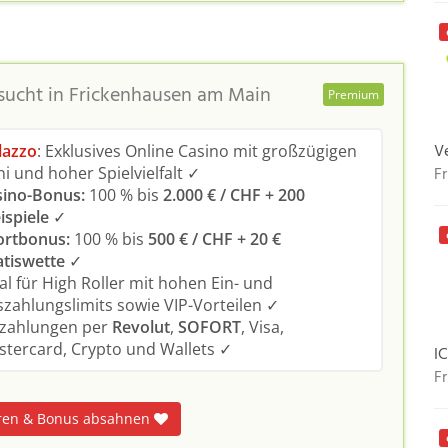
sucht in
Frickenhausen am Main
Premium
V
lazzo
: Exklusives Online Casino mit großzügigen
i und hoher Spielvielfalt ✓
F
sino-Bonus:
100 % bis
2.000 € / CHF + 200
ispiele
✓
ortbonus:
100 % bis
500 € / CHF + 20 €
atiswette
✓
al für High Roller mit hohen Ein- und
zahlungslimits sowie VIP-Vorteilen ✓
nzahlungen per
Revolut
,
SOFORT
, Visa,
tercard, Crypto und Wallets ✓
I
F
eren & Bonus absahnen