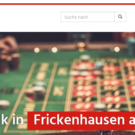
nk in
Frickenhausen 