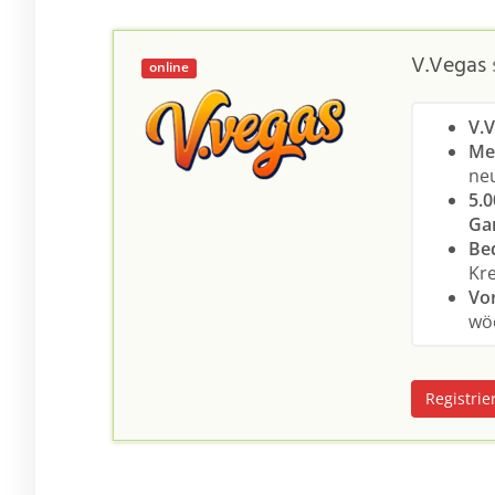
V.Vegas
online
V.V
Me
ne
5.
Ga
Be
Kre
Vor
wöc
Registri