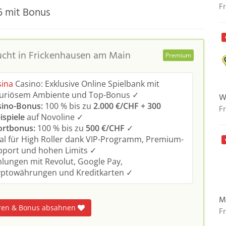
F
6 mit Bonus
ucht in
Frickenhausen am Main
Premium
sina
Casino: Exklusive Online Spielbank mit
xuriösem Ambiente und Top-Bonus ✓
W
sino-Bonus:
100 % bis zu
2.000 €/CHF + 300
F
ispiele
auf Novoline ✓
ortbonus:
100 % bis zu
500 €/CHF
✓
al für High Roller dank VIP-Programm, Premium-
pport und hohen Limits ✓
lungen mit Revolut, Google Pay,
yptowährungen und Kreditkarten ✓
M
eren & Bonus absahnen
F