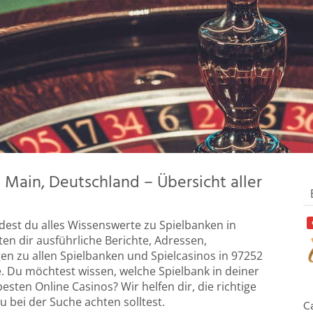
Main, Deutschland – Übersicht aller
indest du alles Wissenswerte zu Spielbanken in
en dir ausführliche Berichte, Adressen,
n zu allen Spielbanken und Spielcasinos in 97252
 Du möchtest wissen, welche Spielbank in deiner
sten Online Casinos? Wir helfen dir, die richtige
u bei der Suche achten solltest.
C