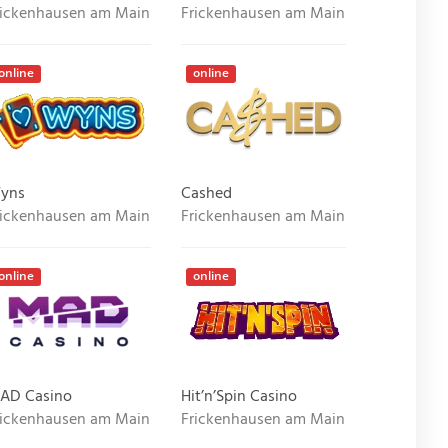
rickenhausen am Main
Frickenhausen am Main
online
online
yns
Cashed
rickenhausen am Main
Frickenhausen am Main
online
online
AD Casino
Hit’n’Spin Casino
rickenhausen am Main
Frickenhausen am Main