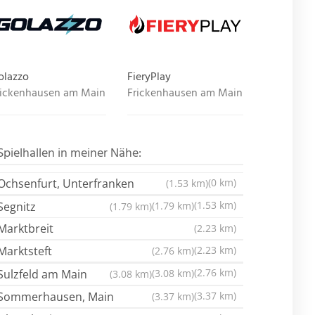
olazzo
FieryPlay
rickenhausen am Main
Frickenhausen am Main
Spielhallen in meiner Nähe:
Ochsenfurt, Unterfranken
(0 km)
(1.53 km)
(1.53 km)
Segnitz
(1.79 km)
(1.79 km)
Marktbreit
(2.23 km)
Marktsteft
(2.23 km)
(2.76 km)
(2.76 km)
Sulzfeld am Main
(3.08 km)
(3.08 km)
Sommerhausen, Main
(3.37 km)
(3.37 km)