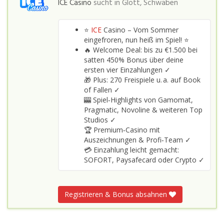
ICE Casino
sucht in
Glött, Schwaben
⭐
ICE
Casino – Vom Sommer
eingefroren, nun heiß im Spiel! ⭐
🔥 Welcome Deal: bis zu €1.500 bei
satten 450% Bonus über deine
ersten vier Einzahlungen ✓
🎁 Plus: 270 Freispiele u. a. auf Book
of Fallen ✓
🎰 Spiel‑Highlights von Gamomat,
Pragmatic, Novoline & weiteren Top
Studios ✓
🏆 Premium‑Casino mit
Auszeichnungen & Profi‑Team ✓
💳 Einzahlung leicht gemacht:
SOFORT, Paysafecard oder Crypto ✓
Registrieren & Bonus absahnen