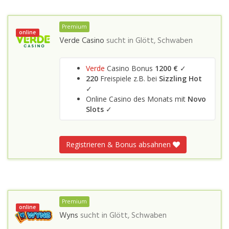
Premium
online
Verde Casino
sucht in
Glött, Schwaben
Verde
Casino Bonus
1200 €
✓
220
Freispiele z.B. bei
Sizzling Hot
✓
Online Casino des Monats mit
Novo
Slots
✓
Registrieren & Bonus absahnen
Premium
online
Wyns
sucht in
Glött, Schwaben