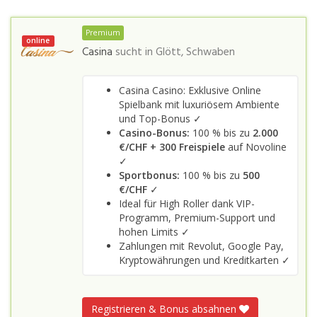
Premium
online
Casina
sucht in
Glött, Schwaben
Casina Casino: Exklusive Online
Spielbank mit luxuriösem Ambiente
und Top-Bonus ✓
Casino-Bonus:
100 % bis zu
2.000
€/CHF + 300 Freispiele
auf Novoline
✓
Sportbonus:
100 % bis zu
500
€/CHF
✓
Ideal für High Roller dank VIP-
Programm, Premium-Support und
hohen Limits ✓
Zahlungen mit Revolut, Google Pay,
Kryptowährungen und Kreditkarten ✓
Registrieren & Bonus absahnen