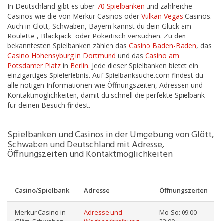
In Deutschland gibt es über
70 Spielbanken
und zahlreiche
Casinos wie die von Merkur Casinos oder
Vulkan Vegas
Casinos.
Auch in Glött, Schwaben, Bayern kannst du dein Glück am
Roulette-, Blackjack- oder Pokertisch versuchen. Zu den
bekanntesten Spielbanken zählen das
Casino Baden-Baden
, das
Casino Hohensyburg in Dortmund
und das
Casino am
Potsdamer Platz
in
Berlin
. Jede dieser Spielbanken bietet ein
einzigartiges Spielerlebnis. Auf Spielbanksuche.com findest du
alle nötigen Informationen wie Öffnungszeiten, Adressen und
Kontaktmöglichkeiten, damit du schnell die perfekte Spielbank
für deinen Besuch findest.
Spielbanken und Casinos in der Umgebung von Glött,
Schwaben und Deutschland mit Adresse,
Öffnungszeiten und Kontaktmöglichkeiten
Casino/Spielbank
Adresse
Öffnungszeiten
Merkur Casino in
Adresse und
Mo-So: 09:00-