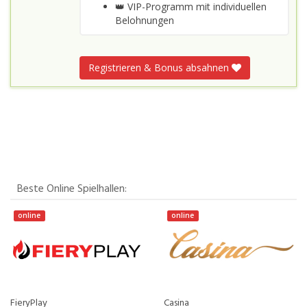
👑 VIP-Programm mit individuellen
Belohnungen
Registrieren & Bonus absahnen
Beste Online Spielhallen:
online
online
FieryPlay
Casina