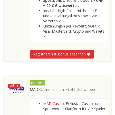
Sportbonus:
100 % bis
500 € / CHF
+ 20 € Gratiswette
✓
Ideal für High Roller mit hohen Ein-
und Auszahlungslimits sowie VIP-
Vorteilen ✓
Einzahlungen per
Revolut
,
SOFORT
,
Visa, Mastercard, Crypto und Wallets
✓
Registrieren & Bonus absahnen
Premium
online
MAD Casino
sucht in
Glött, Schwaben
MAD Casino
: Exklusive Casino- und
Sportwetten-Plattform für VIP-Spieler
✓