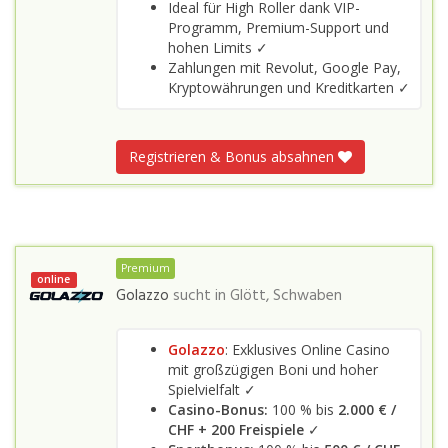
Ideal für High Roller dank VIP-
Programm, Premium-Support und
hohen Limits ✓
Zahlungen mit Revolut, Google Pay,
Kryptowährungen und Kreditkarten ✓
Registrieren & Bonus absahnen
Premium
online
Golazzo
sucht in
Glött, Schwaben
Golazzo
: Exklusives Online Casino
mit großzügigen Boni und hoher
Spielvielfalt ✓
Casino-Bonus:
100 % bis
2.000 € /
CHF + 200 Freispiele
✓