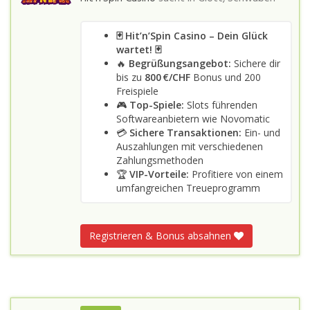
🃏 Hit’n’Spin Casino – Dein Glück
wartet! 🃏
🔥
Begrüßungsangebot:
Sichere dir
bis zu
800 €/CHF
Bonus und 200
Freispiele
🎮
Top-Spiele:
Slots führenden
Softwareanbietern wie Novomatic
💳
Sichere Transaktionen:
Ein- und
Auszahlungen mit verschiedenen
Zahlungsmethoden
🏆
VIP-Vorteile:
Profitiere von einem
umfangreichen Treueprogramm
Registrieren & Bonus absahnen