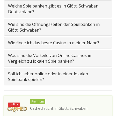
Welche Spielbanken gibt es in Glött, Schwaben,
Deutschland?
Wie sind die Öffnungszeiten der Spielbanken in
Glött, Schwaben?
Wie finde ich das beste Casino in meiner Nähe?
Was sind die Vorteile von Online Casinos im
Vergleich zu lokalen Spielbanken?
Soll ich lieber online oder in einer lokalen
Spielbank spielen?
Premium
online
Cashed
sucht in
Glött, Schwaben